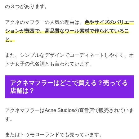
の３つがあります。
アクネのマフラーの人気の理由は、
色やサイズのバリエー
ションが豊富で、高品質なウール素材で作られているこ
と。
また、シンプルなデザインでコーディネートしやすく、オ
トナ女子の代名詞とも言われています。
アクネマフラーはどこで買える？売ってる
店舗は？
アクネマフラーはAcne Studiosの直営店で販売されていま
す。
またはトゥモローランドでも売っています。