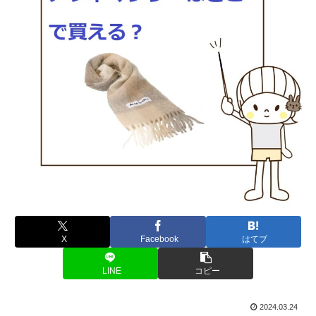
X
Facebook
はてブ
LINE
コピー
2024.03.24