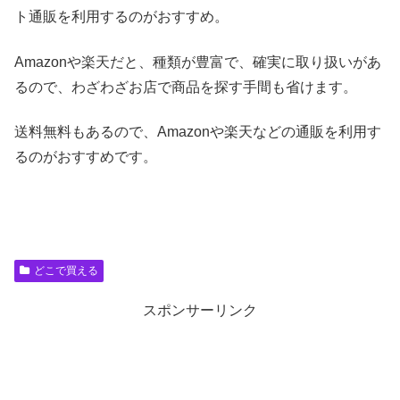
ト通販を利用するのがおすすめ。
Amazonや楽天だと、種類が豊富で、確実に取り扱いがあ
るので、わざわざお店で商品を探す手間も省けます。
送料無料もあるので、Amazonや楽天などの通販を利用す
るのがおすすめです。
どこで買える
スポンサーリンク