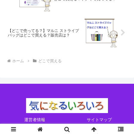
【どこで売ってる？】マルニ ストライプ
バッグはどこで買える？販売店は？
ホーム
どこで買える
運営者情報
サイトマップ
Copyright © 2017-2026 気になるいろいろ All Rights Reserved.