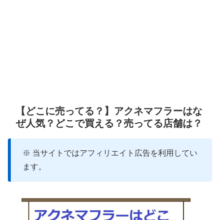
【どこに売ってる？】アクネマフラーはな
ぜ人気？どこで買える？売ってる店舗は？
※ 当サイトではアフィリエイト広告を利用してい
ます。