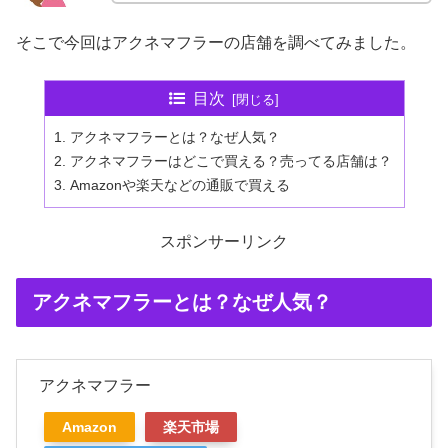
そこで今回はアクネマフラーの店舗を調べてみました。
目次
アクネマフラーとは？なぜ人気？
アクネマフラーはどこで買える？売ってる店舗は？
Amazonや楽天などの通販で買える
スポンサーリンク
アクネマフラーとは？なぜ人気？
アクネマフラー
Amazon
楽天市場