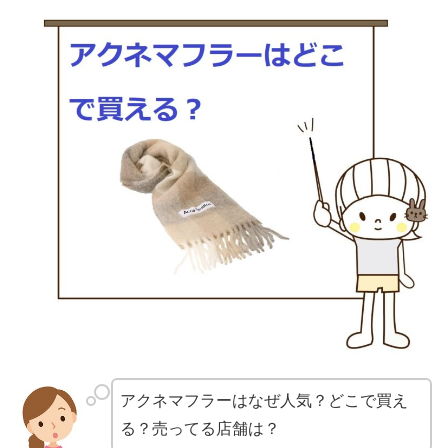
アクネマフラーはなぜ人気？どこで買え
る？売ってる店舗は？