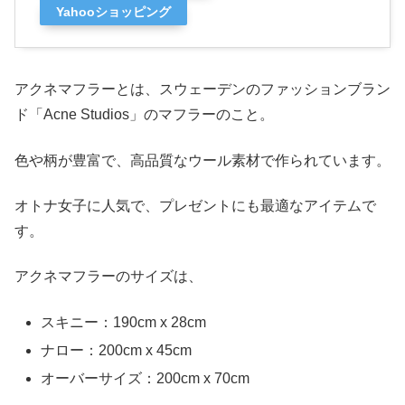
Yahooショッピング
アクネマフラーとは、スウェーデンのファッションブラン
ド「Acne Studios」のマフラーのこと。
色や柄が豊富で、高品質なウール素材で作られています。
オトナ女子に人気で、プレゼントにも最適なアイテムで
す。
アクネマフラーのサイズは、
スキニー：190cm x 28cm
ナロー：200cm x 45cm
オーバーサイズ：200cm x 70cm