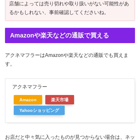
店舗によっては売り切れや取り扱いがない可能性があ
るかもしれない、事前確認してくださいね。
Amazonや楽天などの通販で買える
アクネマフラーはAmazonや楽天などの通販でも買えま
す。
アクネマフラー
Amazon
楽天市場
Yahooショッピング
お店だと中々気に入ったものが見つからない場合は、ネッ