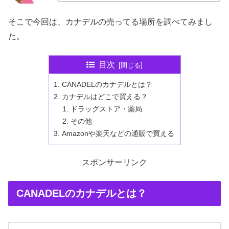
そこで今回は、カナデルの売ってる場所を調べてみまし
た。
目次
CANADELのカナデルとは？
カナデルはどこで買える？
ドラッグストア・薬局
その他
Amazonや楽天などの通販で買える
スポンサーリンク
CANADELのカナデルとは？