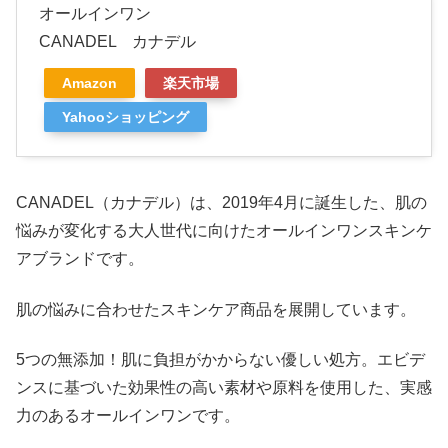
オールインワン
CANADEL カナデル
Amazon
楽天市場
Yahooショッピング
CANADEL（カナデル）は、2019年4月に誕生した、肌の
悩みが変化する大人世代に向けたオールインワンスキンケ
アブランドです。
肌の悩みに合わせたスキンケア商品を展開しています。
5つの無添加！肌に負担がかからない優しい処方。エビデ
ンスに基づいた効果性の高い素材や原料を使用した、実感
力のあるオールインワンです。