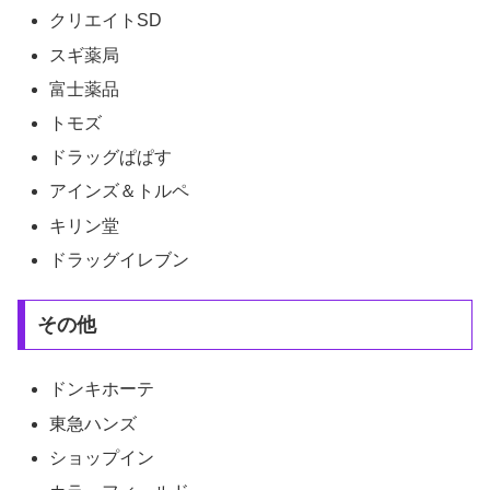
クリエイトSD
スギ薬局
富士薬品
トモズ
ドラッグぱぱす
アインズ＆トルペ
キリン堂
ドラッグイレブン
その他
ドンキホーテ
東急ハンズ
ショップイン