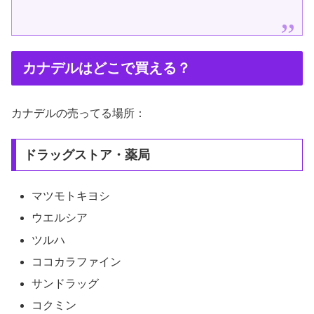
カナデルはどこで買える？
カナデルの売ってる場所：
ドラッグストア・薬局
マツモトキヨシ
ウエルシア
ツルハ
ココカラファイン
サンドラッグ
コクミン