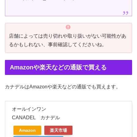
店舗によっては売り切れや取り扱いがない可能性があ
るかもしれない、事前確認してくださいね。
Amazonや楽天などの通販で買える
カナデルはAmazonや楽天などの通販でも買えます。
オールインワン
CANADEL カナデル
Amazon
楽天市場