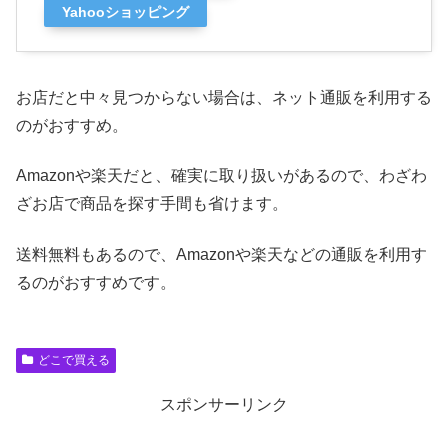
Yahooショッピング
お店だと中々見つからない場合は、ネット通販を利用する
のがおすすめ。
Amazonや楽天だと、確実に取り扱いがあるので、わざわ
ざお店で商品を探す手間も省けます。
送料無料もあるので、Amazonや楽天などの通販を利用す
るのがおすすめです。
どこで買える
スポンサーリンク