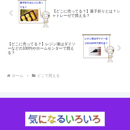
【どこに売ってる？】菓子折りとは？シ
ャトレーゼで買える？
【どこに売ってる？】レジン液はダイソ
ーなどの100均やホームセンターで買え
る？
ホーム
どこで買える