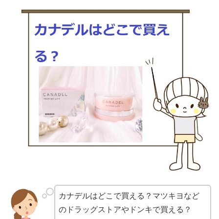
カナデルはどこで買える？マツキヨなど
のドラッグストアやドンキで買える？