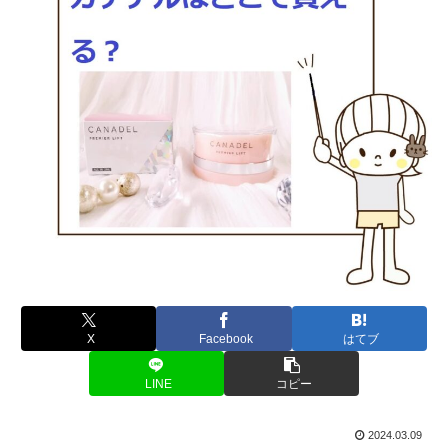
X
Facebook
はてブ
LINE
コピー
2024.03.09