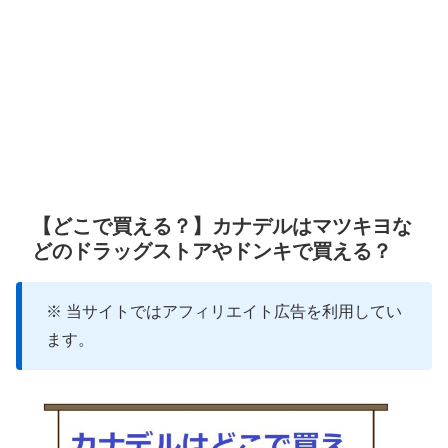
【どこで買える？】カナデルはマツキヨな
どのドラッグストアやドンキで買える？
※ 当サイトではアフィリエイト広告を利用してい
ます。