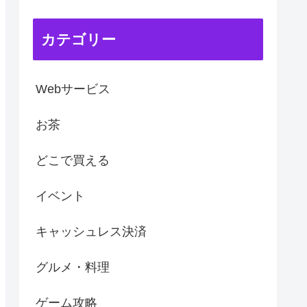
カテゴリー
Webサービス
お茶
どこで買える
イベント
キャッシュレス決済
グルメ・料理
ゲーム攻略