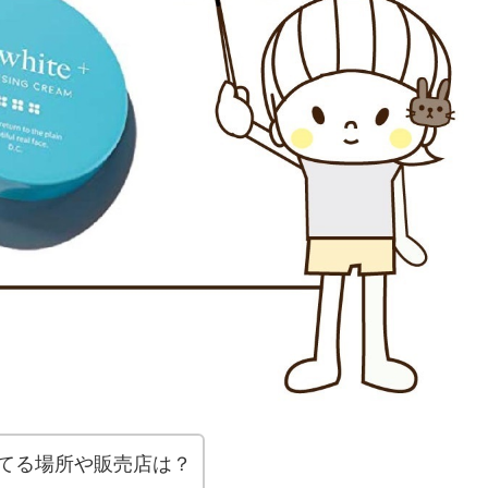
てる場所や販売店は？