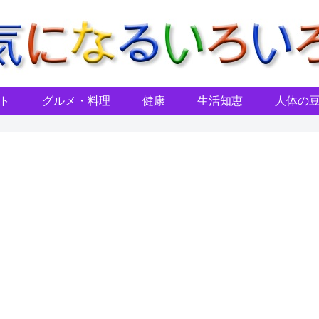
ト
グルメ・料理
健康
生活知恵
人体の