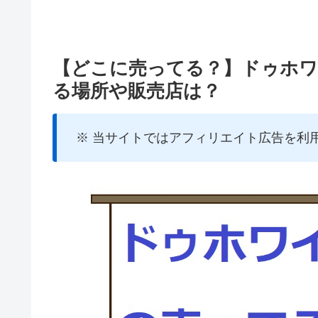
【どこに売ってる？】ドゥホワイ
る場所や販売店は？
※ 当サイトではアフィリエイト広告を利