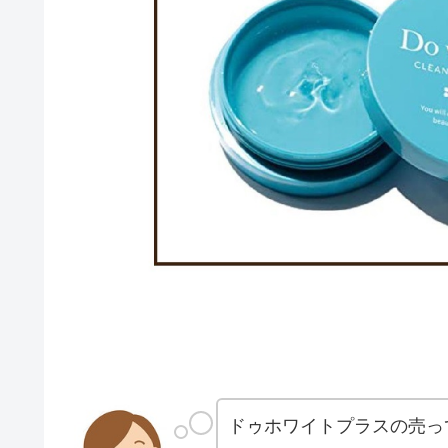
ドゥホワイトプラスの売っ