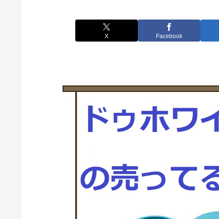
X
Facebook