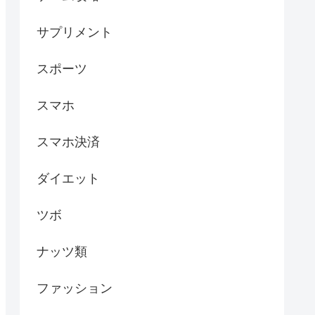
サプリメント
スポーツ
スマホ
スマホ決済
ダイエット
ツボ
ナッツ類
ファッション