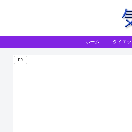
ホーム
ダイエッ
PR