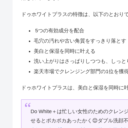
ドゥホワイトプラスの特徴は、以下のとおり
5つの有効成分を配合
毛穴の汚れや古い角質をすっきり落とす
美白と保湿を同時に叶える
洗い上がりはさっぱりしつつも、しっと
楽天市場でクレンジング部門の1位を獲
ドゥホワイトプラスは、美白と保湿を同時に
Do White＋は忙しい女性のためのクレ
せるとポカポカあったかく😌ダブル洗顔不要