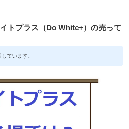
トプラス（Do White+）の売って
用しています。