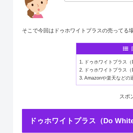
そこで今回はドゥホワイトプラスの売ってる
ドゥホワイトプラス（Do
ドゥホワイトプラス（Do
Amazonや楽天など
スポ
ドゥホワイトプラス（Do Whit