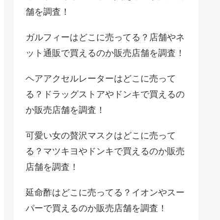
舗を調査！
ガルフィーはどこに売ってる？店舗やネ
ット通販で買えるのか販売店舗を調査！
ヘアアクセルレーターはどこに売って
る？ドラッグストアやドンキで買えるの
か販売店舗を調査！
可愛い女の贅沢マスクはどこに売って
る？マツキヨやドンキで買えるのか販売
店舗を調査！
延命酢はどこに売ってる？イオンやスー
パーで買えるのか販売店舗を調査！