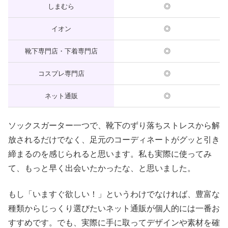
しまむら
◎
イオン
◎
靴下専門店・下着専門店
◎
コスプレ専門店
◎
ネット通販
◎
ソックスガーター一つで、靴下のずり落ちストレスから解
放されるだけでなく、足元のコーディネートがグッと引き
締まるのを感じられると思います。私も実際に使ってみ
て、もっと早く出会いたかったな、と思いました。
もし「いますぐ欲しい！」というわけでなければ、豊富な
種類からじっくり選びたいネット通販が個人的には一番お
すすめです。でも、実際に手に取ってデザインや素材を確