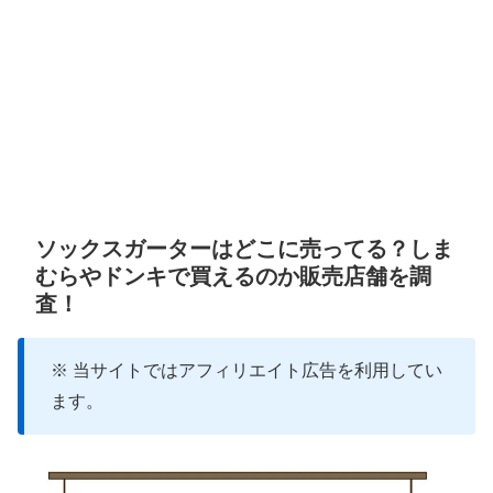
ソックスガーターはどこに売ってる？しま
むらやドンキで買えるのか販売店舗を調
査！
※ 当サイトではアフィリエイト広告を利用してい
ます。