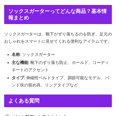
ソックスガーターってどんな商品？基本情
報まとめ
ソックスガーターは、靴下がずり落ちるのを防ぎ、足元の
おしゃれをスマートに見せてくれる便利なアイテムです。
名称
: ソックスガーター
主な機能
: 靴下のずり落ち防止、ホールド、コーディ
ネートのアクセント
タイプ
: 伸縮性ベルトタイプ、調節可能なモデル、バ
ンド状の留め具、リングタイプなど
よくある質問