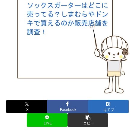
X
Facebook
はてブ
LINE
コピー