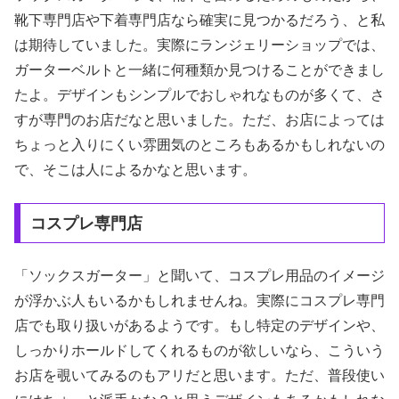
靴下専門店や下着専門店なら確実に見つかるだろう、と私
は期待していました。実際にランジェリーショップでは、
ガーターベルトと一緒に何種類か見つけることができまし
たよ。デザインもシンプルでおしゃれなものが多くて、さ
すが専門のお店だなと思いました。ただ、お店によっては
ちょっと入りにくい雰囲気のところもあるかもしれないの
で、そこは人によるかなと思います。
コスプレ専門店
「ソックスガーター」と聞いて、コスプレ用品のイメージ
が浮かぶ人もいるかもしれませんね。実際にコスプレ専門
店でも取り扱いがあるようです。もし特定のデザインや、
しっかりホールドしてくれるものが欲しいなら、こういう
お店を覗いてみるのもアリだと思います。ただ、普段使い