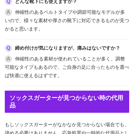
Q
どんな靴下にも使えますか？
A
伸縮性のあるベルトタイプや調節可能なモデルが多
いので、様々な素材や厚さの靴下に対応できるものが見つ
かると思います。
Q
締め付けが気になりますが、痛みはないですか？
A
伸縮性のある素材が使われていることが多く、調整
可能なタイプもあるので、ご自身の足に合ったものを選べ
ば快適に使えるはずです。
ソックスガーターが見つからない時の代用
品
もしソックスガーターがなかなか見つからない場合でも、
諦める必要はありません。応急処置や一時的な代用品とし