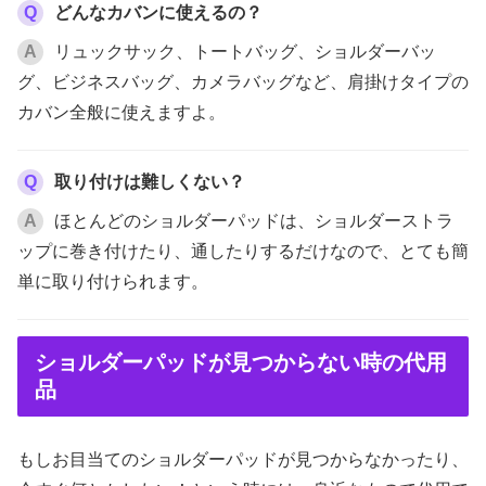
Q
どんなカバンに使えるの？
A
リュックサック、トートバッグ、ショルダーバッ
グ、ビジネスバッグ、カメラバッグなど、肩掛けタイプの
カバン全般に使えますよ。
Q
取り付けは難しくない？
A
ほとんどのショルダーパッドは、ショルダーストラ
ップに巻き付けたり、通したりするだけなので、とても簡
単に取り付けられます。
ショルダーパッドが見つからない時の代用
品
もしお目当てのショルダーパッドが見つからなかったり、