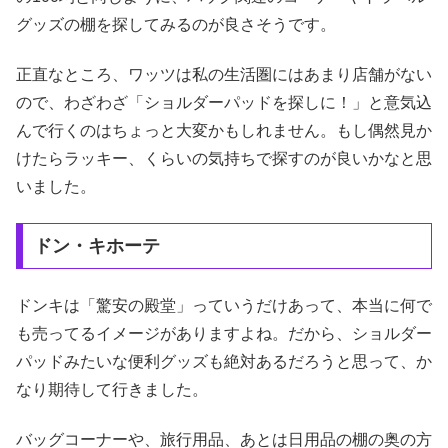
グッズの棚を探してみるのが良さそうです。
正直なところ、ワッツは私の生活圏にはあまり店舗がない
ので、わざわざ「ショルダーパッドを探しに！」と意気込
んで行くのはちょっと大変かもしれません。もし偶然見か
けたらラッキー、くらいの気持ちで探すのが良いかなと思
いました。
ドン・キホーテ
ドンキは「驚安の殿堂」っていうだけあって、本当に何で
も売ってるイメージがありますよね。だから、ショルダー
パッドみたいな便利グッズも絶対あるだろうと思って、か
なり期待して行きました。
バッグコーナーや、旅行用品、あとは日用品の棚の奥の方