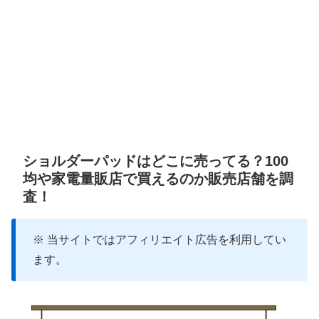
ショルダーパッドはどこに売ってる？100
均や家電量販店で買えるのか販売店舗を調
査！
※ 当サイトではアフィリエイト広告を利用してい
ます。