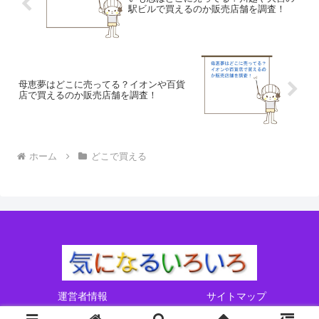
駅ビルで買えるのか販売店舗を調査！
母恵夢はどこに売ってる？イオンや百貨
店で買えるのか販売店舗を調査！
ホーム
どこで買える
運営者情報
サイトマップ