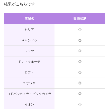
結果がこちらです！
店舗名
販売状況
セリア
◎
キャンドゥ
◎
ワッツ
◎
ドン・キホーテ
◎
ロフト
◎
ユザワヤ
◎
ヨドバシカメラ・ビックカメラ
◎
イオン
◎