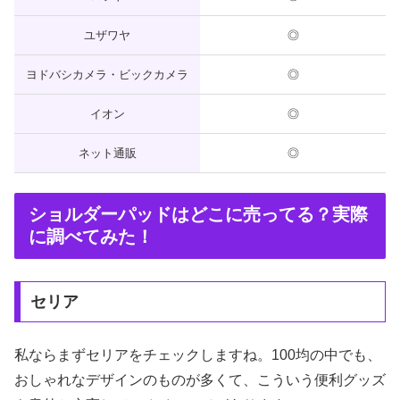
ユザワヤ
◎
ヨドバシカメラ・ビックカメラ
◎
イオン
◎
ネット通販
◎
ショルダーパッドはどこに売ってる？実際
に調べてみた！
セリア
私ならまずセリアをチェックしますね。100均の中でも、
おしゃれなデザインのものが多くて、こういう便利グッズ