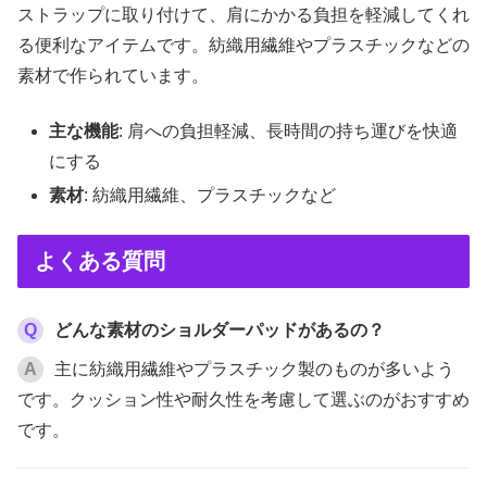
ストラップに取り付けて、肩にかかる負担を軽減してくれ
る便利なアイテムです。紡織用繊維やプラスチックなどの
素材で作られています。
主な機能
: 肩への負担軽減、長時間の持ち運びを快適
にする
素材
: 紡織用繊維、プラスチックなど
よくある質問
Q
どんな素材のショルダーパッドがあるの？
A
主に紡織用繊維やプラスチック製のものが多いよう
です。クッション性や耐久性を考慮して選ぶのがおすすめ
です。