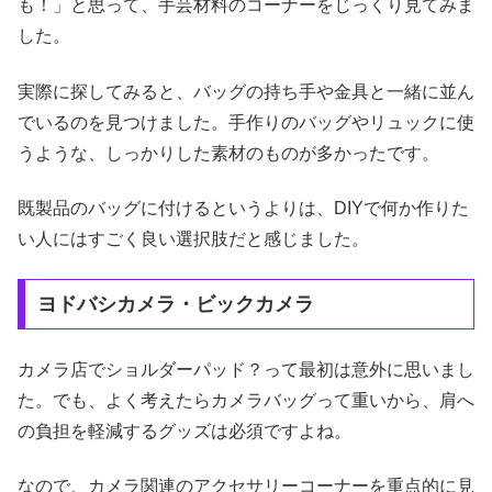
も！」と思って、手芸材料のコーナーをじっくり見てみま
した。
実際に探してみると、バッグの持ち手や金具と一緒に並ん
でいるのを見つけました。手作りのバッグやリュックに使
うような、しっかりした素材のものが多かったです。
既製品のバッグに付けるというよりは、DIYで何か作りた
い人にはすごく良い選択肢だと感じました。
ヨドバシカメラ・ビックカメラ
カメラ店でショルダーパッド？って最初は意外に思いまし
た。でも、よく考えたらカメラバッグって重いから、肩へ
の負担を軽減するグッズは必須ですよね。
なので、カメラ関連のアクセサリーコーナーを重点的に見