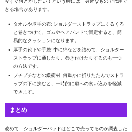
今すぐ何とかしたい！という時には、身近なもので代用で
きる場合があります。
タオルや厚手の布: ショルダーストラップにくるくる
と巻きつけて、ゴムやヘアバンドで固定すると、簡
易的なクッションになります。
厚手の靴下や手袋: 中に綿などを詰めて、ショルダー
ストラップに通したり、巻き付けたりするのも一つ
の方法です。
プチプチなどの緩衝材: 何重かに折りたたんでストラ
ップの下に挟むと、一時的に肩への食い込みを軽減
できます。
まとめ
改めて、ショルダーパッドはどこで売ってるのか調査した