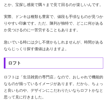
とか、宝探し感覚で隅々まで見て回るのが楽しいんです。
実際、ドンキは種類も豊富で、値段も手頃なものが見つか
りやすい印象です。ただ、陳列が独特で、どこに何がある
か見つけるのに一苦労することもあります。
急いでいる時には少し不便かもしれませんが、時間がある
ならじっくり探す価値はありますよ。
ロフト
ロフトは「生活雑貨の専門店」なので、おしゃれで機能的
なものが揃っているイメージがあります。だから、ちょっ
と良いものや、デザインにこだわりたいならロフトかなと
思って見に行きました。