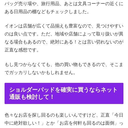
バッグ売り場や、旅行用品、あとは文具コーナーの近くに
ある日用品の棚などもチェックしました。
イオンは店舗が広くて品揃えも豊富なので、見つけやすい
のは良い点です。ただ、地域や店舗によって取り扱いが異
なる場合もあるので、絶対にある！とは言い切れないのが
正直な感想です。
もし見つからなくても、他の買い物もできるので、そこま
でガッカリしないかもしれません。
ショルダーパッドを確実に買うならネット
通販も検討して！
色々なお店を探し回るのも楽しいんですけど、正直「今日
中に絶対欲しい！」とか「お店を何軒も回るのは面倒」っ