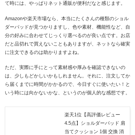
て時には、やっぱりネット通販が便利だなと感じます。
Amazonや楽天市場なら、本当にたくさんの種類のショル
ダーパッドが見つかりますし、色や素材、機能性など、自
分の好みに合わせてじっくり選べるのが良い点です。お店
だと品切れで買えないこともありますが、ネットなら確実
に注文できるのは助かりますよね。
ただ、実際に手にとって素材感や厚みを確認できないの
は、少しもどかしいかもしれません。それに、注文してか
ら届くまでに時間がかかるので、今日すぐに使いたい！と
いう時には向かないかな、というのが個人的な感想です。
楽天1位【高評価レビュー
4.5点】ショルダーパッド 肩
当てクッション 1個 交換 消