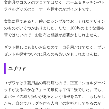
文房具やコスメのフロアではなく、ホーム＆キッチンやト
ラベルグッズのコーナーを探すのがポイントです。
実際に見てみると、確かにシンプルでおしゃれなデザイン
のものがいくつかありました。ただ、100均のような価格
帯ではないので、お財布と相談が必要かもしれません。
ギフト探しにも良いお店なので、自分用だけでなく、プレ
ゼントを探すついでに見るのも良いかもしれませんね。
ユザワヤ
ユザワヤは手芸用品の専門店なので、正直「ショルダーパ
ッドがあるのかな？」って最初は半信半疑でした。でも、
肩パッドの取り扱いがあるという情報を見て、「もしかし
たら、自分でバッグを作る人向けの材料としてあるのか