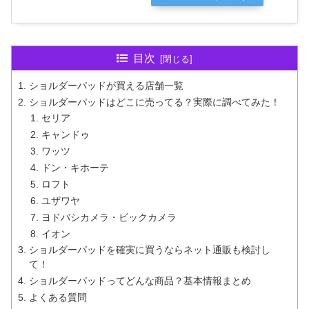
目次
ショルダーパッドが買える店舗一覧
ショルダーパッドはどこに売ってる？実際に調べてみた！
セリア
キャンドゥ
ワッツ
ドン・キホーテ
ロフト
ユザワヤ
ヨドバシカメラ・ビックカメラ
イオン
ショルダーパッドを確実に買うならネット通販も検討し
て！
ショルダーパッドってどんな商品？基本情報まとめ
よくある質問