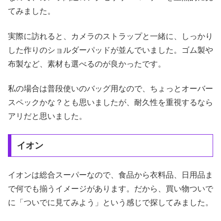
てみました。
実際に訪れると、カメラのストラップと一緒に、しっかり
した作りのショルダーパッドが並んでいました。ゴム製や
布製など、素材も選べるのが良かったです。
私の場合は普段使いのバッグ用なので、ちょっとオーバー
スペックかな？とも思いましたが、耐久性を重視するなら
アリだと思いました。
イオン
イオンは総合スーパーなので、食品から衣料品、日用品ま
で何でも揃うイメージがあります。だから、買い物ついで
に「ついでに見てみよう」という感じで探してみました。