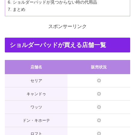
ショルダーパッドが見つからない時の代用品
まとめ
スポンサーリンク
ショルダーパッドが買える店舗一覧
店舗名
販売状況
セリア
◎
キャンドゥ
◎
ワッツ
◎
ドン・キホーテ
◎
ロフト
◎