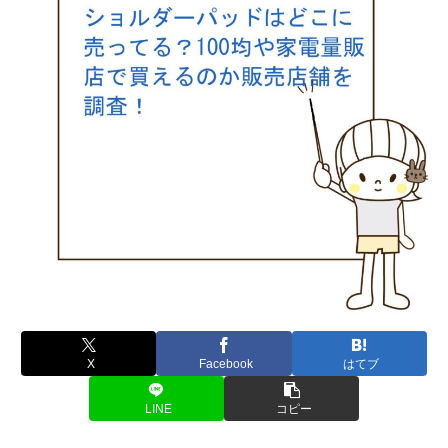
X
Facebook
はてブ
LINE
コピー