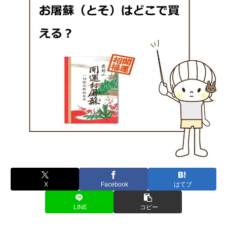
X
Facebook
はてブ
LINE
コピー