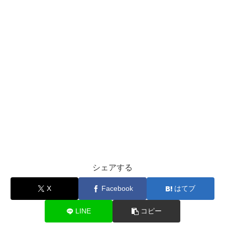
シェアする
X
Facebook
はてブ
LINE
コピー