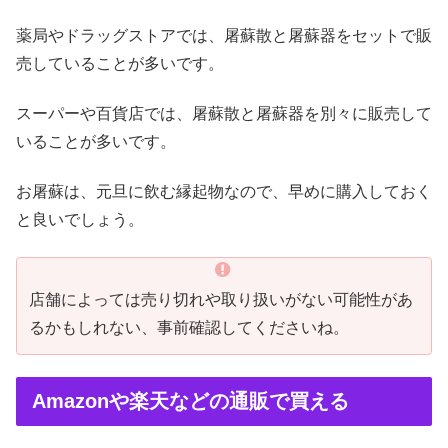
薬局やドラッグストアでは、屠蘇散と屠蘇器をセットで販
売していることが多いです。
スーパーや百貨店では、屠蘇散と屠蘇器を別々に販売して
いることが多いです。
お屠蘇は、元旦に飲む縁起物なので、早めに購入しておく
と良いでしょう。
店舗によっては売り切れや取り扱いがない可能性があ
るかもしれない、事前確認してくださいね。
Amazonや楽天などの通販で買える