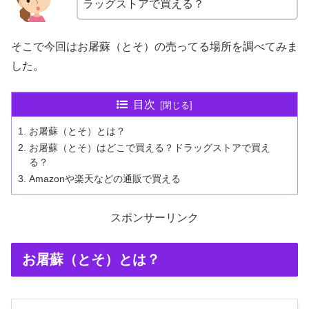
ラッグストアで買える？
そこで今回はお屠蘇（とそ）の売ってる場所を調べてみま
した。
目次
お屠蘇（とそ）とは？
お屠蘇（とそ）はどこで買える？ドラッグストアで買え
る？
Amazonや楽天などの通販で買える
スポンサーリンク
お屠蘇（とそ）とは？