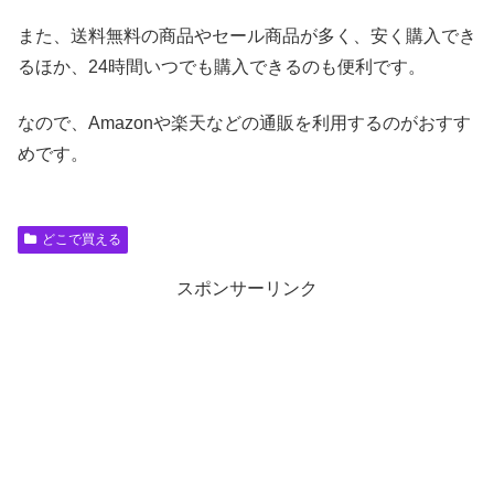
また、送料無料の商品やセール商品が多く、安く購入でき
るほか、24時間いつでも購入できるのも便利です。
なので、Amazonや楽天などの通販を利用するのがおすす
めです。
どこで買える
スポンサーリンク