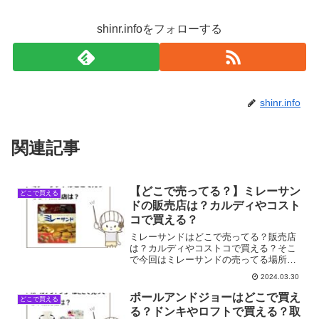
shinr.infoをフォローする
shinr.info
関連記事
【どこで売ってる？】ミレーサン
どこで買える
ドの販売店は？カルディやコスト
コで買える？
ミレーサンドはどこで売ってる？販売店
は？カルディやコストコで買える？そこ
で今回はミレーサンドの売ってる場所を
調べてみました。
2024.03.30
ポールアンドジョーはどこで買え
どこで買える
る？ドンキやロフトで買える？取