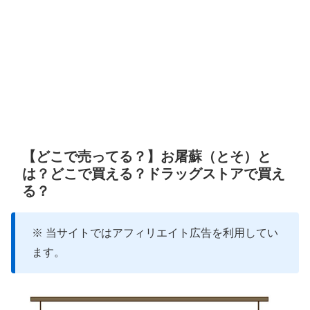
【どこで売ってる？】お屠蘇（とそ）と
は？どこで買える？ドラッグストアで買え
る？
※ 当サイトではアフィリエイト広告を利用してい
ます。