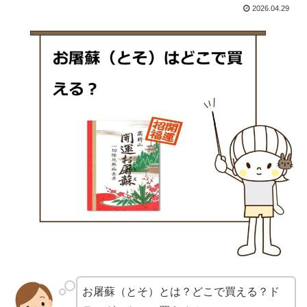
2026.04.29
お屠蘇（とそ）とは？どこで買える？ド