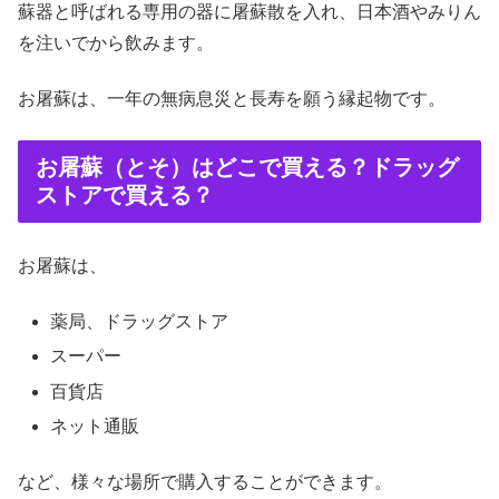
蘇器と呼ばれる専用の器に屠蘇散を入れ、日本酒やみりん
を注いでから飲みます。
お屠蘇は、一年の無病息災と長寿を願う縁起物です。
お屠蘇（とそ）はどこで買える？ドラッグ
ストアで買える？
お屠蘇は、
薬局、ドラッグストア
スーパー
百貨店
ネット通販
など、様々な場所で購入することができます。