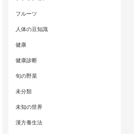
フルーツ
人体の豆知識
健康
健康診断
旬の野菜
未分類
未知の世界
漢方養生法