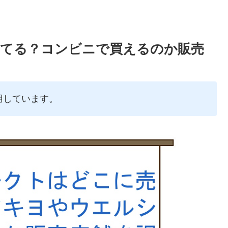
ってる？コンビニで買えるのか販売
用しています。