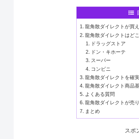
龍角散ダイレクトが買
龍角散ダイレクトはど
ドラッグストア
ドン・キホーテ
スーパー
コンビニ
龍角散ダイレクトを確
龍角散ダイレクト商品
よくある質問
龍角散ダイレクトが売
まとめ
スポ