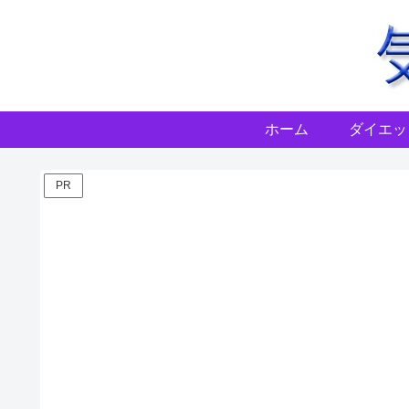
ホーム
ダイエッ
PR