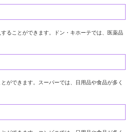
入することができます。ドン・キホーテでは、医薬品
ことができます。スーパーでは、日用品や食品が多く