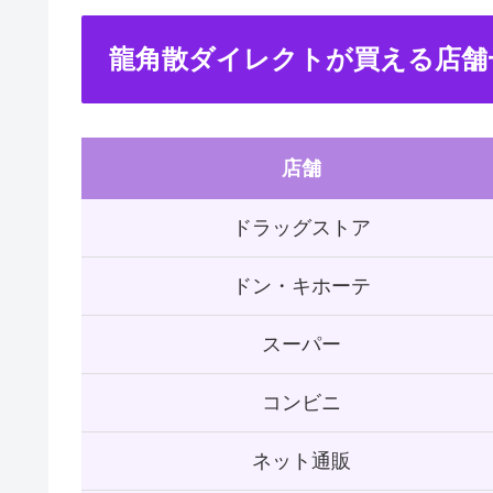
龍角散ダイレクトが買える店舗
店舗
ドラッグストア
ドン・キホーテ
スーパー
コンビニ
ネット通販