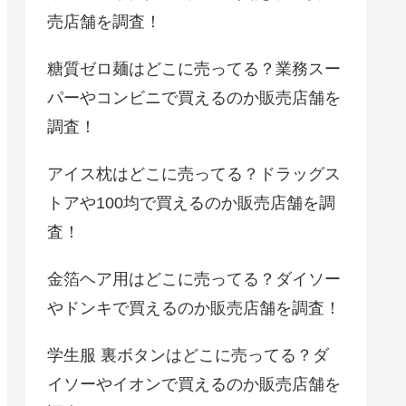
売店舗を調査！
糖質ゼロ麺はどこに売ってる？業務スー
パーやコンビニで買えるのか販売店舗を
調査！
アイス枕はどこに売ってる？ドラッグス
トアや100均で買えるのか販売店舗を調
査！
金箔ヘア用はどこに売ってる？ダイソー
やドンキで買えるのか販売店舗を調査！
学生服 裏ボタンはどこに売ってる？ダ
イソーやイオンで買えるのか販売店舗を