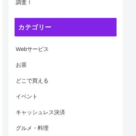
調査！
カテゴリー
Webサービス
お茶
どこで買える
イベント
キャッシュレス決済
グルメ・料理