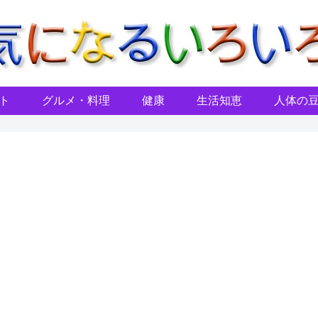
ト
グルメ・料理
健康
生活知恵
人体の