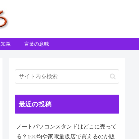
豆知識
言葉の意味
最近の投稿
ノートパソコンスタンドはどこに売って
る？100均や家電量販店で買えるのか販