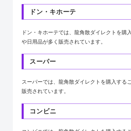
ドン・キホーテ
ドン・キホーテでは、龍角散ダイレクトを購
や日用品が多く販売されています。
スーパー
スーパーでは、龍角散ダイレクトを購入する
販売されています。
コンビニ