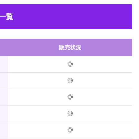
一覧
販売状況
◎
◎
◎
◎
◎