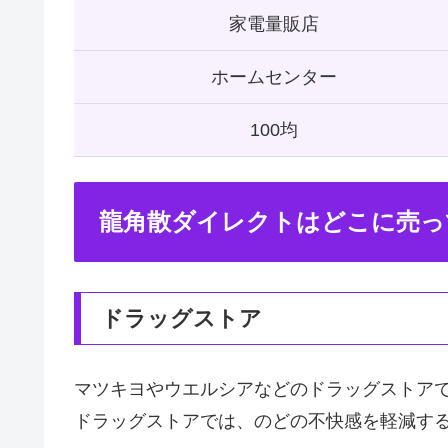
家電量販店
ホームセンター
100均
龍角散ダイレクトはどこに売っ
ドラッグストア
マツキヨやウエルシアなどのドラッグストア
ドラッグストアでは、のどの不快感を軽減す