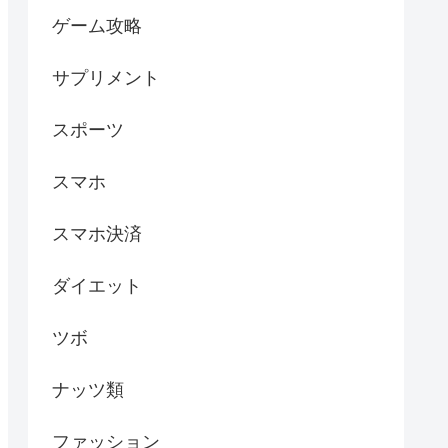
ゲーム攻略
サプリメント
スポーツ
スマホ
スマホ決済
ダイエット
ツボ
ナッツ類
ファッション