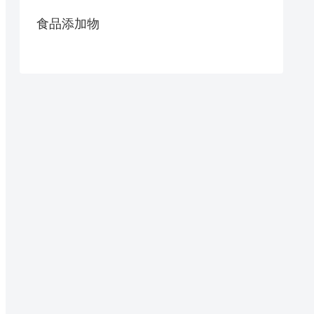
食品添加物