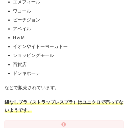
エメフィール
ワコール
ピーチジョン
アベイル
H＆M
イオンやイトーヨーカドー
ショッピングモール
百貨店
ドンキホーテ
などで販売されています。
紐なしブラ（ストラップレスブラ）はユニクロで売ってな
いようです。