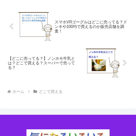
スマホVRゴーグルはどこに売ってる？ド
ンキや100均で買えるのか販売店舗を調
査！
【どこに売ってる？】ノンホモ牛乳と
は？どこで買える？スーパーで売って
る？
ホーム
どこで買える