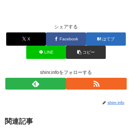
シェアする
X
Facebook
はてブ
LINE
コピー
shinr.infoをフォローする
shinr.info
関連記事