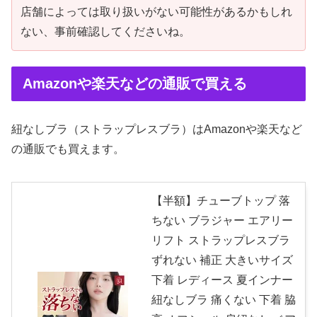
店舗によっては取り扱いがない可能性があるかもしれ
ない、事前確認してくださいね。
Amazonや楽天などの通販で買える
紐なしブラ（ストラップレスブラ）はAmazonや楽天など
の通販でも買えます。
【半額】チューブトップ 落
ちない ブラジャー エアリー
リフト ストラップレスブラ
ずれない 補正 大きいサイズ
下着 レディース 夏インナー
紐なしブラ 痛くない 下着 脇