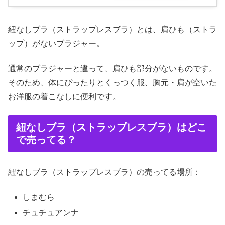
紐なしブラ（ストラップレスブラ）とは、肩ひも（ストラ
ップ）がないブラジャー。
通常のブラジャーと違って、肩ひも部分がないものです。
そのため、体にぴったりとくっつく服、胸元・肩が空いた
お洋服の着こなしに便利です。
紐なしブラ（ストラップレスブラ）はどこ
で売ってる？
紐なしブラ（ストラップレスブラ）の売ってる場所：
しまむら
チュチュアンナ