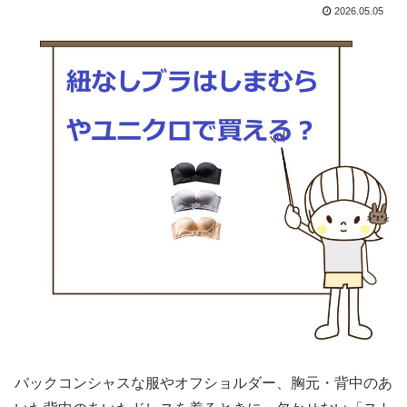
2026.05.05
バックコンシャスな服やオフショルダー、胸元・背中のあ