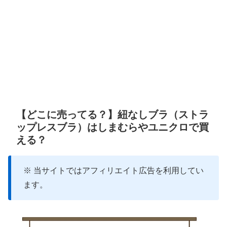
【どこに売ってる？】紐なしブラ（ストラ
ップレスブラ）はしまむらやユニクロで買
える？
※ 当サイトではアフィリエイト広告を利用してい
ます。