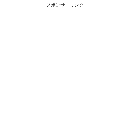
スポンサーリンク