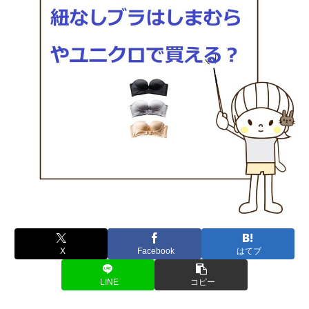
X
Facebook
はてブ
LINE
コピー