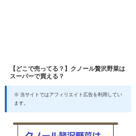
【どこで売ってる？】クノール贅沢野菜は
スーパーで買える？
※ 当サイトではアフィリエイト広告を利用してい
ます。