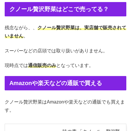
クノール贅沢野菜はどこで売ってる？
残念ながら、、
クノール贅沢野菜は、実店舗で販売されて
いません
。
スーパーなどの店頭では取り扱いがありません。
現時点では
通信販売のみ
となっています。
Amazonや楽天などの通販で買える
クノール贅沢野菜はAmazonや楽天などの通販でも買えま
す。