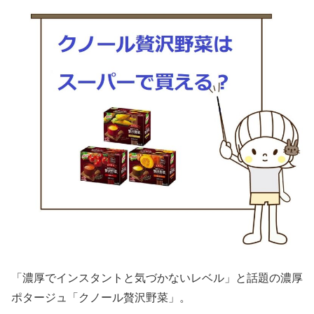
「濃厚でインスタントと気づかないレベル」と話題の濃厚
ポタージュ「クノール贅沢野菜」。