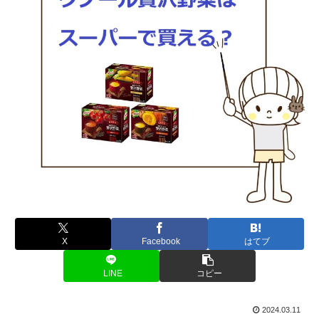
X
Facebook
はてブ
LINE
コピー
2024.03.11