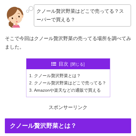
クノール贅沢野菜はどこで売ってる？ス
ーパーで買える？
そこで今回はクノール贅沢野菜の売ってる場所を調べてみ
ました。
目次
クノール贅沢野菜とは？
クノール贅沢野菜はどこで売ってる？
Amazonや楽天などの通販で買える
スポンサーリンク
クノール贅沢野菜とは？