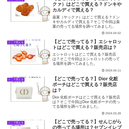
クァ）はどこで買える？ドンキや
カルディで買える？
薬菓（ヤックァ）はどこで買える？ドン
キやカルディで買える？そこで今回は薬
菓の売ってる場所を調べてみました。
2024.04.02
【どこで売ってる？】エシャロッ
どこで買える
トはどこで買える？販売店は？
エシャロットはどこで買える？販売店
は？そこで今回はエシャロットの売って
る場所を調べてみました。
2024.04.11
【どこで売ってる？】Dior 化粧
どこで買える
ポーチはどこで買える？販売店
は？
Dior 化粧ポーチはどこで買える？販売店
は？そこで今回はDior 化粧ポーチの売っ
てる場所を調べてみました。
2024.03.28
【どこで売ってる？】せんじがら
どこで買える
の売ってる場所は？セブンイレブ