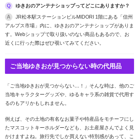
Q
ゆきおのアンテナショップってどこにありますか？
A
JR松本駅ステーションビルMIDORI 1階にある「信州
アルプス市場」内に、ゆきおのアンテナショップがありま
す。Webショップで取り扱いのない商品もあるので、お
近くに行った際はぜひ覗いてみてください。
ご当地ゆきおが見つからない時の代用品
「ご当地ゆきおが見つからない…！」そんな時は、他のご
当地キャラクターグッズや、ゆるキャラ系の雑貨で代用す
るのもアリかもしれません。
例えば、その土地の有名なお菓子や特産品をモチーフにし
たマスコットキーホルダーなども、お土産屋さんでよく見
かけますよね。旅行先でしか買えない特別感があって、こ