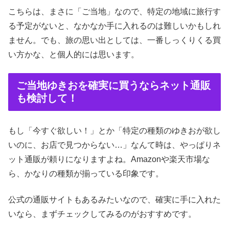
こちらは、まさに「ご当地」なので、特定の地域に旅行す
る予定がないと、なかなか手に入れるのは難しいかもしれ
ません。でも、旅の思い出としては、一番しっくりくる買
い方かな、と個人的には思います。
ご当地ゆきおを確実に買うならネット通販
も検討して！
もし「今すぐ欲しい！」とか「特定の種類のゆきおが欲し
いのに、お店で見つからない…」なんて時は、やっぱりネ
ット通販が頼りになりますよね。Amazonや楽天市場な
ら、かなりの種類が揃っている印象です。
公式の通販サイトもあるみたいなので、確実に手に入れた
いなら、まずチェックしてみるのがおすすめです。