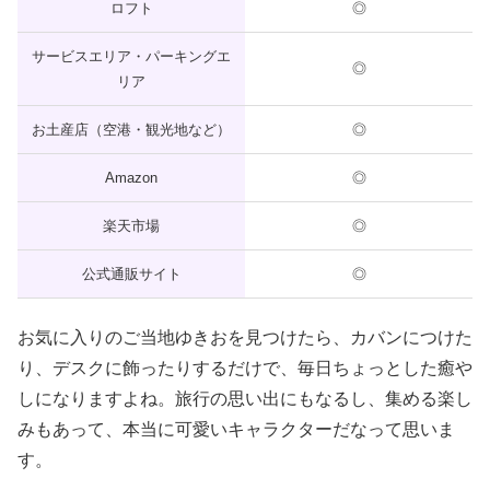
ロフト
◎
サービスエリア・パーキングエ
◎
リア
お土産店（空港・観光地など）
◎
Amazon
◎
楽天市場
◎
公式通販サイト
◎
お気に入りのご当地ゆきおを見つけたら、カバンにつけた
り、デスクに飾ったりするだけで、毎日ちょっとした癒や
しになりますよね。旅行の思い出にもなるし、集める楽し
みもあって、本当に可愛いキャラクターだなって思いま
す。