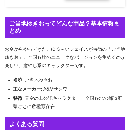
ご当地ゆきおってどんな商品？基本情報ま
とめ
お空からやってきた、ゆる～いフェイスが特徴の「ご当地
ゆきお」。全国各地のユニークなバージョンを集めるのが
楽しい、癒やし系のキャラクターです。
名称
: ご当地ゆきお
主なメーカー
: A&Mサンワ
特徴
: 天空の非公認キャラクター、全国各地の都道府
県ごとに数種類存在
よくある質問