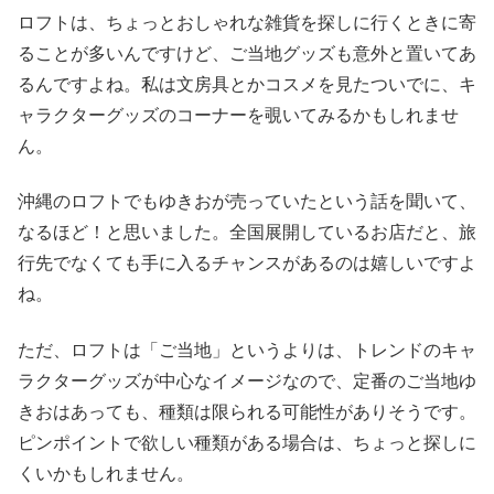
ロフトは、ちょっとおしゃれな雑貨を探しに行くときに寄
ることが多いんですけど、ご当地グッズも意外と置いてあ
るんですよね。私は文房具とかコスメを見たついでに、キ
ャラクターグッズのコーナーを覗いてみるかもしれませ
ん。
沖縄のロフトでもゆきおが売っていたという話を聞いて、
なるほど！と思いました。全国展開しているお店だと、旅
行先でなくても手に入るチャンスがあるのは嬉しいですよ
ね。
ただ、ロフトは「ご当地」というよりは、トレンドのキャ
ラクターグッズが中心なイメージなので、定番のご当地ゆ
きおはあっても、種類は限られる可能性がありそうです。
ピンポイントで欲しい種類がある場合は、ちょっと探しに
くいかもしれません。