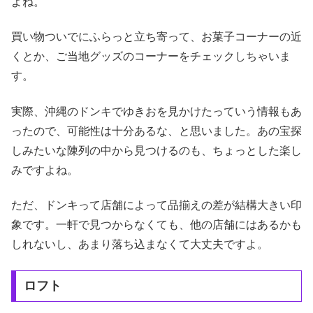
よね。
買い物ついでにふらっと立ち寄って、お菓子コーナーの近
くとか、ご当地グッズのコーナーをチェックしちゃいま
す。
実際、沖縄のドンキでゆきおを見かけたっていう情報もあ
ったので、可能性は十分あるな、と思いました。あの宝探
しみたいな陳列の中から見つけるのも、ちょっとした楽し
みですよね。
ただ、ドンキって店舗によって品揃えの差が結構大きい印
象です。一軒で見つからなくても、他の店舗にはあるかも
しれないし、あまり落ち込まなくて大丈夫ですよ。
ロフト