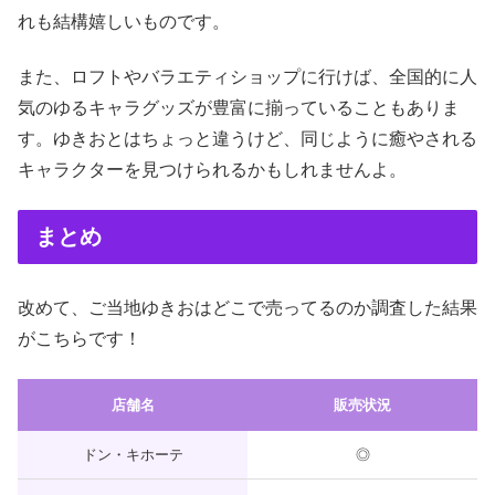
れも結構嬉しいものです。
また、ロフトやバラエティショップに行けば、全国的に人
気のゆるキャラグッズが豊富に揃っていることもありま
す。ゆきおとはちょっと違うけど、同じように癒やされる
キャラクターを見つけられるかもしれませんよ。
まとめ
改めて、ご当地ゆきおはどこで売ってるのか調査した結果
がこちらです！
店舗名
販売状況
ドン・キホーテ
◎