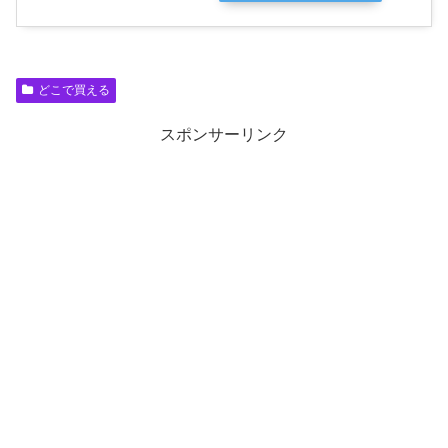
どこで買える
スポンサーリンク