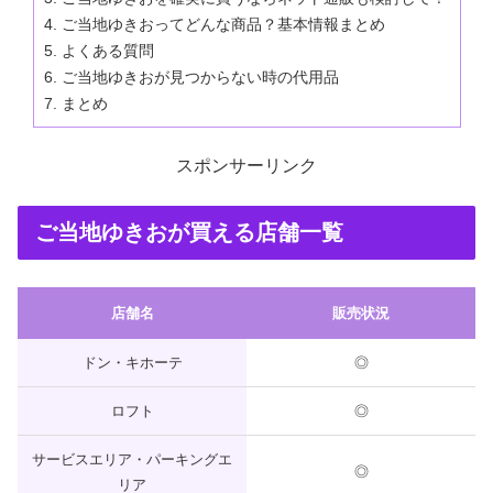
ご当地ゆきおってどんな商品？基本情報まとめ
よくある質問
ご当地ゆきおが見つからない時の代用品
まとめ
スポンサーリンク
ご当地ゆきおが買える店舗一覧
店舗名
販売状況
ドン・キホーテ
◎
ロフト
◎
サービスエリア・パーキングエ
◎
リア