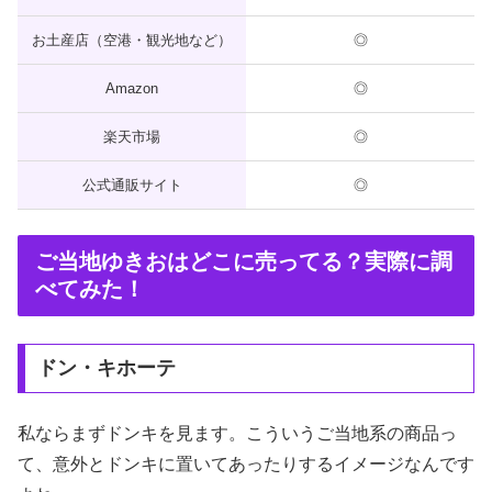
お土産店（空港・観光地など）
◎
Amazon
◎
楽天市場
◎
公式通販サイト
◎
ご当地ゆきおはどこに売ってる？実際に調
べてみた！
ドン・キホーテ
私ならまずドンキを見ます。こういうご当地系の商品っ
て、意外とドンキに置いてあったりするイメージなんです