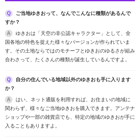
Q
ご当地ゆきおって、なんでこんなに種類があるんで
すか？
A
ゆきおは「天空の非公認キャラクター」として、全
国各地の特色を捉えた様々なバージョンが作られていま
す。その土地ならではのモチーフとゆきおのゆるさが組み
合わさって、たくさんの種類が誕生しているんですよ。
Q
自分の住んでいる地域以外のゆきおも手に入ります
か？
A
はい、ネット通販を利用すれば、お住まいの地域に
関わらず、様々なご当地ゆきおを購入できます。アンテナ
ショップや一部の雑貨店でも、特定の地域のゆきおが手に
入ることもありますよ。