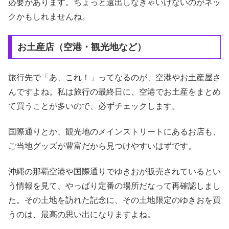
必要があります。ちょっと遠出しなきゃいけないのがネッ
クかもしれませんね。
お土産店（空港・観光地など）
旅行先で「あ、これ！」ってなるのが、空港やお土産屋さ
んですよね。私は旅行の最終日に、空港でお土産をまとめ
て買うことが多いので、必ずチェックします。
国際通りとか、観光地のメインストリートにあるお店も、
ご当地グッズが豊富だから見つけやすいはずです。
沖縄の那覇空港や国際通りでゆきおが販売されているとい
う情報を見て、やっぱり定番の場所だなって再確認しまし
た。その土地を訪れた記念に、その土地限定のゆきおを買
うのは、最高の思い出になりますよね。