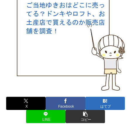
X
Facebook
はてブ
LINE
コピー