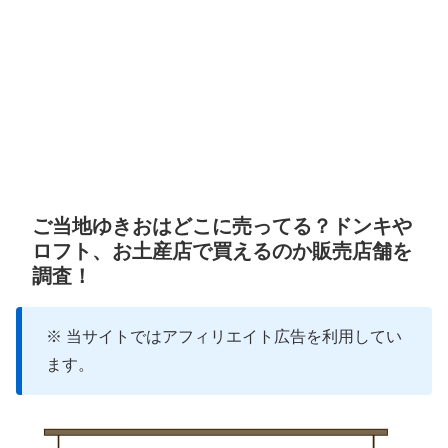
ご当地ゆきおはどこに売ってる？ドンキや
ロフト、お土産店で買えるのか販売店舗を
調査！
※ 当サイトではアフィリエイト広告を利用してい
ます。