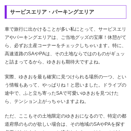
サービスエリア・パーキングエリア
車で旅行に出かけることが多い私にとって、サービスエリ
アやパーキングエリアは、ご当地グッズの宝庫！休憩がて
ら、必ずお土産コーナーをチェックしちゃいます。特に、
高速道路のSAやPAは、その土地ならではのものがギュッ
と詰まってるから、ゆきおも期待大ですよね。
実際、ゆきおを最も確実に見つけられる場所の一つ、とい
う情報もあって、やっぱりね！と思いました。ドライブの
途中で、ふと立ち寄ったSAで可愛いゆきおを見つけた
ら、テンション上がっちゃいますよね。
ただ、ここもその土地限定のゆきおになるので、特定の都
道府県のものが欲しい場合は、その地域のSAやPAを探す