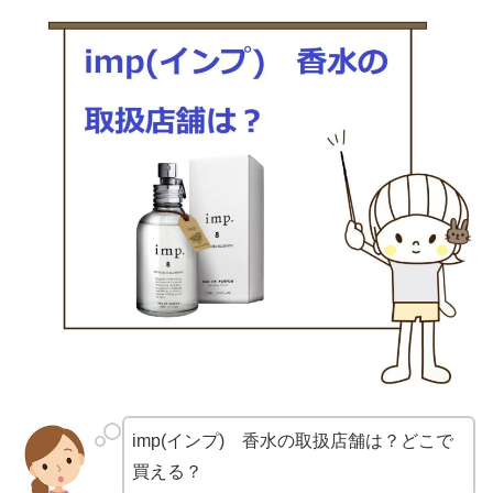
imp(インプ) 香水の取扱店舗は？どこで
買える？