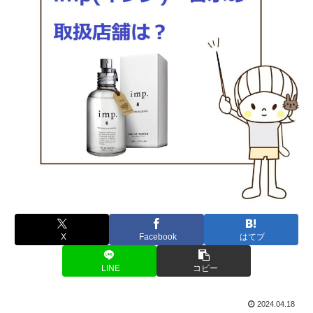
X
Facebook
はてブ
LINE
コピー
2024.04.18