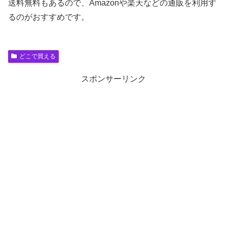
送料無料もあるので、Amazonや楽天などの通販を利用す
るのがおすすめです。
どこで買える
スポンサーリンク