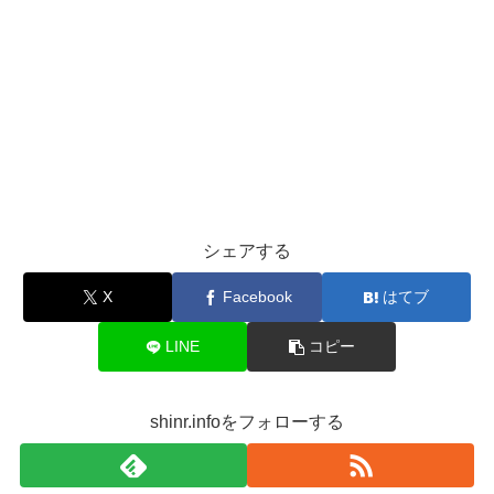
シェアする
X
Facebook
はてブ
LINE
コピー
shinr.infoをフォローする