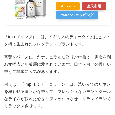
Amazon
楽天市場
Yahooショッピング
「imp.（インプ）」は、イギリスのティータイムにヒント
を得て生まれたフレグランスブランドです。
茶葉をベースにしたナチュラルな香りが特徴で、男女を問
わず幅広い年齢層に愛されています。日本人向けの優しい
香りで非常に人気があります。
例えば、「imp. 1 シアーコットン」は、洗い立てのリネン
を思わせる清らかな香りで、フレッシュなレモンとクール
なライムが疲れた心をリフレッシュさせ、イランイランで
リラックスさせます。