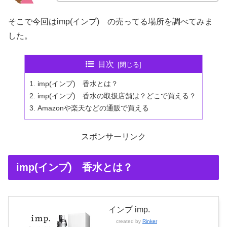
そこで今回はimp(インプ) の売ってる場所を調べてみま
した。
目次
imp(インプ) 香水とは？
imp(インプ) 香水の取扱店舗は？どこで買える？
Amazonや楽天などの通販で買える
スポンサーリンク
imp(インプ) 香水とは？
インプ imp.
created by
Rinker