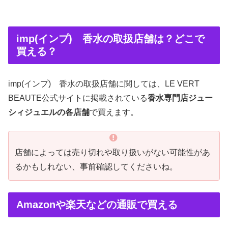
imp(インプ) 香水の取扱店舗は？どこで
買える？
imp(インプ) 香水の取扱店舗に関しては、LE VERT
BEAUTE公式サイトに掲載されている
香水専門店ジュー
シィジュエルの各店舗
で買えます。
店舗によっては売り切れや取り扱いがない可能性があ
るかもしれない、事前確認してくださいね。
Amazonや楽天などの通販で買える