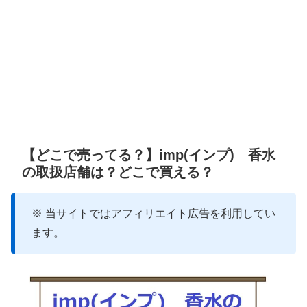
【どこで売ってる？】imp(インプ) 香水
の取扱店舗は？どこで買える？
※ 当サイトではアフィリエイト広告を利用してい
ます。