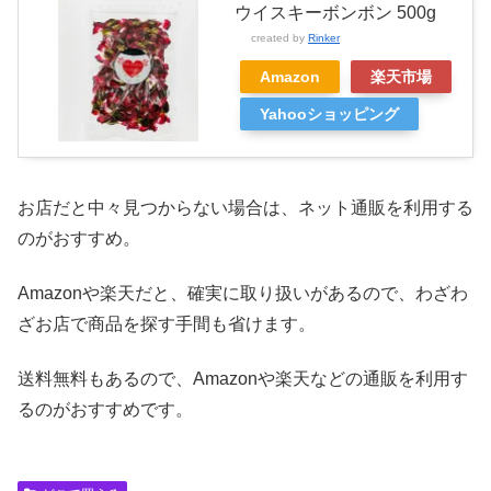
ウイスキーボンボン 500g
created by
Rinker
Amazon
楽天市場
Yahooショッピング
お店だと中々見つからない場合は、ネット通販を利用する
のがおすすめ。
Amazonや楽天だと、確実に取り扱いがあるので、わざわ
ざお店で商品を探す手間も省けます。
送料無料もあるので、Amazonや楽天などの通販を利用す
るのがおすすめです。