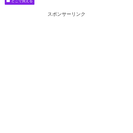
どこで買える
スポンサーリンク