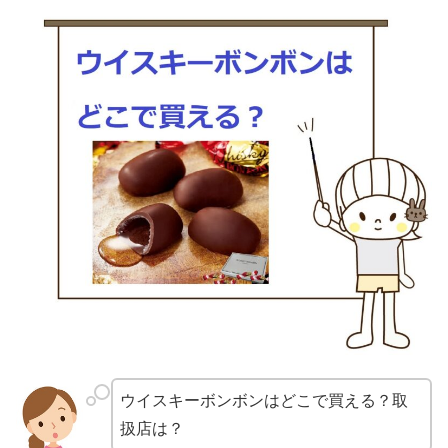
ウイスキーボンボンはどこで買える？取
扱店は？