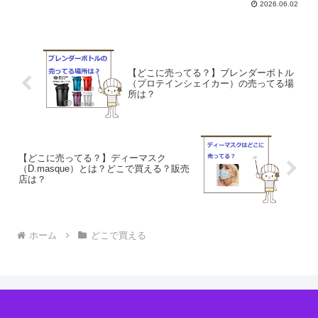
2026.06.02
【どこに売ってる？】ブレンダーボトル
（プロテインシェイカー）の売ってる場
所は？
【どこに売ってる？】ディーマスク
（D.masque）とは？どこで買える？販売
店は？
ホーム
どこで買える