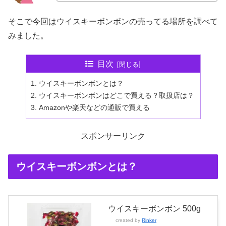
そこで今回はウイスキーボンボンの売ってる場所を調べて
みました。
目次
ウイスキーボンボンとは？
ウイスキーボンボンはどこで買える？取扱店は？
Amazonや楽天などの通販で買える
スポンサーリンク
ウイスキーボンボンとは？
ウイスキーボンボン 500g
created by
Rinker