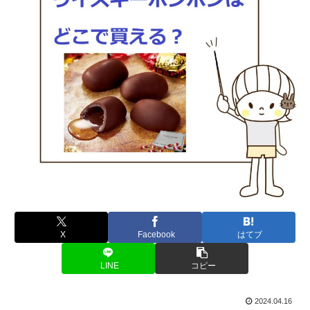
X
Facebook
はてブ
LINE
コピー
2024.04.16