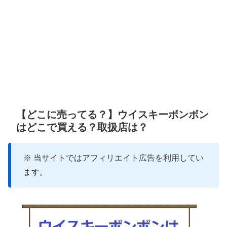
【どこに売ってる？】ウイスキーボンボン
はどこで買える？取扱店は？
※ 当サイトではアフィリエイト広告を利用してい
ます。