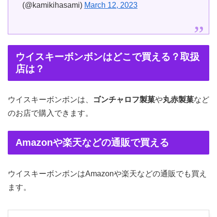
(@kamikihasami)
March 12, 2023
ウイスキーボンボンはどこで買える？取扱
店は？
ウイスキーボンボンは、
ゴンチャロフ製菓
や
丸赤製菓
など
のお店で購入できます。
Amazonや楽天などの通販で買える
ウイスキーボンボンはAmazonや楽天などの通販でも買え
ます。