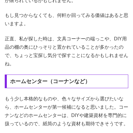
が限られているかもしれません。
もし見つからなくても、何軒か回ってみる価値はあると思
いますよ。
正直、私が探した時は、文具コーナーの端っこや、DIY用
品の棚の奥にひっそりと置かれていることが多かったの
で、ちょっと宝探し気分で探すことになるかもしれません
ね。
ホームセンター（コーナンなど）
もう少し本格的なものや、色々なサイズから選びたいな
ら、ホームセンターが第一候補になると思いました。コー
ナンなどのホームセンターは、DIYや建築資材を専門的に
扱っているので、紙筒のような資材も期待できそうです。