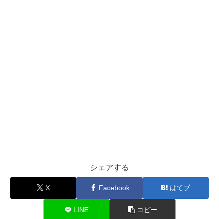
シェアする
X
Facebook
はてブ
LINE
コピー