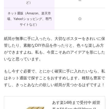
ど）
ネット通販（Amazon、楽天市
場、Yahoo!ショッピング、専門
◎
サイトなど）
紙筒が無事に手に入ったら、大切なポスターをきれいに保
管したり、素敵なDIY作品を作ったりと、色々な楽しみ方
ができますよね。私も、今度こそあのアイデアを形にした
いなと思っています。
もし今すぐ必要で、とにかく確実に手に入れたいなら、私
はネット通販で探すことをおすすめします。種類も豊富で
すし、きっとあなたの欲しい紙筒が見つかるはずですよ！
あす楽14時まで受付中 紙管