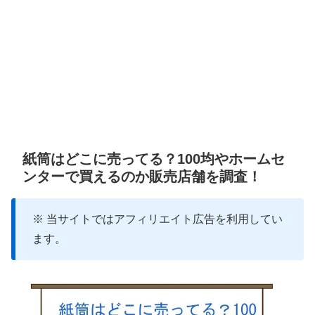
紙筒はどこに売ってる？100均やホームセ
ンターで買えるのか販売店舗を調査！
※ 当サイトではアフィリエイト広告を利用してい
ます。