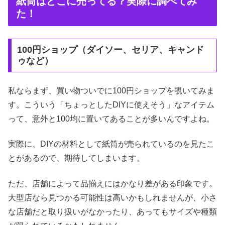
紙筒はどこに売ってる？実際に調べてみ
た！
100円ショップ（ダイソー、セリア、キャンド
ゥなど）
私ならまず、買い物ついでに100円ショップを覗いてみま
す。こういう「ちょっとしたDIYに使えそう」なアイテム
って、意外と100均に置いてあることが多いんですよね。
実際に、DIYの材料として紙筒が売られているのを見たこ
とがあるので、期待してしまいます。
ただ、店舗によって品揃えにはかなり差がある印象です。
大型店なら見つかる可能性は高いかもしれませんが、小さ
な店舗だと取り扱いがなかったり、あってもサイズや種類