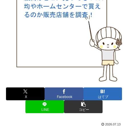
X
Facebook
はてブ
LINE
コピー
2026.07.13