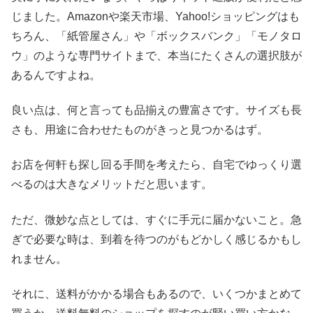
じました。Amazonや楽天市場、Yahoo!ショッピングはも
ちろん、「紙管屋さん」や「ボックスバンク」「モノタロ
ウ」のような専門サイトまで、本当にたくさんの選択肢が
あるんですよね。
良い点は、何と言っても品揃えの豊富さです。サイズも長
さも、用途に合わせたものがきっと見つかるはず。
お店を何軒も探し回る手間を考えたら、自宅でゆっくり選
べるのは大きなメリットだと思います。
ただ、微妙な点としては、すぐに手元に届かないこと。急
ぎで必要な時は、到着を待つのがもどかしく感じるかもし
れません。
それに、送料がかかる場合もあるので、いくつかまとめて