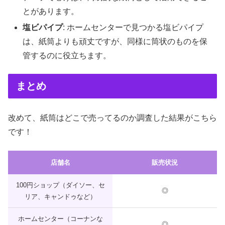
とがあります。
塩ビパイプ
: ホームセンターで見つかる塩ビパイプ
は、紙筒よりも頑丈ですが、同様に筒状のものを保
管するのに役立ちます。
まとめ
改めて、紙筒はどこで売ってるのか調査した結果がこちら
です！
店舗名
販売状況
100円ショップ（ダイソー、セ
◎
リア、キャンドゥなど）
ホームセンター（コーナンな
◎