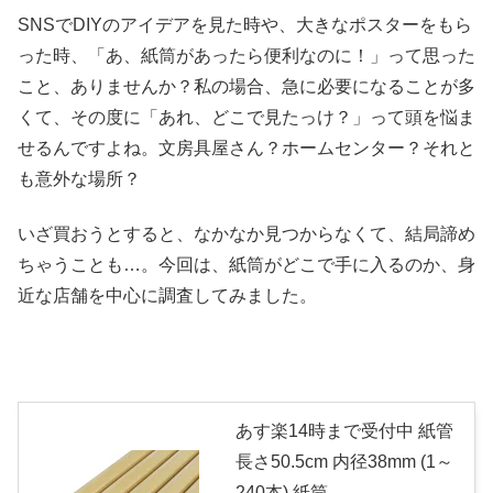
SNSでDIYのアイデアを見た時や、大きなポスターをもら
った時、「あ、紙筒があったら便利なのに！」って思った
こと、ありませんか？私の場合、急に必要になることが多
くて、その度に「あれ、どこで見たっけ？」って頭を悩ま
せるんですよね。文房具屋さん？ホームセンター？それと
も意外な場所？
いざ買おうとすると、なかなか見つからなくて、結局諦め
ちゃうことも…。今回は、紙筒がどこで手に入るのか、身
近な店舗を中心に調査してみました。
あす楽14時まで受付中 紙管
長さ50.5cm 内径38mm (1～
240本) 紙筒