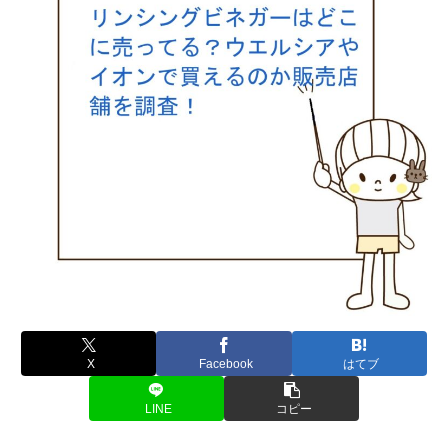
X
Facebook
はてブ
LINE
コピー