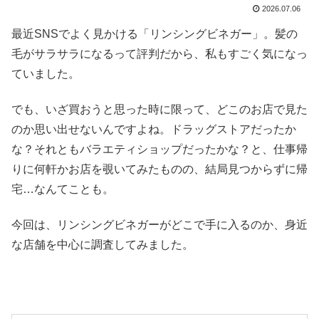
2026.07.06
最近SNSでよく見かける「リンシングビネガー」。髪の
毛がサラサラになるって評判だから、私もすごく気になっ
ていました。
でも、いざ買おうと思った時に限って、どこのお店で見た
のか思い出せないんですよね。ドラッグストアだったか
な？それともバラエティショップだったかな？と、仕事帰
りに何軒かお店を覗いてみたものの、結局見つからずに帰
宅…なんてことも。
今回は、リンシングビネガーがどこで手に入るのか、身近
な店舗を中心に調査してみました。