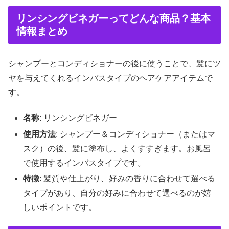
リンシングビネガーってどんな商品？基本
情報まとめ
シャンプーとコンディショナーの後に使うことで、髪にツ
ヤを与えてくれるインバスタイプのヘアケアアイテムで
す。
名称
: リンシングビネガー
使用方法
: シャンプー＆コンディショナー（またはマ
スク）の後、髪に塗布し、よくすすぎます。お風呂
で使用するインバスタイプです。
特徴
: 髪質や仕上がり、好みの香りに合わせて選べる
タイプがあり、自分の好みに合わせて選べるのが嬉
しいポイントです。