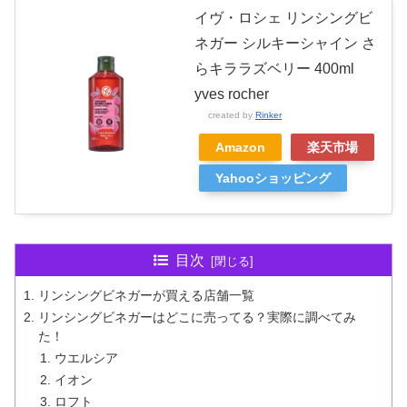
イヴ・ロシェ リンシングビ
ネガー シルキーシャイン さ
らキララズベリー 400ml
yves rocher
created by
Rinker
Amazon
楽天市場
Yahooショッピング
目次
リンシングビネガーが買える店舗一覧
リンシングビネガーはどこに売ってる？実際に調べてみ
た！
ウエルシア
イオン
ロフト