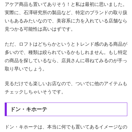
アケア商品も置いてありそう！と私は最初に思いました。
実際に、石澤研究所の製品など、特定のブランドの取り扱
いもあるみたいなので、美容系に力を入れている店舗なら
見つかる可能性は高いはずです。
ただ、ロフトはどちらかというとトレンド感のある商品が
多いので、種類は絞られているかもしれません。もし特定
の商品を探しているなら、店員さんに尋ねてみるのが手っ
取り早いでしょう。
見るだけでも楽しいお店なので、ついでに他のアイテムも
チェックしちゃいそうです。
ドン・キホーテ
ドン・キホーテは、本当に何でも置いてあるイメージなの