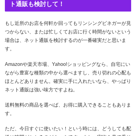
ト通販も検討して！
もし近所のお店を何軒か回ってもリンシングビネガーが見
つからない、または忙しくてお店に行く時間がないという
場合は、ネット通販を検討するのが一番確実だと思いま
す。
Amazonや楽天市場、Yahoo!ショッピングなら、自宅にい
ながら豊富な種類の中から選べますし、売り切れの心配も
ほとんどありません。確実に手に入れたいなら、やっぱり
ネット通販は強い味方ですよね。
送料無料の商品を選べば、お得に購入できることもありま
す。
ただ、今日すぐに使いたい！という時には、どうしても配