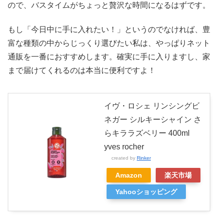
ので、バスタイムがちょっと贅沢な時間になるはずです。
もし「今日中に手に入れたい！」というのでなければ、豊
富な種類の中からじっくり選びたい私は、やっぱりネット
通販を一番におすすめします。確実に手に入りますし、家
まで届けてくれるのは本当に便利ですよ！
イヴ・ロシェ リンシングビ
ネガー シルキーシャイン さ
らキララズベリー 400ml
yves rocher
created by
Rinker
Amazon
楽天市場
Yahooショッピング