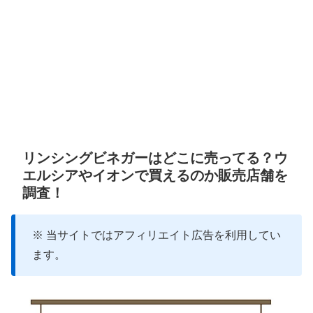
リンシングビネガーはどこに売ってる？ウ
エルシアやイオンで買えるのか販売店舗を
調査！
※ 当サイトではアフィリエイト広告を利用してい
ます。