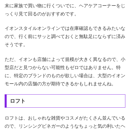
末に家族で買い物に行くついでに、ヘアケアコーナーをじ
っくり見て回るのがおすすめです。
イオンスタイルオンラインでは在庫確認もできるみたいな
ので、行く前にサッと調べておくと無駄足にならずに済み
そうです。
ただ、イオンも店舗によって規模が大きく異なるので、小
型店だと見つからない可能性もゼロではありません。特
に、特定のブランドのものが欲しい場合は、大型のイオン
モール内の店舗の方が期待できるかもしれませんね。
ロフト
ロフトは、おしゃれな雑貨やコスメがたくさん並んでいる
ので、リンシングビネガーのようなちょっと気の利いたヘ