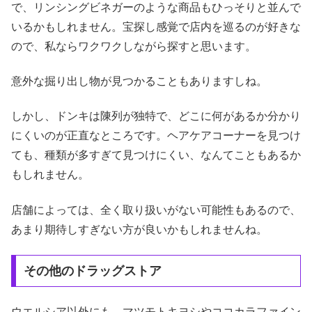
で、リンシングビネガーのような商品もひっそりと並んで
いるかもしれません。宝探し感覚で店内を巡るのが好きな
ので、私ならワクワクしながら探すと思います。
意外な掘り出し物が見つかることもありますしね。
しかし、ドンキは陳列が独特で、どこに何があるか分かり
にくいのが正直なところです。ヘアケアコーナーを見つけ
ても、種類が多すぎて見つけにくい、なんてこともあるか
もしれません。
店舗によっては、全く取り扱いがない可能性もあるので、
あまり期待しすぎない方が良いかもしれませんね。
その他のドラッグストア
ウエルシア以外にも、マツモトキヨシやココカラファイン