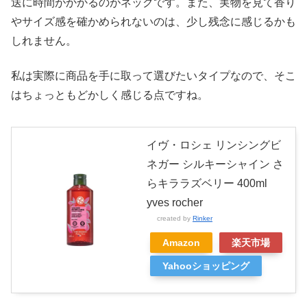
送に時間がかかるのがネックです。また、実物を見て香り
やサイズ感を確かめられないのは、少し残念に感じるかも
しれません。
私は実際に商品を手に取って選びたいタイプなので、そこ
はちょっともどかしく感じる点ですね。
イヴ・ロシェ リンシングビ
ネガー シルキーシャイン さ
らキララズベリー 400ml
yves rocher
created by
Rinker
Amazon
楽天市場
Yahooショッピング