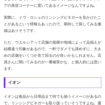
アの美容コーナーに置いてあるイメージなんですよね。
実際に、イヴ・ロシェのリンシングビネガーを見かけたこ
とがあるという情報もあったので、期待して探してみる価
値はありそうです。
ただ、ウエルシアって店舗の規模や地域によって品揃えが
結構違う印象があるので、一軒でダメでも諦めずに、大き
めの店舗をいくつか見て回るのが良いかもしれません。店
員さんに聞いてみるのが一番確実かな、と個人的には思い
ます。
イオン
イオンは食品から日用品まで何でも揃うイメージがあるの
で、リンシングビネガーも取り扱っていそうですよね。週