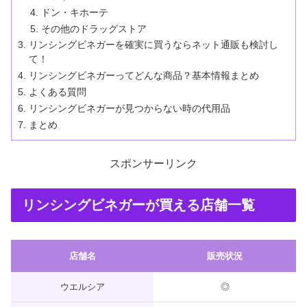
ドン・キホーテ
その他のドラッグストア
リンシングビネガーを確実に買うならネット通販も検討し
て！
リンシングビネガーってどんな商品？基本情報まとめ
よくある質問
リンシングビネガーが見つからない時の代用品
まとめ
スポンサーリンク
リンシングビネガーが買える店舗一覧
店舗名
販売状況
ウエルシア
◎