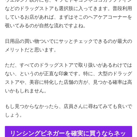
などのドラッグストアも選択肢に入ってきます。普段利用
しているお店があれば、まずはそこのヘアケアコーナーを
覗いてみるのが自然な流れですよね。
日用品の買い物ついでにサッとチェックできるのが最大の
メリットだと思います。
ただ、すべてのドラッグストアで取り扱いがあるわけでは
ない、というのが正直な印象です。特に、大型のドラッグ
ストアや、美容に特化した店舗の方が、見つかる確率は高
いかもしれません。
もし見つからなかったら、店員さんに尋ねてみても良いで
しょう。
リンシングビネガーを確実に買うならネッ