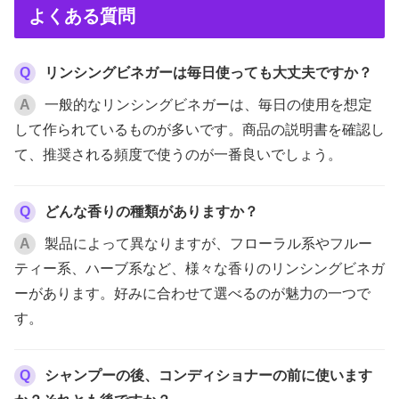
よくある質問
Q
リンシングビネガーは毎日使っても大丈夫ですか？
A
一般的なリンシングビネガーは、毎日の使用を想定
して作られているものが多いです。商品の説明書を確認し
て、推奨される頻度で使うのが一番良いでしょう。
Q
どんな香りの種類がありますか？
A
製品によって異なりますが、フローラル系やフルー
ティー系、ハーブ系など、様々な香りのリンシングビネガ
ーがあります。好みに合わせて選べるのが魅力の一つで
す。
Q
シャンプーの後、コンディショナーの前に使います