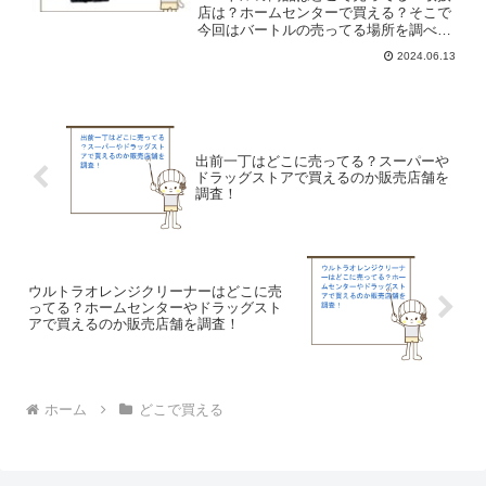
店は？ホームセンターで買える？そこで
今回はバートルの売ってる場所を調べて
みました。
2024.06.13
出前一丁はどこに売ってる？スーパーや
ドラッグストアで買えるのか販売店舗を
調査！
ウルトラオレンジクリーナーはどこに売
ってる？ホームセンターやドラッグスト
アで買えるのか販売店舗を調査！
ホーム
どこで買える