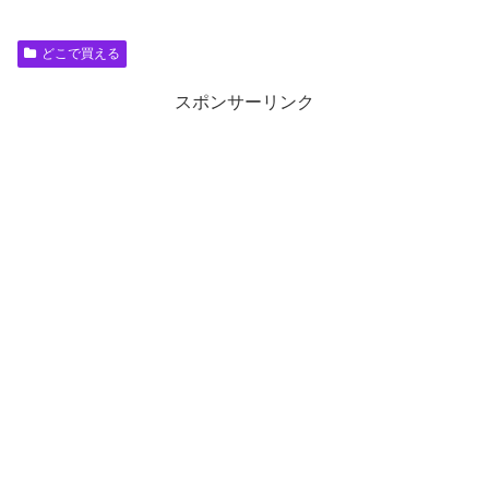
どこで買える
スポンサーリンク