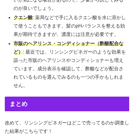
のが良いでしょう。
クエン酸
: 薬局などで手に入るクエン酸を水に溶かし
て使うこともできます。髪のpHバランスを整える効
果が期待できますが、濃度には注意が必要です。
市販のヘアリンス・コンディショナー（酢酸配合な
ど）
: 最近では、リンシングビネガーのような効果を
謳った市販のヘアリンスやコンディショナーも増え
ています。成分表示を確認して、酢酸などが配合さ
れているものを選んでみるのも一つの手かもしれま
せん。
まとめ
改めて、リンシングビネガーはどこで売ってるのか調査し
た結果がこちらです！