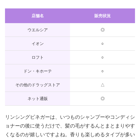
店舗名
販売状況
ウエルシア
◎
イオン
○
ロフト
○
ドン・キホーテ
○
その他のドラッグストア
△
ネット通販
◎
リンシングビネガーは、いつものシャンプーやコンディシ
ョナーの後に使うだけで、髪の毛がするんとまとまりやす
くなるのが嬉しいですよね。香りも楽しめるタイプが多い