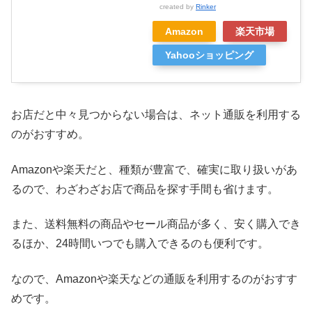
created by
Rinker
Amazon
楽天市場
Yahooショッピング
お店だと中々見つからない場合は、ネット通販を利用する
のがおすすめ。
Amazonや楽天だと、種類が豊富で、確実に取り扱いがあ
るので、わざわざお店で商品を探す手間も省けます。
また、送料無料の商品やセール商品が多く、安く購入でき
るほか、24時間いつでも購入できるのも便利です。
なので、Amazonや楽天などの通販を利用するのがおすす
めです。