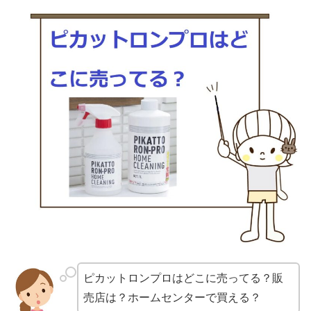
ピカットロンプロはどこに売ってる？販
売店は？ホームセンターで買える？