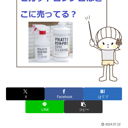
X
Facebook
はてブ
LINE
コピー
2024.07.22