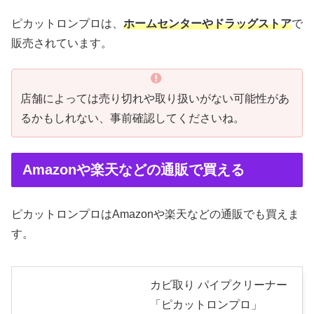
ピカットロンプロは、
ホームセンターやドラッグストア
で
販売されています。
店舗によっては売り切れや取り扱いがない可能性があ
るかもしれない、事前確認してくださいね。
Amazonや楽天などの通販で買える
ピカットロンプロはAmazonや楽天などの通販でも買えま
す。
カビ取り パイプクリーナー
「ピカットロンプロ」