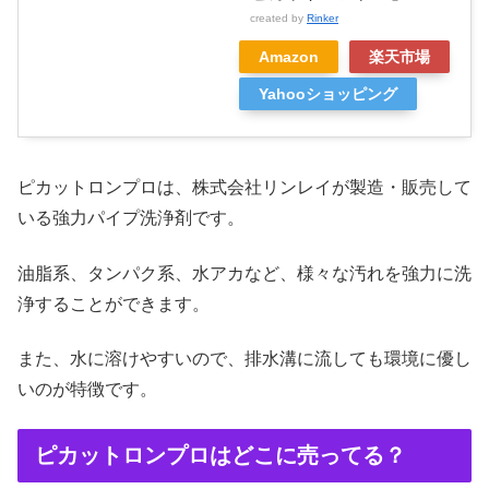
created by
Rinker
Amazon
楽天市場
Yahooショッピング
ピカットロンプロは、株式会社リンレイが製造・販売して
いる強力パイプ洗浄剤です。
油脂系、タンパク系、水アカなど、様々な汚れを強力に洗
浄することができます。
また、水に溶けやすいので、排水溝に流しても環境に優し
いのが特徴です。
ピカットロンプロはどこに売ってる？