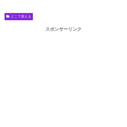
どこで買える
スポンサーリンク