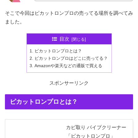
そこで今回はピカットロンプロの売ってる場所を調べてみ
ました。
目次
ピカットロンプロとは？
ピカットロンプロはどこに売ってる？
Amazonや楽天などの通販で買える
スポンサーリンク
ピカットロンプロとは？
カビ取り パイプクリーナー
「ピカットロンプロ」