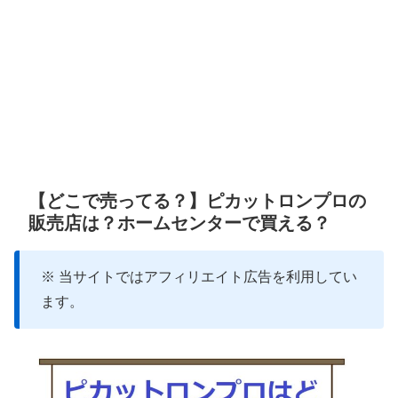
【どこで売ってる？】ピカットロンプロの
販売店は？ホームセンターで買える？
※ 当サイトではアフィリエイト広告を利用してい
ます。