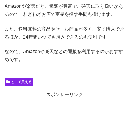
Amazonや楽天だと、種類が豊富で、確実に取り扱いがあ
るので、わざわざお店で商品を探す手間も省けます。
また、送料無料の商品やセール商品が多く、安く購入でき
るほか、24時間いつでも購入できるのも便利です。
なので、Amazonや楽天などの通販を利用するのがおすす
めです。
どこで買える
スポンサーリンク