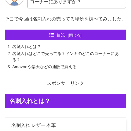
コーナーにありますか？
そこで今回は名刺入れの売ってる場所を調べてみました。
目次
名刺入れとは？
名刺入れはどこで売ってる？ドンキのどこのコーナーにあ
る？
Amazonや楽天などの通販で買える
スポンサーリンク
名刺入れとは？
名刺入れ レザー 本革