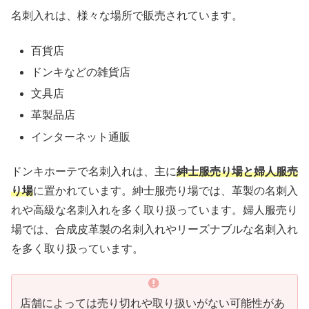
名刺入れは、様々な場所で販売されています。
百貨店
ドンキなどの雑貨店
文具店
革製品店
インターネット通販
ドンキホーテで名刺入れは、主に
紳士服売り場と婦人服売
り場
に置かれています。紳士服売り場では、革製の名刺入
れや高級な名刺入れを多く取り扱っています。婦人服売り
場では、合成皮革製の名刺入れやリーズナブルな名刺入れ
を多く取り扱っています。
店舗によっては売り切れや取り扱いがない可能性があ