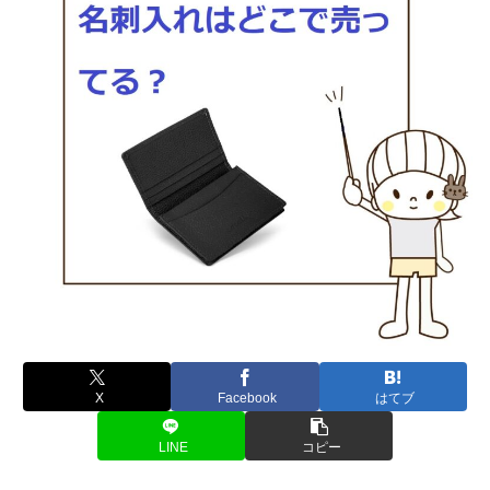
X
Facebook
はてブ
LINE
コピー