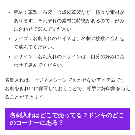
素材：革製、布製、合成皮革製など、様々な素材が
あります。それぞれの素材に特徴があるので、好み
に合わせて選んでください。
サイズ：名刺入れのサイズは、名刺の枚数に合わせ
て選んでください。
デザイン：名刺入れのデザインは、自分の好みに合
わせて選んでください。
名刺入れは、ビジネスシーンで欠かせないアイテムです。
名刺をきれいに保管しておくことで、相手に好印象を与え
ることができます。
名刺入れはどこで売ってる？ドンキのどこ
のコーナーにある？