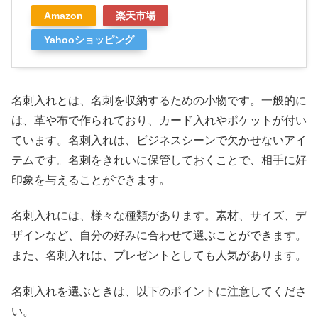
Amazon
楽天市場
Yahooショッピング
名刺入れとは、名刺を収納するための小物です。一般的に
は、革や布で作られており、カード入れやポケットが付い
ています。名刺入れは、ビジネスシーンで欠かせないアイ
テムです。名刺をきれいに保管しておくことで、相手に好
印象を与えることができます。
名刺入れには、様々な種類があります。素材、サイズ、デ
ザインなど、自分の好みに合わせて選ぶことができます。
また、名刺入れは、プレゼントとしても人気があります。
名刺入れを選ぶときは、以下のポイントに注意してくださ
い。