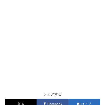
シェアする
X
Facebook
はてブ