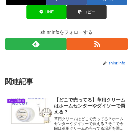
LINE
コピー
shinr.infoをフォローする
shinr.info
関連記事
【どこで売ってる】革用クリーム
どこで買える
はホームセンターやダイソーで買
える？
革用クリームはどこで売ってる？ホーム
センターやダイソーで買える？そこで今
回は革用クリームの売ってる場所を調べ