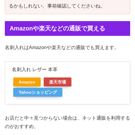
るかもしれない、事前確認してくださいね。
Amazonや楽天などの通販で買える
名刺入れはAmazonや楽天などの通販でも買えます。
名刺入れ レザー 本革
Amazon
楽天市場
Yahooショッピング
お店だと中々見つからない場合は、ネット通販を利用する
のがおすすめ。