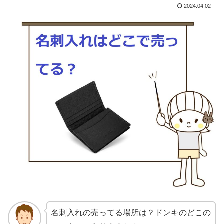
2024.04.02
名刺入れの売ってる場所は？ドンキのどこの