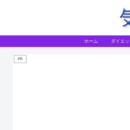
ホーム
ダイエッ
PR