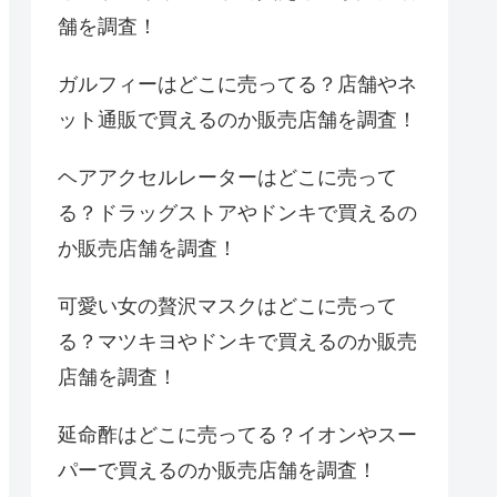
舗を調査！
ガルフィーはどこに売ってる？店舗やネ
ット通販で買えるのか販売店舗を調査！
ヘアアクセルレーターはどこに売って
る？ドラッグストアやドンキで買えるの
か販売店舗を調査！
可愛い女の贅沢マスクはどこに売って
る？マツキヨやドンキで買えるのか販売
店舗を調査！
延命酢はどこに売ってる？イオンやスー
パーで買えるのか販売店舗を調査！