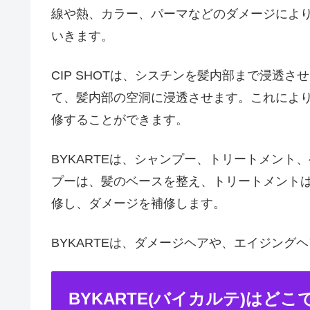
線や熱、カラー、パーマなどのダメージによ
いきます。
CIP SHOTは、シスチンを髪内部まで浸透
て、髪内部の空洞に浸透させます。これによ
修することができます。
BYKARTEは、シャンプー、トリートメント
プーは、髪のベースを整え、トリートメント
修し、ダメージを補修します。
BYKARTEは、ダメージヘアや、エイジング
BYKARTE(バイカルテ)はど