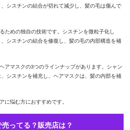
り、シスチンの結合が切れて減少し、髪の毛は傷んで
させるための独自の技術です。シスチンを微粒子化し
り、シスチンの結合を修復し、髪の毛の内部構造を補
、ヘアマスクの3つのラインナップがあります。シャン
は、シスチンを補充し、ヘアマスクは、髪の内部を補
ヘアに悩む方におすすめです。
こで売ってる？販売店は？