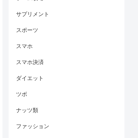
サプリメント
スポーツ
スマホ
スマホ決済
ダイエット
ツボ
ナッツ類
ファッション