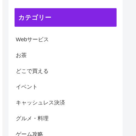
カテゴリー
Webサービス
お茶
どこで買える
イベント
キャッシュレス決済
グルメ・料理
ゲーム攻略