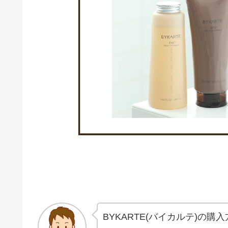
BYKARTE(バイカルテ)の