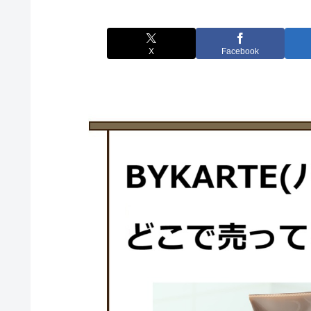
X
Facebook