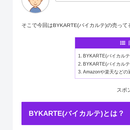
そこで今回はBYKARTE(バイカルテ)の売っ
BYKARTE(バイカル
BYKARTE(バイカ
Amazonや楽天など
スポ
BYKARTE(バイカルテ)とは？