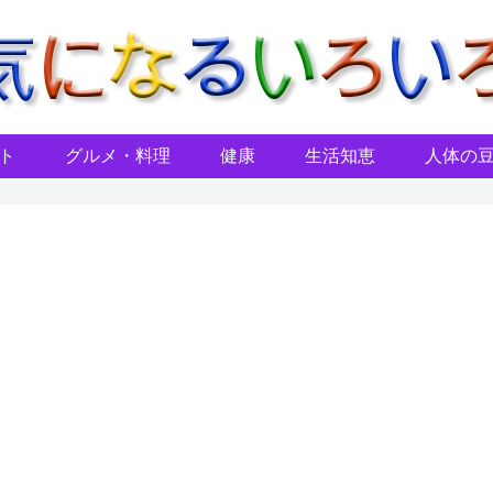
ト
グルメ・料理
健康
生活知恵
人体の