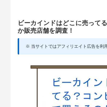
ビーカインドはどこに売って
か販売店舗を調査！
※ 当サイトではアフィリエイト広告を利