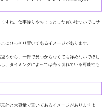
しますね。仕事帰りやちょっとした買い物ついでにサ
っこにひっそり置いてあるイメージがあります。
然違うから、一軒で見つからなくても諦めないでほし
んし、タイミングによっては売り切れている可能性も
が意外と大容量で置いてあるイメージがありますよ