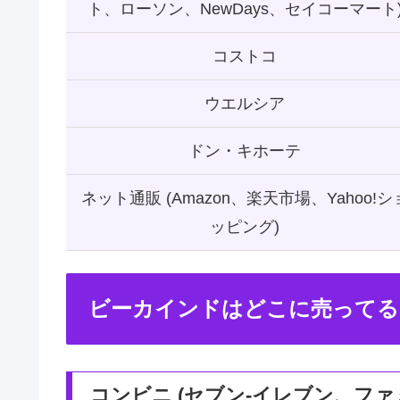
ト、ローソン、NewDays、セイコーマート
コストコ
ウエルシア
ドン・キホーテ
ネット通販 (Amazon、楽天市場、Yahoo!シ
ッピング)
ビーカインドはどこに売ってる
コンビニ (セブン-イレブン、ファ