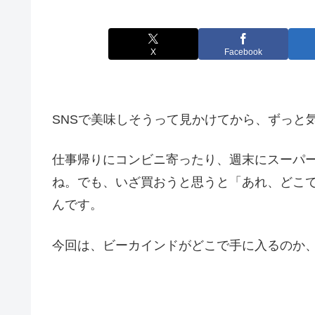
X
Facebook
SNSで美味しそうって見かけてから、ずっと
仕事帰りにコンビニ寄ったり、週末にスーパ
ね。でも、いざ買おうと思うと「あれ、どこ
んです。
今回は、ビーカインドがどこで手に入るのか