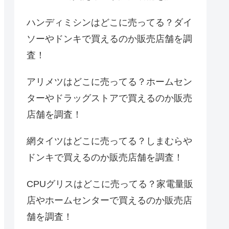
ハンディミシンはどこに売ってる？ダイ
ソーやドンキで買えるのか販売店舗を調
査！
アリメツはどこに売ってる？ホームセン
ターやドラッグストアで買えるのか販売
店舗を調査！
網タイツはどこに売ってる？しまむらや
ドンキで買えるのか販売店舗を調査！
CPUグリスはどこに売ってる？家電量販
店やホームセンターで買えるのか販売店
舗を調査！