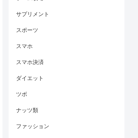
サプリメント
スポーツ
スマホ
スマホ決済
ダイエット
ツボ
ナッツ類
ファッション