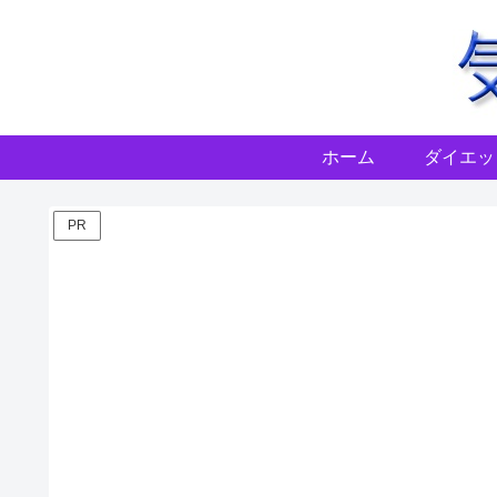
ホーム
ダイエッ
PR