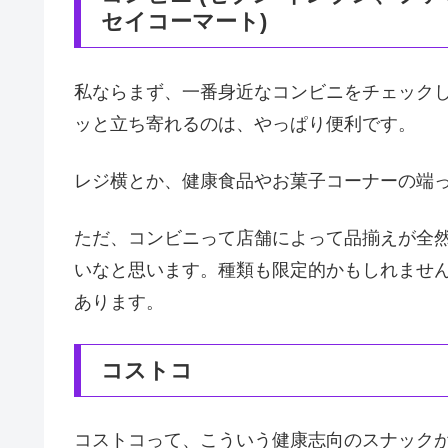
セイコーマート)
私ならまず、一番身近なコンビニをチェック
ッと立ち寄れるのは、やっぱり便利です。
レジ横とか、健康食品やお菓子コーナーの端
ただ、コンビニって店舗によって品揃えが全
いなと思います。種類も限定的かもしれませ
あります。
コストコ
コストコって、こういう健康志向のスナック