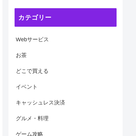
カテゴリー
Webサービス
お茶
どこで買える
イベント
キャッシュレス決済
グルメ・料理
ゲーム攻略