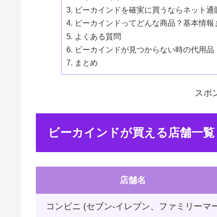
ビーカインドを確実に買うならネット通
ビーカインドってどんな商品？基本情報
よくある質問
ビーカインドが見つからない時の代用品
まとめ
スポ
ビーカインドが買える店舗一覧
店舗名
コンビニ (セブン-イレブン、ファミリーマ