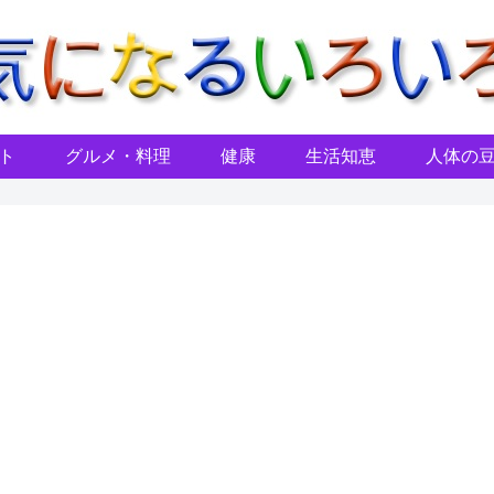
ト
グルメ・料理
健康
生活知恵
人体の