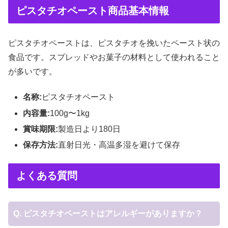
ピスタチオペースト商品基本情報
ピスタチオペーストは、ピスタチオを挽いたペースト状の
食品です。スプレッドやお菓子の材料として使われること
が多いです。
名称:
ピスタチオペースト
内容量:
100g〜1kg
賞味期限:
製造日より180日
保存方法:
直射日光・高温多湿を避けて保存
よくある質問
Q. ピスタチオペーストはアレルギーがありますか？