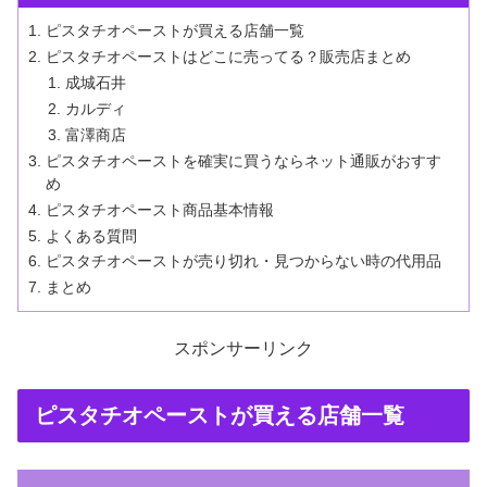
ピスタチオペーストが買える店舗一覧
ピスタチオペーストはどこに売ってる？販売店まとめ
成城石井
カルディ
富澤商店
ピスタチオペーストを確実に買うならネット通販がおすす
め
ピスタチオペースト商品基本情報
よくある質問
ピスタチオペーストが売り切れ・見つからない時の代用品
まとめ
スポンサーリンク
ピスタチオペーストが買える店舗一覧