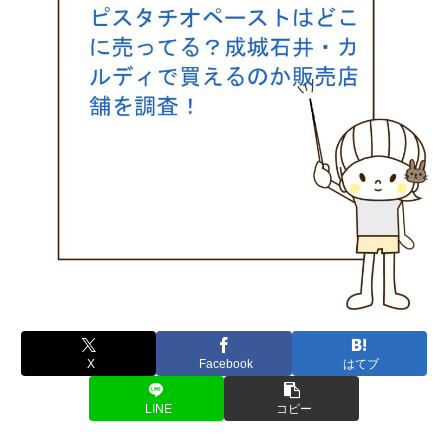
X
Facebook
はてブ
LINE
コピー