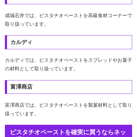
成城石井では、ピスタチオペーストを高級食材コーナーで
取り扱っています。
カルディ
カルディでは、ピスタチオペーストをスプレッドやお菓子
の材料として取り扱っています。
富澤商店
富澤商店では、ピスタチオペーストを製菓材料として取り
扱っています。
ピスタチオペーストを確実に買うならネッ