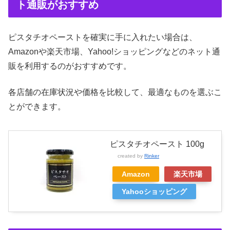
ト通販がおすすめ
ピスタチオペーストを確実に手に入れたい場合は、
Amazonや楽天市場、Yahoo!ショッピングなどのネット通
販を利用するのがおすすめです。
各店舗の在庫状況や価格を比較して、最適なものを選ぶこ
とができます。
ピスタチオペースト 100g
created by
Rinker
Amazon
楽天市場
Yahooショッピング