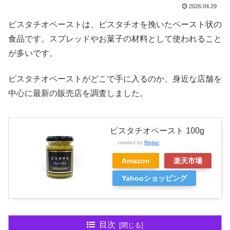
2026.04.29
ピスタチオペーストは、ピスタチオを挽いたペースト状の
食品です。スプレッドやお菓子の材料として使われること
が多いです。
ピスタチオペーストがどこで手に入るのか、身近な店舗を
中心に最新の販売店を調査しました。
ピスタチオペースト 100g
created by
Rinker
Amazon
楽天市場
Yahooショッピング
目次