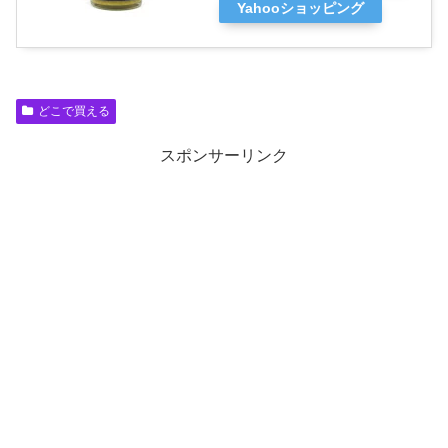
Yahooショッピング
どこで買える
スポンサーリンク