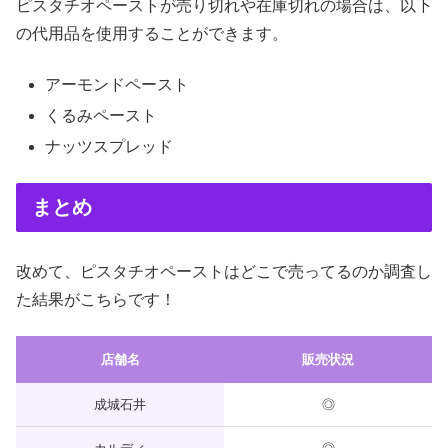
ピスタチオペーストが売り切れや在庫切れの場合は、以下
の代用品を使用することができます。
アーモンドペースト
くるみペースト
ナッツスプレッド
まとめ
改めて、ピスタチオペーストはどこで売ってるのか調査し
た結果がこちらです！
店舗名
販売状況
成城石井
◎