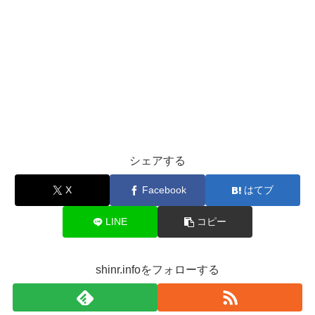
シェアする
X
Facebook
はてブ
LINE
コピー
shinr.infoをフォローする