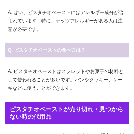
A. はい、ピスタチオペーストにはアレルギー成分が含
まれています。特に、ナッツアレルギーがある人は注
意が必要です。
Q. ピスタチオペーストの食べ方は？
A. ピスタチオペーストはスプレッドやお菓子の材料と
して使われることが多いです。パンやクッキー、ケー
キなどに使うことができます。
ピスタチオペーストが売り切れ・見つから
ない時の代用品