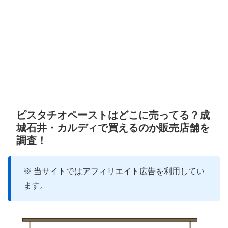
ピスタチオペーストはどこに売ってる？成
城石井・カルディで買えるのか販売店舗を
調査！
※ 当サイトではアフィリエイト広告を利用してい
ます。