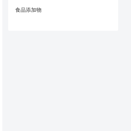
食品添加物