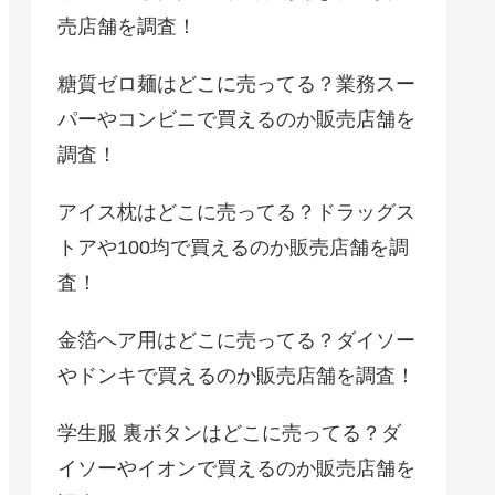
売店舗を調査！
糖質ゼロ麺はどこに売ってる？業務スー
パーやコンビニで買えるのか販売店舗を
調査！
アイス枕はどこに売ってる？ドラッグス
トアや100均で買えるのか販売店舗を調
査！
金箔ヘア用はどこに売ってる？ダイソー
やドンキで買えるのか販売店舗を調査！
学生服 裏ボタンはどこに売ってる？ダ
イソーやイオンで買えるのか販売店舗を