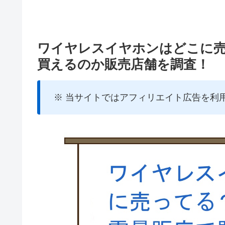
ワイヤレスイヤホンはどこに
買えるのか販売店舗を調査！
※ 当サイトではアフィリエイト広告を利