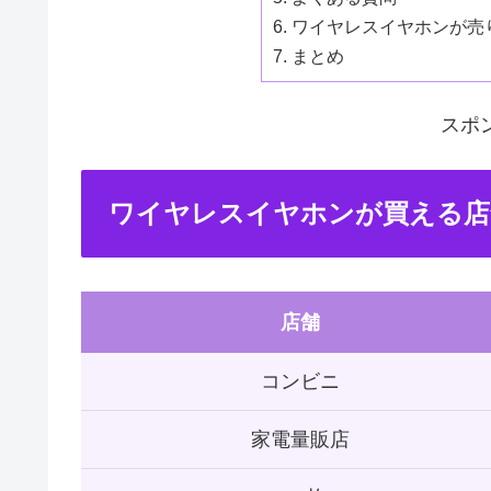
ワイヤレスイヤホンが売
まとめ
スポ
ワイヤレスイヤホンが買える店
店舗
コンビニ
家電量販店