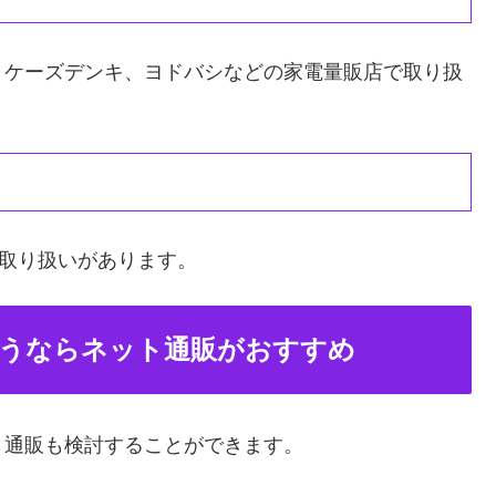
、ケーズデンキ、ヨドバシなどの家電量販店で取り扱
で取り扱いがあります。
うならネット通販がおすすめ
ト通販も検討することができます。