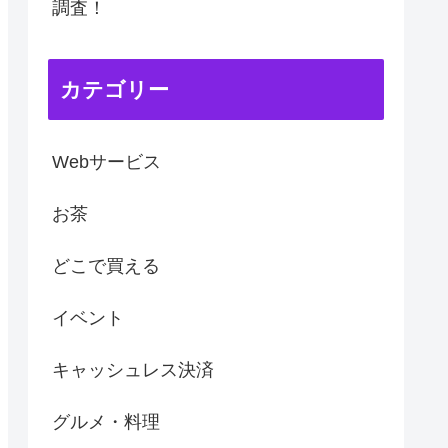
調査！
カテゴリー
Webサービス
お茶
どこで買える
イベント
キャッシュレス決済
グルメ・料理