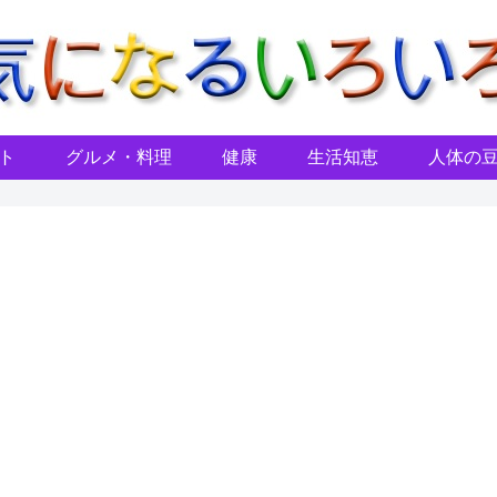
ト
グルメ・料理
健康
生活知恵
人体の