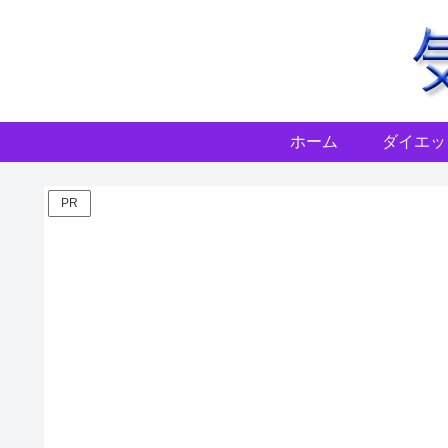
ホーム
ダイエッ
PR