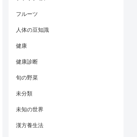
フルーツ
人体の豆知識
健康
健康診断
旬の野菜
未分類
未知の世界
漢方養生法