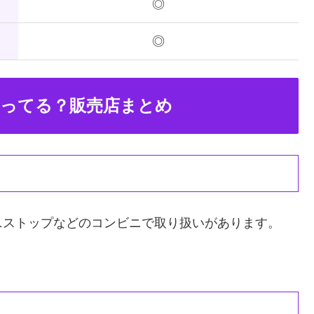
◎
◎
ってる？販売店まとめ
ニストップなどのコンビニで取り扱いがあります。
。