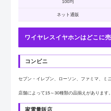
100均
ネット通販
ワイヤレスイヤホンはどこに売
コンビニ
セブン・イレブン、ローソン、ファミマ、ミ
店舗によって15～30種類の品揃えがあります
家電量販店