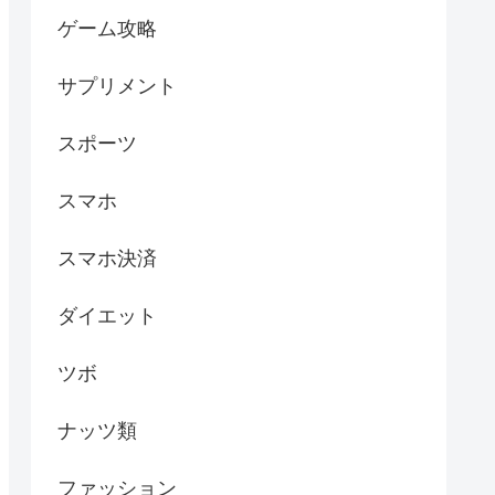
ゲーム攻略
サプリメント
スポーツ
スマホ
スマホ決済
ダイエット
ツボ
ナッツ類
ファッション