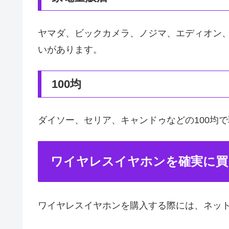
ヤマダ、ビックカメラ、ノジマ、エディオン
いがあります。
100均
ダイソー、セリア、キャンドゥなどの100均
ワイヤレスイヤホンを確実に買
ワイヤレスイヤホンを購入する際には、ネッ