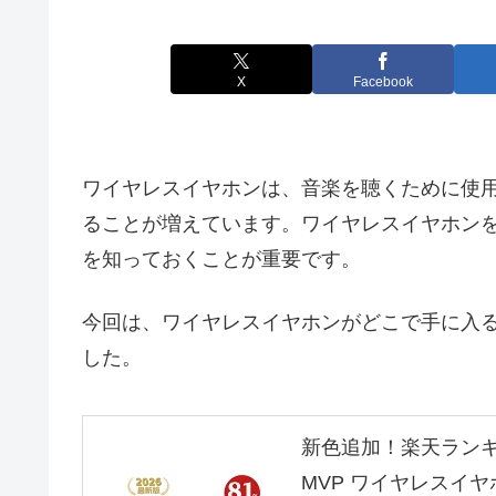
X
Facebook
ワイヤレスイヤホンは、音楽を聴くために使
ることが増えています。ワイヤレスイヤホン
を知っておくことが重要です。
今回は、ワイヤレスイヤホンがどこで手に入
した。
新色追加！楽天ランキング
MVP ワイヤレスイヤホン 