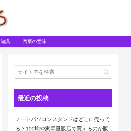
豆知識
言葉の意味
最近の投稿
ノートパソコンスタンドはどこに売って
る？100均や家電量販店で買えるのか販