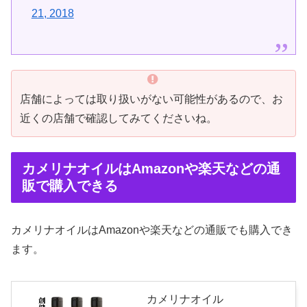
21, 2018
店舗によっては取り扱いがない可能性があるので、お
近くの店舗で確認してみてくださいね。
カメリナオイルはAmazonや楽天などの通
販で購入できる
カメリナオイルはAmazonや楽天などの通販でも購入でき
ます。
カメリナオイル