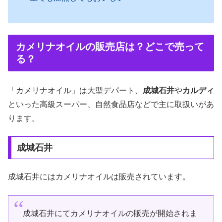
カメリナオイルの販売店は？どこで売って
る？
「カメリナオイル」は大型デパート、
成城石井
や
カルディ
といった高級スーパー、自然食品店などで主に取扱いがあ
ります。
成城石井
成城石井にはカメリナオイルは販売されています。
成城石井にてカメリナオイルの販売が開始されま