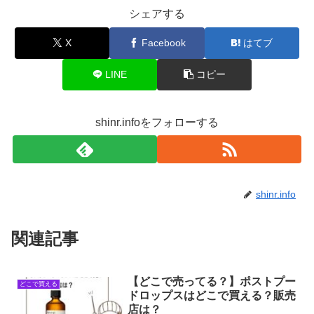
シェアする
X
Facebook
はてブ
LINE
コピー
shinr.infoをフォローする
shinr.info
関連記事
【どこで売ってる？】ポストプー
どこで買える
ドロップスはどこで買える？販売
店は？