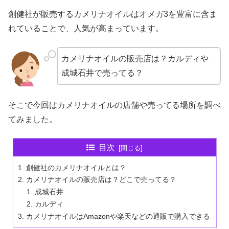
創健社が販売するカメリナオイルはオメガ3を豊富に含ま
れていることで、人気が高まっています。
カメリナオイルの販売店は？カルディや
成城石井で売ってる？
そこで今回はカメリナオイルの店舗や売ってる場所を調べ
てみました。
目次
創健社のカメリナオイルとは？
カメリナオイルの販売店は？どこで売ってる？
成城石井
カルディ
カメリナオイルはAmazonや楽天などの通販で購入できる