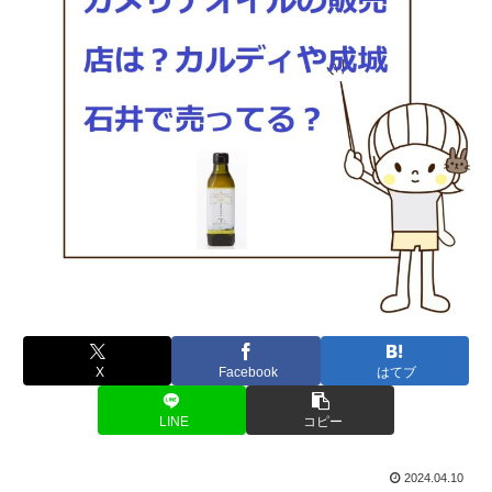
X
Facebook
はてブ
LINE
コピー
2024.04.10