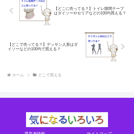
【どこに売ってる？】トイレ隙間テープ
はダイソーやセリアなどの100均買える？
【どこで売ってる？】デッサン人形はダ
イソーなどの100均で買える？
ホーム
どこで買える
運営者情報
サイトマップ