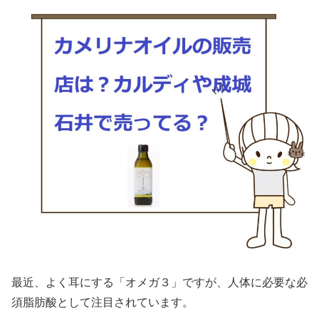
最近、よく耳にする「オメガ３」ですが、人体に必要な必
須脂肪酸として注目されています。