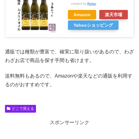
created by
Rinker
Amazon
楽天市場
Yahooショッピング
通販では種類が豊富で、確実に取り扱いがあるので、わざ
わざお店で商品を探す手間も省けます。
送料無料もあるので、Amazonや楽天などの通販を利用す
るのがおすすめです。
どこで買える
スポンサーリンク