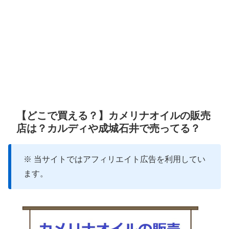
【どこで買える？】カメリナオイルの販売
店は？カルディや成城石井で売ってる？
※ 当サイトではアフィリエイト広告を利用してい
ます。