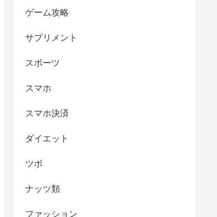
ゲーム攻略
サプリメント
スポーツ
スマホ
スマホ決済
ダイエット
ツボ
ナッツ類
ファッション