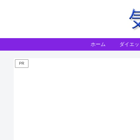
ホーム
ダイエッ
PR