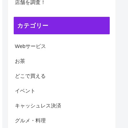
店舗を調査！
カテゴリー
Webサービス
お茶
どこで買える
イベント
キャッシュレス決済
グルメ・料理