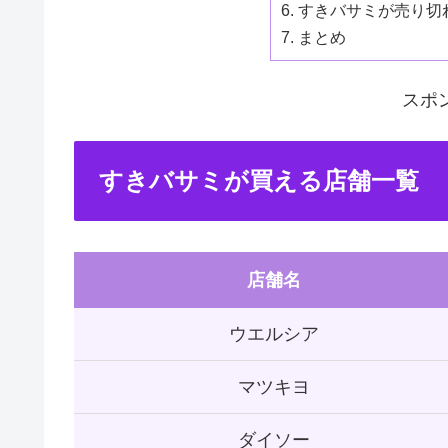
すきバサミが売り切
まとめ
スポ
すきバサミが買える店舗一覧
店舗名
ウエルシア
マツキヨ
ダイソー