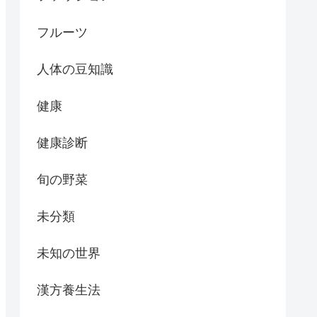
フルーツ
人体の豆知識
健康
健康診断
旬の野菜
未分類
未知の世界
漢方養生法