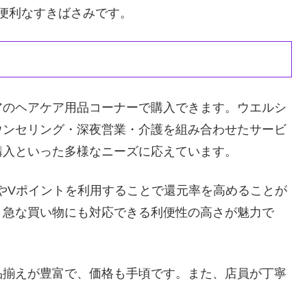
に便利なすきばさみです。
アのヘアケア用品コーナーで購入できます。ウエルシ
ウンセリング・深夜営業・介護を組み合わせたサービ
購入といった多様なニーズに応えています。
NTやVポイントを利用することで還元率を高めることが
、急な買い物にも対応できる利便性の高さが魅力で
品揃えが豊富で、価格も手頃です。また、店員が丁寧