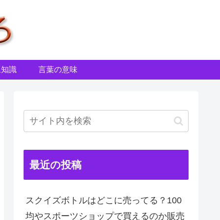
豆知識
言葉の意味
最近の投稿
スクイズボトルはどこに売ってる？100
均やスポーツショップで買えるのか販売