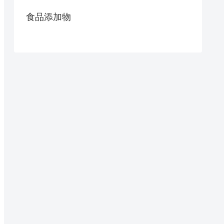
食品添加物