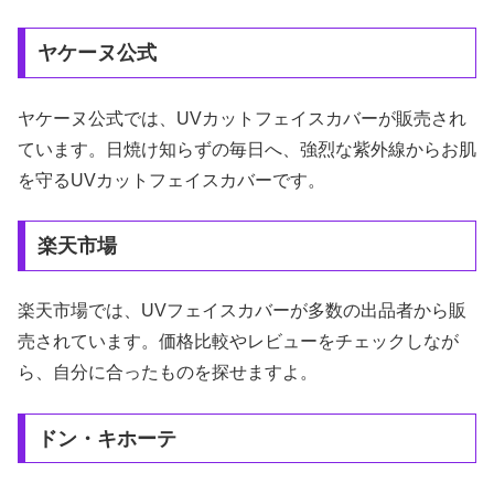
ヤケーヌ公式
ヤケーヌ公式では、UVカットフェイスカバーが販売され
ています。日焼け知らずの毎日へ、強烈な紫外線からお肌
を守るUVカットフェイスカバーです。
楽天市場
楽天市場では、UVフェイスカバーが多数の出品者から販
売されています。価格比較やレビューをチェックしなが
ら、自分に合ったものを探せますよ。
ドン・キホーテ