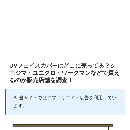
UVフェイスカバーはどこに売ってる？シ
モジマ・ユニクロ・ワークマンなどで買え
るのか販売店舗を調査！
※ 当サイトではアフィリエイト広告を利用してい
ます。