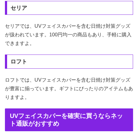
セリア
セリアでは、UVフェイスカバーを含む日焼け対策グッズ
が扱われています。100円均一の商品もあり、手軽に購入
できますよ。
ロフト
ロフトでは、UVフェイスカバーを含む日焼け対策グッズ
が豊富に揃っています。ギフトにぴったりのアイテムもあ
りますよ。
UVフェイスカバーを確実に買うならネッ
ト通販がおすすめ