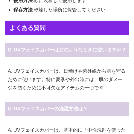
使用方法
:顔に装着して使用します
保存方法
:乾燥した場所に保管してください
よくある質問
Q. UVフェイスカバーはどのようなときに使いますか？
A. UVフェイスカバーは、日焼けや紫外線から肌を守る
ために使います。特に夏季や外出時には、肌のダメー
ジを防ぐために不可欠なアイテムの一つです。
Q. UVフェイスカバーの洗濯方法は？
A. UVフェイスカバーは、基本的に「中性洗剤を使った