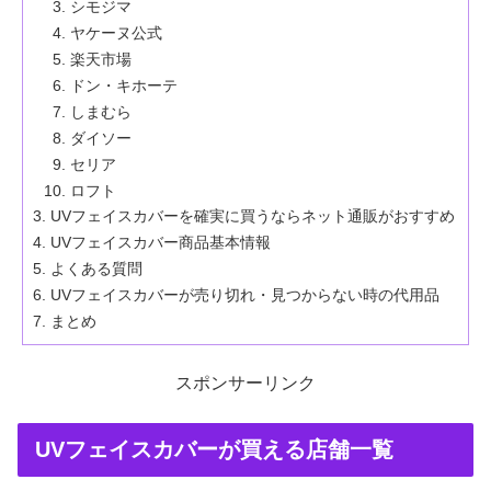
シモジマ
ヤケーヌ公式
楽天市場
ドン・キホーテ
しまむら
ダイソー
セリア
ロフト
UVフェイスカバーを確実に買うならネット通販がおすすめ
UVフェイスカバー商品基本情報
よくある質問
UVフェイスカバーが売り切れ・見つからない時の代用品
まとめ
スポンサーリンク
UVフェイスカバーが買える店舗一覧