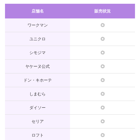
店舗名
販売状況
ワークマン
◎
ユニクロ
◎
シモジマ
◎
ヤケーヌ公式
◎
ドン・キホーテ
◎
しまむら
◎
ダイソー
◎
セリア
◎
ロフト
◎