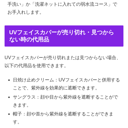
手洗い」か「洗濯ネットに入れての弱水流コース」で
お手入れします。
UVフェイスカバーが売り切れ・見つから
ない時の代用品
UVフェイスカバーが売り切れまたは見つからない場合、
以下の代用品を使用できます。
日焼け止めクリーム：UVフェイスカバーと併用する
ことで、紫外線を効果的に遮断できます。
サングラス：顔や目から紫外線を遮断することがで
きます。
帽子：顔や首から紫外線を遮断することができま
す。