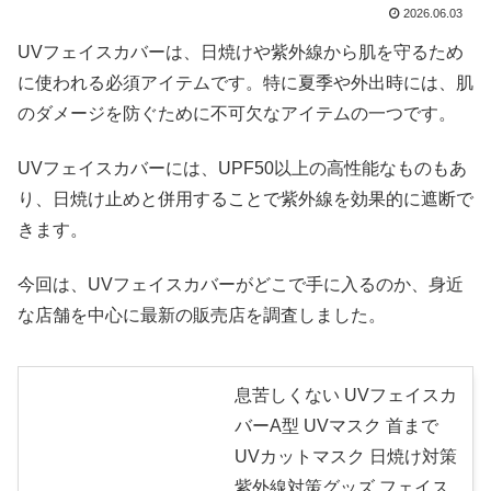
2026.06.03
UVフェイスカバーは、日焼けや紫外線から肌を守るため
に使われる必須アイテムです。特に夏季や外出時には、肌
のダメージを防ぐために不可欠なアイテムの一つです。
UVフェイスカバーには、UPF50以上の高性能なものもあ
り、日焼け止めと併用することで紫外線を効果的に遮断で
きます。
今回は、UVフェイスカバーがどこで手に入るのか、身近
な店舗を中心に最新の販売店を調査しました。
息苦しくない UVフェイスカ
バーA型 UVマスク 首まで
UVカットマスク 日焼け対策
紫外線対策グッズ フェイス