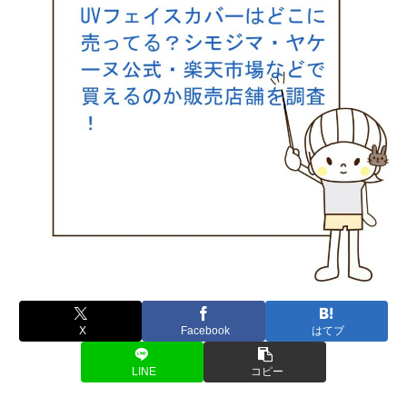
X
Facebook
はてブ
LINE
コピー