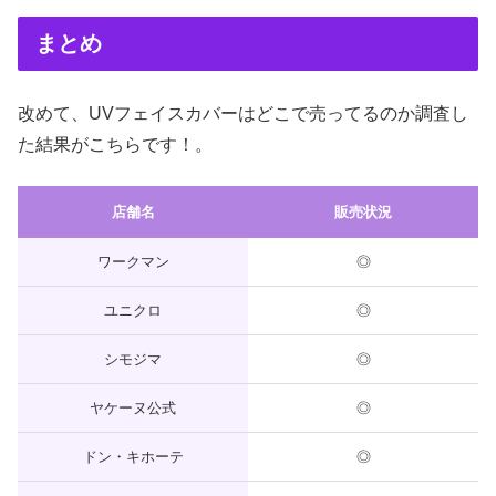
まとめ
改めて、UVフェイスカバーはどこで売ってるのか調査し
た結果がこちらです！。
店舗名
販売状況
ワークマン
◎
ユニクロ
◎
シモジマ
◎
ヤケーヌ公式
◎
ドン・キホーテ
◎