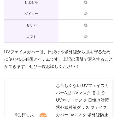
しまむら
◎
ダイソー
◎
セリア
◎
ロフト
◎
UVフェイスカバーは、日焼けや紫外線から肌を守るため
に使われる必須アイテムです。上記の店舗で購入すること
ができます。ぜひ一度お試しください！
息苦しくない UVフェイスカ
バーA型 UVマスク 首まで
UVカットマスク 日焼け対策
紫外線対策グッズ フェイス
カバー uvマスク 紫外線防止