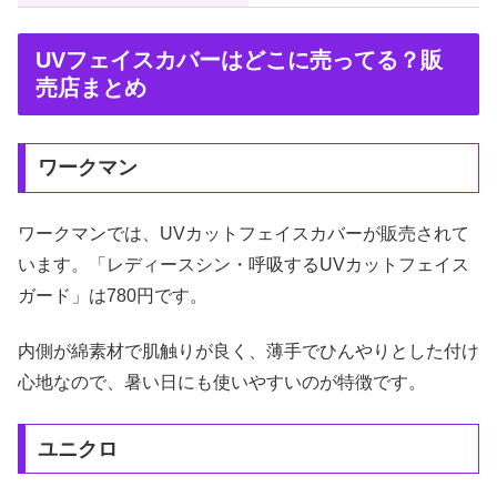
UVフェイスカバーはどこに売ってる？販
売店まとめ
ワークマン
ワークマンでは、UVカットフェイスカバーが販売されて
います。「レディースシン・呼吸するUVカットフェイス
ガード」は780円です。
内側が綿素材で肌触りが良く、薄手でひんやりとした付け
心地なので、暑い日にも使いやすいのが特徴です。
ユニクロ