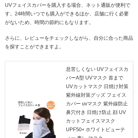
UVフェイスカバーを購入する場合、ネット通販が便利で
す。24時間いつでも購入ができるほか、店舗に行く必要
がないため、時間の節約にもなります。
さらに、レビューをチェックしながら、自分に合った商品
を探すことができますよ。
息苦しくない UVフェイスカ
バーA型 UVマスク 首まで
UVカットマスク 日焼け対策
紫外線対策グッズ フェイス
カバー uvマスク 紫外線防止
鼻穴付き 日焼け防止 顔 UV
カットフェイスマスク
UPF50+ ホワイトビューテ