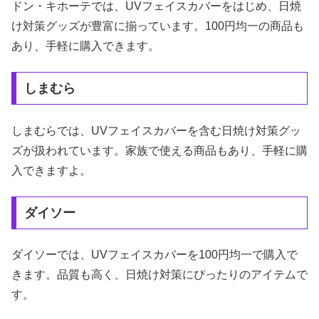
ドン・キホーテでは、UVフェイスカバーをはじめ、日焼
け対策グッズが豊富に揃っています。100円均一の商品も
あり、手軽に購入できます。
しまむら
しまむらでは、UVフェイスカバーを含む日焼け対策グッ
ズが扱われています。家族で使える商品もあり、手軽に購
入できますよ。
ダイソー
ダイソーでは、UVフェイスカバーを100円均一で購入で
きます。品質も高く、日焼け対策にぴったりのアイテムで
す。