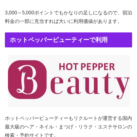
3,000～5,000ポイントでもかなりの足しになるので、宿泊
料金の一部に充当すれば大いに利用価値があります。
ホットペッパービューティーで利用
ホットペッパービューティーもリクルートが運営する国内
最大級のヘア・ネイル・まつげ・リラク・エステサロンの
検索・予約サイトです。