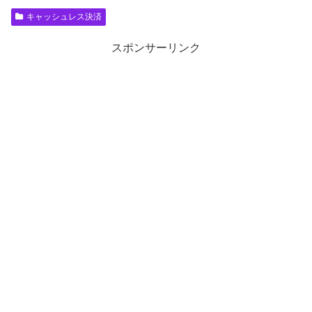
キャッシュレス決済
スポンサーリンク