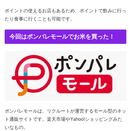
ポイントの使えるお店もあるため、ポイントで飲みに行っ
たり食事に行くことも可能です。
今回はポンパレモールでお米を買った！
ポンパレモールは、リクルートが運営するモール型のネッ
ト通販サイトです。楽天市場やYahoo!ショッピングみた
いなもの。