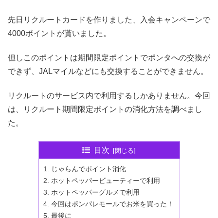
先日リクルートカードを作りました、入会キャンペーンで
4000ポイントが貰いました。
但しこのポイントは期間限定ポイントでポンタへの交換が
できず、JALマイルなどにも交換することができません。
リクルートのサービス内で利用するしかありません。今回
は、リクルート期間限定ポイントの消化方法を調べまし
た。
目次
じゃらんでポイント消化
ホットペッパービューティーで利用
ホットペッパーグルメで利用
今回はポンパレモールでお米を買った！
最後に