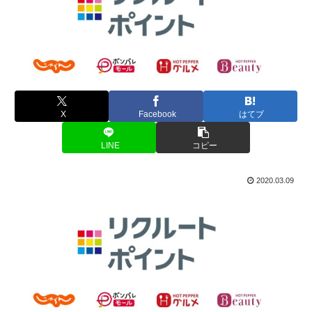
X
Facebook
はてブ
LINE
コピー
2020.03.09