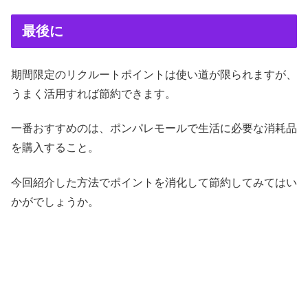
最後に
期間限定のリクルートポイントは使い道が限られますが、
うまく活用すれば節約できます。
一番おすすめのは、ポンパレモールで生活に必要な消耗品
を購入すること。
今回紹介した方法でポイントを消化して節約してみてはい
かがでしょうか。