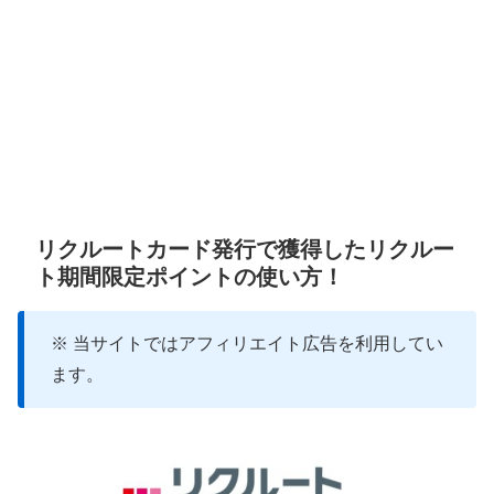
リクルートカード発行で獲得したリクルー
ト期間限定ポイントの使い方！
※ 当サイトではアフィリエイト広告を利用してい
ます。