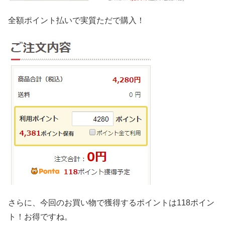
全額ポイント払いで実質ただで購入！
さらに、今回のお買い物で獲得するポイントは118ポイン
ト！お得ですね。