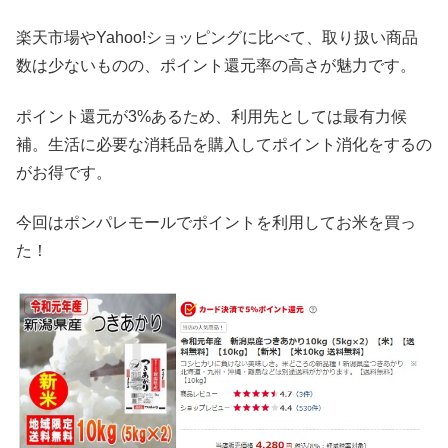
楽天市場やYahoo!ショッピングに比べて、取り扱い商品
数は少ないものの、ポイント還元率の高さが魅力です。
ポイント還元が3%あるため、利用先としては最有力候
補。生活に必要な消耗品を購入してポイント消化をするの
がお得です。
今回はポンパレモールでポイントを利用してお米を買っ
た！