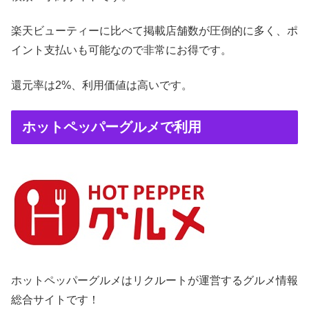
楽天ビューティーに比べて掲載店舗数が圧倒的に多く、ポ
イント支払いも可能なので非常にお得です。
還元率は2%、利用価値は高いです。
ホットペッパーグルメで利用
ホットペッパーグルメはリクルートが運営するグルメ情報
総合サイトです！