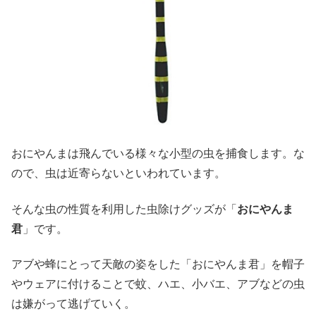
おにやんまは飛んでいる様々な小型の虫を捕食します。な
ので、虫は近寄らないといわれています。
そんな虫の性質を利用した虫除けグッズが「
おにやんま
君
」です。
アブや蜂にとって天敵の姿をした「おにやんま君」を帽子
やウェアに付けることで蚊、ハエ、小バエ、アブなどの虫
は嫌がって逃げていく。