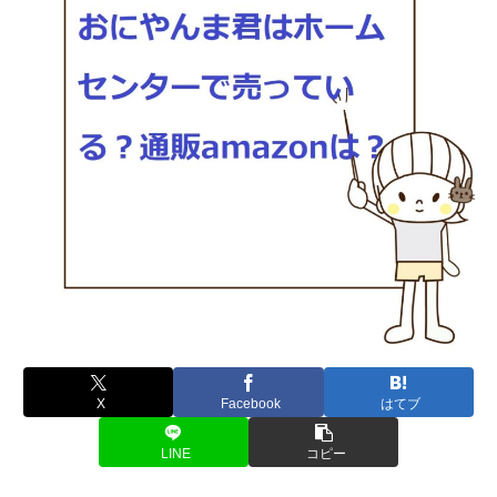
X
Facebook
はてブ
LINE
コピー