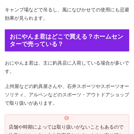
キャンプ場などで吊るし、風になびかせての使用にも忌避
効果が見られます。
おにやんま君はどこで買える？ホームセン
ターで売っている？
おにやんま君は、主に釣具店に入荷している場合が多いで
す。
上州屋などの釣具屋さんや、石井スポーツやスポーツオー
ソリティ、アルペンなどのスポーツ・アウトドアショップ
で取り扱いがあります。
店舗や時期によっては取り扱いがないこともあるので