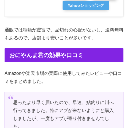
Yahooショッピング
通販では種類が豊富で、品切れの心配がないし、送料無料
もあるので、店舗より安いことが多いです。
おにやんま君の効果や口コミ
Amazonや楽天市場の実際に使用してみたレビューや口コ
ミをまとめました。
思ったより早く届いたので、早速、鮎釣りに川へ
行ってきました。特にアブが来ないようにと購入
しましたが、一度もアブが寄り付きませんでし
た。