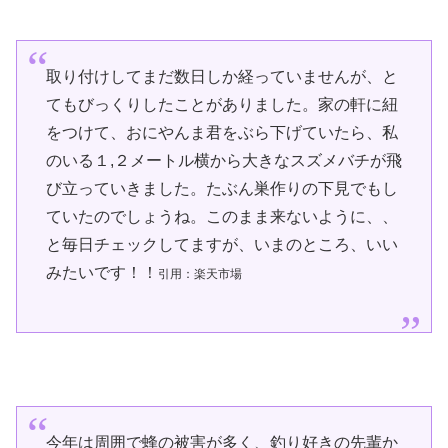
取り付けしてまだ数日しか経っていませんが、と
てもびっくりしたことがありました。家の軒に紐
をつけて、おにやんま君をぶら下げていたら、私
のいる１,２メートル横から大きなスズメバチが飛
び立っていきました。たぶん巣作りの下見でもし
ていたのでしょうね。このまま来ないように、、
と毎日チェックしてますが、いまのところ、いい
みたいです！！
引用：楽天市場
今年は周囲で蜂の被害が多く、釣り好きの先輩か