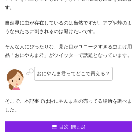
す。
自然界に虫が存在しているのは当然ですが、アブや蜂のよ
うな虫たちに刺されるのは避けたいです。
そんな人にぴったりな、見た目がユニークすぎる虫よけ用
品「おにやんま君」がツイッターで話題となっています。
おにやんま君ってどこで買える？
そこで、本記事ではおにやんま君の売ってる場所を調べま
した。
目次