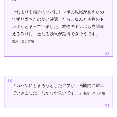
それよりも帽子のツバにトンボの尻尾が見えたの
でずり落ちたのかと確認したら、なんと本物のト
ンボがとまっていました。本物のトンボも見間違
える作りに、更なる効果が期待できそうです。
引用：楽天市場
「カバンにとまろうとしたアブが、瞬間的に離れ
ていきました。なかなか良いです。」
引用：楽天市場