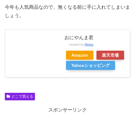
今年も人気商品なので、無くなる前に手に入れてしまいま
しょう。
おにやんま君
created by
Rinker
Amazon
楽天市場
Yahooショッピング
どこで買える
スポンサーリンク