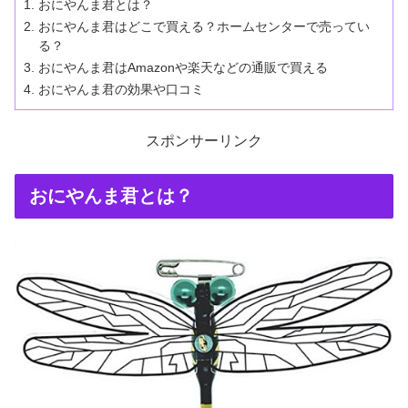
おにやんま君とは？
おにやんま君はどこで買える？ホームセンターで売ってい
る？
おにやんま君はAmazonや楽天などの通販で買える
おにやんま君の効果や口コミ
スポンサーリンク
おにやんま君とは？