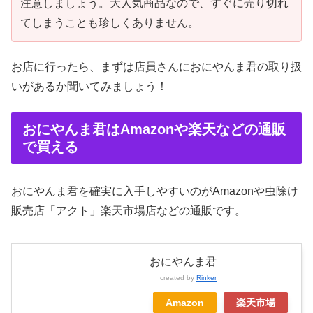
注意しましょう。大人気商品なので、すぐに売り切れ
てしまうことも珍しくありません。
お店に行ったら、まずは店員さんにおにやんま君の取り扱
いがあるか聞いてみましょう！
おにやんま君はAmazonや楽天などの通販
で買える
おにやんま君を確実に入手しやすいのがAmazonや虫除け
販売店「アクト」楽天市場店などの通販です。
おにやんま君
created by
Rinker
Amazon
楽天市場