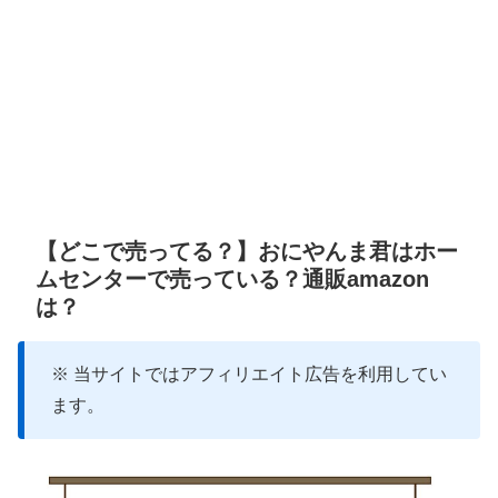
【どこで売ってる？】おにやんま君はホー
ムセンターで売っている？通販amazon
は？
※ 当サイトではアフィリエイト広告を利用してい
ます。