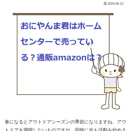
2024.06.13
春になるとアウトドアシーズンの季節になりますね、アウ
トドアを満喫したいものですが、同時に虫も活動を始めま