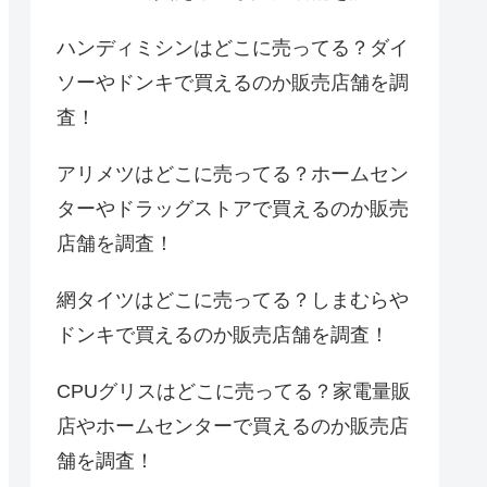
ハンディミシンはどこに売ってる？ダイ
ソーやドンキで買えるのか販売店舗を調
査！
アリメツはどこに売ってる？ホームセン
ターやドラッグストアで買えるのか販売
店舗を調査！
網タイツはどこに売ってる？しまむらや
ドンキで買えるのか販売店舗を調査！
CPUグリスはどこに売ってる？家電量販
店やホームセンターで買えるのか販売店
舗を調査！