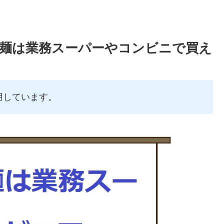
麺は業務スーパーやコンビニで買え
用しています。