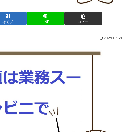
はてブ
LINE
コピー
2024.03.21