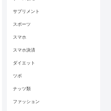
サプリメント
スポーツ
スマホ
スマホ決済
ダイエット
ツボ
ナッツ類
ファッション