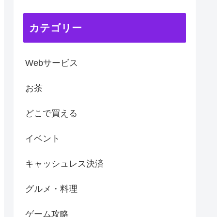
カテゴリー
Webサービス
お茶
どこで買える
イベント
キャッシュレス決済
グルメ・料理
ゲーム攻略