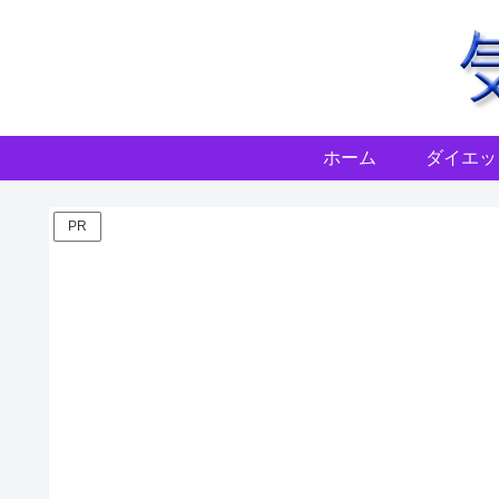
ホーム
ダイエッ
PR