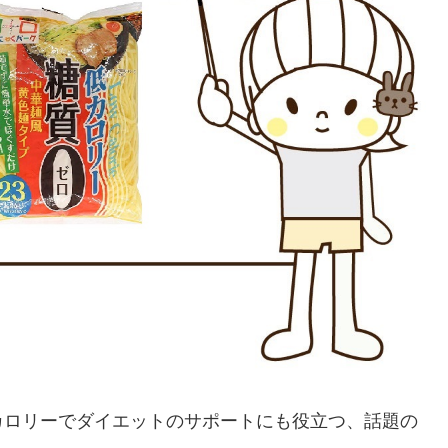
カロリーでダイエットのサポートにも役立つ、話題の