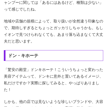
ャンプーに関しては「あるにはあるけど、種類は少ない」
って感じでしたね。
地域や店舗の規模によって、取り扱いが全然違う印象なの
で、期待しすぎるとちょっとガッカリしちゃうかも。もし
イオンで見つけられなくても、あまり落ち込まなくて大丈
夫だと思います。
ドン・キホーテ
「驚安の殿堂」ドンキホーテ！こういうちょっと変わった
美容アイテムって、ドンキに意外と置いてあるイメージ、
私だけですか？実際に探してみると、やっぱりありまし
た！
しかも、他の店では見ないような珍しいブランドや、大容