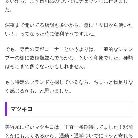
多いから、まず日用品のついでにチェックしに行きまし
た。
深夜まで開いてる店舗も多いから、急に「今日から使いた
い！」ってなった時に便利そうですよね。
でも、専門の美容コーナーというよりは、一般的なシャン
プーの棚に数種類並んでるかな、という印象でした。種類
はそこまで多くないかもしれません。
もし特定のブランドを探しているなら、ちょっと物足りな
く感じるかも、と思いました。
マツキヨ
美容系に強いマツキヨは、正直一番期待してました！駅前
とかにもよくあるから、通勤・通学ついでにサッと寄れる