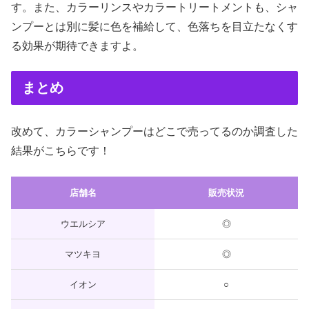
す。また、カラーリンスやカラートリートメントも、シャ
ンプーとは別に髪に色を補給して、色落ちを目立たなくす
る効果が期待できますよ。
まとめ
改めて、カラーシャンプーはどこで売ってるのか調査した
結果がこちらです！
店舗名
販売状況
ウエルシア
◎
マツキヨ
◎
イオン
○