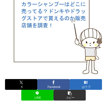
X
Facebook
はてブ
LINE
コピー