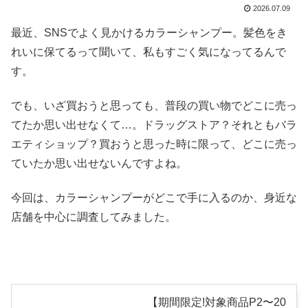
2026.07.09
最近、SNSでよく見かけるカラーシャンプー。髪色をき
れいに保てるって聞いて、私もすごく気になってるんで
す。
でも、いざ買おうと思っても、普段の買い物でどこに売っ
てたか思い出せなくて…。ドラッグストア？それともバラ
エティショップ？買おうと思った時に限って、どこに売っ
ていたか思い出せないんですよね。
今回は、カラーシャンプーがどこで手に入るのか、身近な
店舗を中心に調査してみました。
【期間限定!対象商品P2〜20