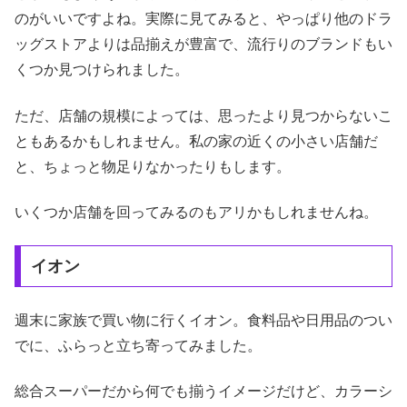
のがいいですよね。実際に見てみると、やっぱり他のドラ
ッグストアよりは品揃えが豊富で、流行りのブランドもい
くつか見つけられました。
ただ、店舗の規模によっては、思ったより見つからないこ
ともあるかもしれません。私の家の近くの小さい店舗だ
と、ちょっと物足りなかったりもします。
いくつか店舗を回ってみるのもアリかもしれませんね。
イオン
週末に家族で買い物に行くイオン。食料品や日用品のつい
でに、ふらっと立ち寄ってみました。
総合スーパーだから何でも揃うイメージだけど、カラーシ