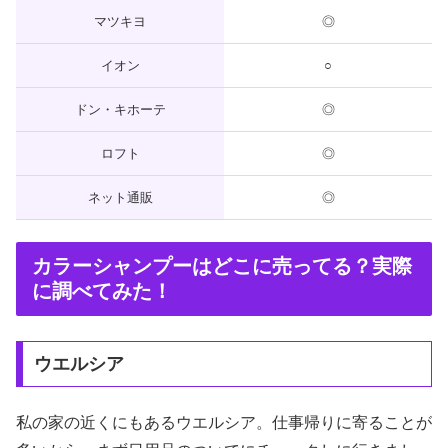
マツキヨ
◎
イオン
○
ドン・キホーテ
◎
ロフト
◎
ネット通販
◎
カラーシャンプーはどこに売ってる？実際
に調べてみた！
ウエルシア
私の家の近くにもあるウエルシア。仕事帰りに寄ることが