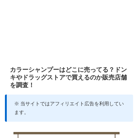
カラーシャンプーはどこに売ってる？ドン
キやドラッグストアで買えるのか販売店舗
を調査！
※ 当サイトではアフィリエイト広告を利用してい
ます。