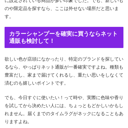
に設定されている商品が多い印象でした。でも、新しいも
のや限定品を探すなら、ここは外せない場所だと思いま
す。
カラーシャンプーを確実に買うならネット
通販も検討して！
欲しい色が店頭になかったり、特定のブランドを探してい
るなら、やっぱりネット通販が一番確実ですよね。種類も
豊富だし、家まで届けてくれるし、重たい思いをしなくて
済むのも嬉しいポイントです。
でも、今日すぐに使いたい！って時や、実際に色味や香り
を試してから決めたい人には、ちょっともどかしいかもし
れません。届くまでのタイムラグがネックになることもあ
りますよね。