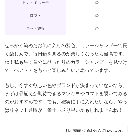
ドン・キホーテ
◎
ロフト
◎
ネット通販
◎
せっかく染めたお気に入りの髪色、カラーシャンプーで長
く楽しんで、毎日鏡を見るのが楽しくなったら最高ですよ
ね！私も早く自分にぴったりのカラーシャンプーを見つけ
て、ヘアケアをもっと楽しみたいと思っています。
もし、今すぐ欲しい色やブランドが決まっていないなら、
まずは品揃えが期待できるマツキヨやロフトを覗いてみる
のがおすすめです。でも、確実に手に入れたいなら、やっ
ぱりネット通販が一番手っ取り早いかもしれませんね！
【期間限定!対象商品P2〜20