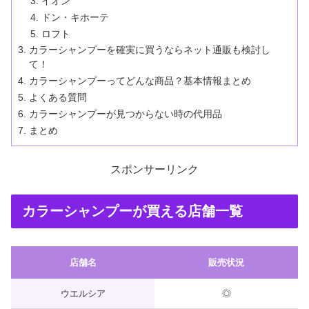
イオン
ドン・キホーテ
ロフト
カラーシャンプーを確実に買うならネット通販も検討し
て！
カラーシャンプーってどんな商品？基本情報まとめ
よくある質問
カラーシャンプーが見つからない時の代用品
まとめ
スポンサーリンク
カラーシャンプーが買える店舗一覧
店舗名
販売状況
ウエルシア
◎