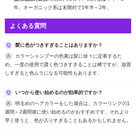
年。オーガニック系は未開封で1年半～2年。
よくある質問
Q
髪に色がつきすぎることはありますか？
A
カラーシャンプーの色素は髪に徐々に定着するた
め、一度の使用で濃く色づきすぎることは稀ですが、放置
しすぎると色ムラになる可能性もあります。
Q
いつから使い始めるのが効果的ですか？
A
明るめのヘアカラーをした場合は、カラーリングの1
週間～2週間後に使い始めるのがおすすめです。それより
早く使うと、色が入りすぎることもあるかもしれません。