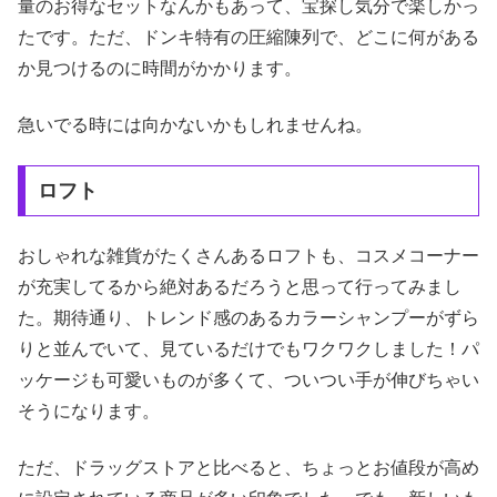
量のお得なセットなんかもあって、宝探し気分で楽しかっ
たです。ただ、ドンキ特有の圧縮陳列で、どこに何がある
か見つけるのに時間がかかります。
急いでる時には向かないかもしれませんね。
ロフト
おしゃれな雑貨がたくさんあるロフトも、コスメコーナー
が充実してるから絶対あるだろうと思って行ってみまし
た。期待通り、トレンド感のあるカラーシャンプーがずら
りと並んでいて、見ているだけでもワクワクしました！パ
ッケージも可愛いものが多くて、ついつい手が伸びちゃい
そうになります。
ただ、ドラッグストアと比べると、ちょっとお値段が高め