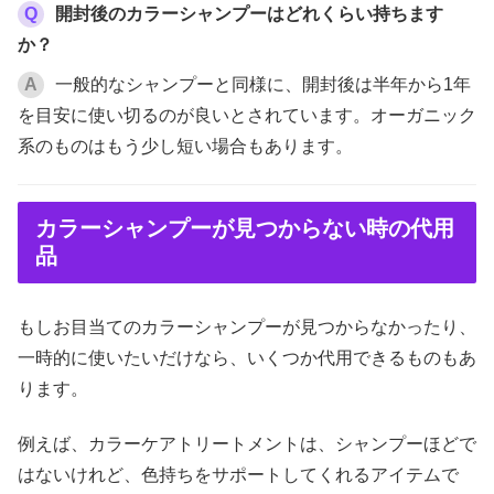
Q
開封後のカラーシャンプーはどれくらい持ちます
か？
A
一般的なシャンプーと同様に、開封後は半年から1年
を目安に使い切るのが良いとされています。オーガニック
系のものはもう少し短い場合もあります。
カラーシャンプーが見つからない時の代用
品
もしお目当てのカラーシャンプーが見つからなかったり、
一時的に使いたいだけなら、いくつか代用できるものもあ
ります。
例えば、カラーケアトリートメントは、シャンプーほどで
はないけれど、色持ちをサポートしてくれるアイテムで