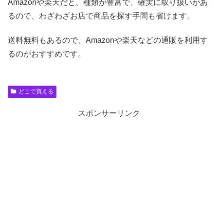
Amazonや楽天だと、種類が豊富で、確実に取り扱いがあ
るので、わざわざお店で商品を探す手間も省けます。
送料無料もあるので、Amazonや楽天などの通販を利用す
るのがおすすめです。
どこで買える
スポンサーリンク