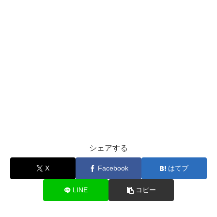
シェアする
X
Facebook
はてブ
LINE
コピー