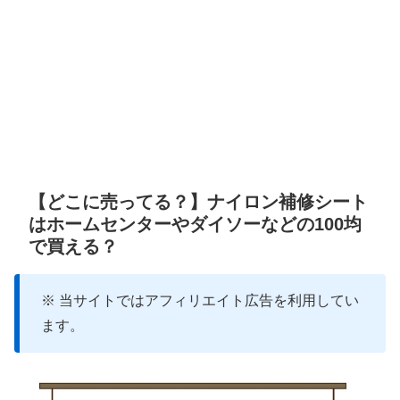
【どこに売ってる？】ナイロン補修シート
はホームセンターやダイソーなどの100均
で買える？
※ 当サイトではアフィリエイト広告を利用してい
ます。