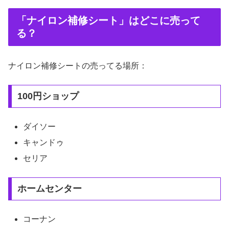
「ナイロン補修シート」はどこに売って
る？
ナイロン補修シートの売ってる場所：
100円ショップ
ダイソー
キャンドゥ
セリア
ホームセンター
コーナン