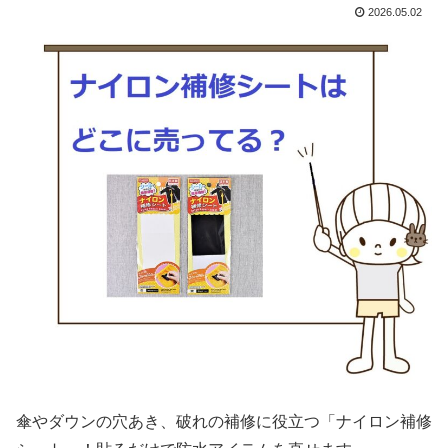
2026.05.02
傘やダウンの穴あき、破れの補修に役立つ「ナイロン補修