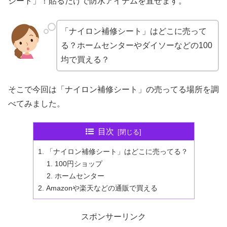
シート」！貼るだけで防水アイテムを直せます。
「ナイロン補修シート」はどこに売って
る？ホームセンターやダイソーなどの100
均で買える？
そこで今回は「ナイロン補修シート」の売ってる場所を調
べてみました。
目次
「ナイロン補修シート」はどこに売ってる？
100円ショップ
ホームセンター
Amazonや楽天などの通販で買える
スポンサーリンク