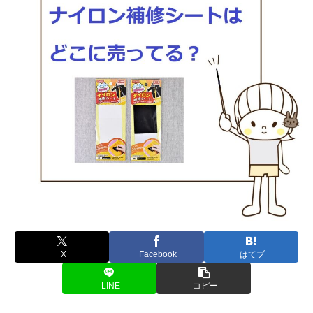
X
Facebook
はてブ
LINE
コピー