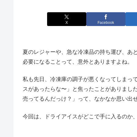
X
Facebook
夏のレジャーや、急な冷凍品の持ち運び、あ
必要になることって、意外とありますよね。
私も先日、冷凍庫の調子が悪くなってしまっ
スがあったらな〜」と焦ったことがありまし
売ってるんだっけ？」って、なかなか思い出
今回は、ドライアイスがどこで手に入るのか