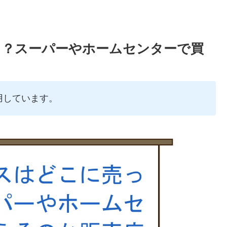
る？スーパーやホームセンターで買
用しています。