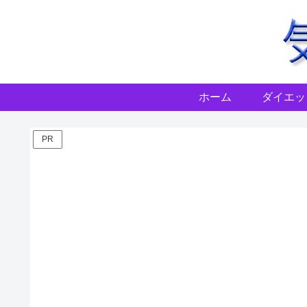
ホーム
ダイエッ
PR