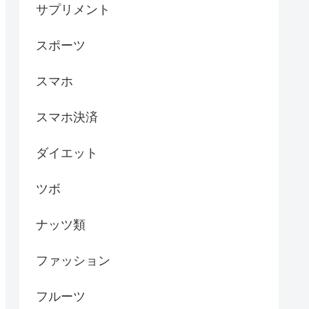
サプリメント
スポーツ
スマホ
スマホ決済
ダイエット
ツボ
ナッツ類
ファッション
フルーツ