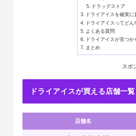
ドラッグストア
ドライアイスを確実に
ドライアイスってどん
よくある質問
ドライアイスが見つか
まとめ
スポ
ドライアイスが買える店舗一覧
店舗名