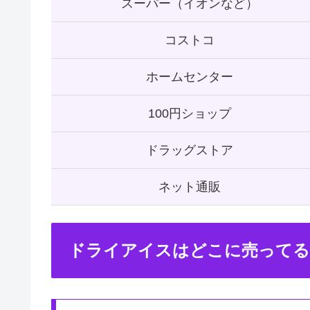
スーパー（イオンなど）
コストコ
ホームセンター
100円ショップ
ドラッグストア
ネット通販
ドライアイスはどこに売ってる