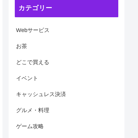
カテゴリー
Webサービス
お茶
どこで買える
イベント
キャッシュレス決済
グルメ・料理
ゲーム攻略