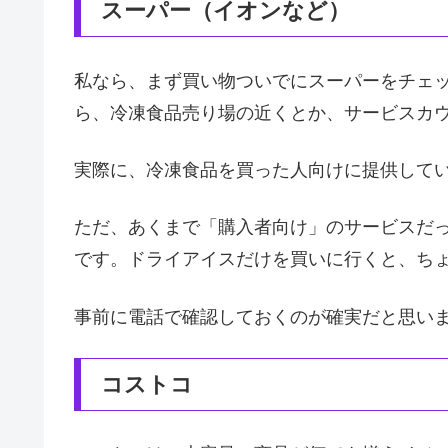
スーパー（イオンなど）
私なら、まず買い物ついでにスーパーをチェ
ら、冷凍食品売り場の近くとか、サービスカ
実際に、冷凍食品を買った人向けに提供して
ただ、あくまで「購入者向け」のサービスだ
です。ドライアイスだけを買いに行くと、ち
事前に電話で確認しておくのが確実だと思い
コストコ