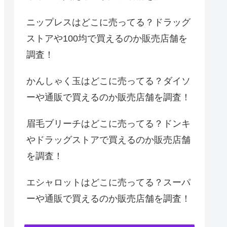
ニップレスはどこに売ってる？ドラッグ
ストアや100均で買えるのか販売店舗を
調査！
かんしゃく玉はどこに売ってる？ダイソ
ーや通販で買えるのか販売店舗を調査！
眉毛ブリーチはどこに売ってる？ドンキ
やドラッグストアで買えるのか販売店舗
を調査！
エシャロットはどこに売ってる？スーパ
ーや通販で買えるのか販売店舗を調査！