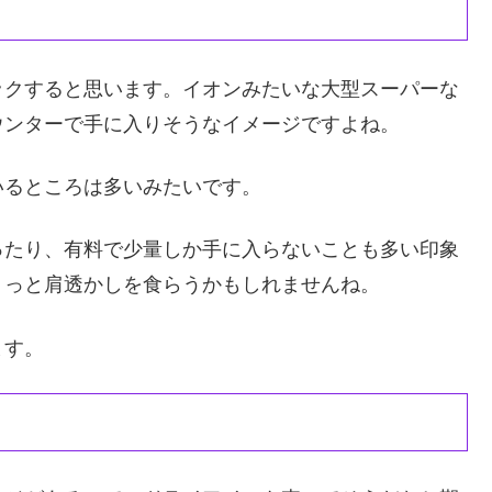
ックすると思います。イオンみたいな大型スーパーな
ウンターで手に入りそうなイメージですよね。
いるところは多いみたいです。
ったり、有料で少量しか手に入らないことも多い印象
ょっと肩透かしを食らうかもしれませんね。
ます。