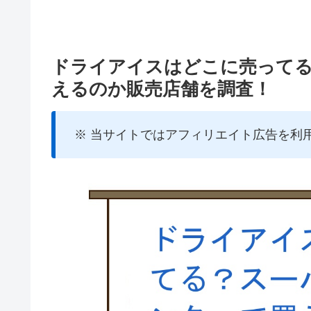
ドライアイスはどこに売って
えるのか販売店舗を調査！
※ 当サイトではアフィリエイト広告を利