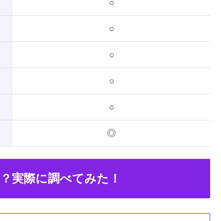
○
○
○
○
○
◎
？実際に調べてみた！