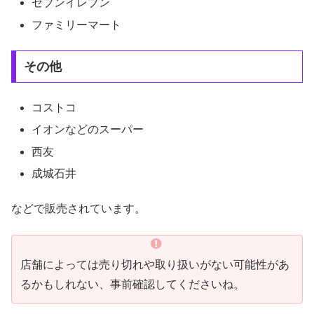
セブンイレブン
ファミリーマート
その他
コストコ
イオンなどのスーパー
西友
成城石井
などで販売されています。
店舗によっては売り切れや取り扱いがない可能性があ
るかもしれない、事前確認してくださいね。