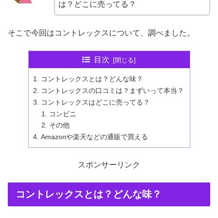
は？どこに売ってる？
そこで今回はコントレックスについて、調べました。
目次
コントレックスとは？どんな味？
コントレックスの口コミは？まずいって本当？
コントレックスはどこに売ってる？
コンビニ
その他
Amazonや楽天などの通販で買える
スポンサーリンク
コントレックスとは？どんな味？