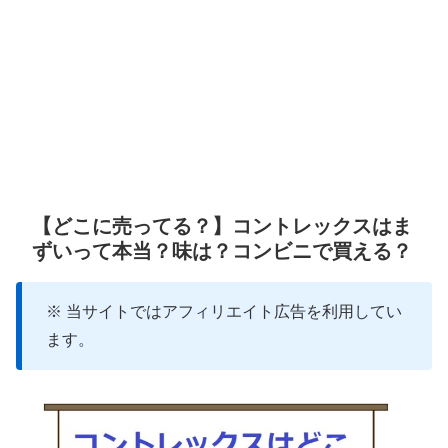
【どこに売ってる？】コントレックスはま
ずいって本当？味は？コンビニで買える？
※ 当サイトではアフィリエイト広告を利用してい
ます。