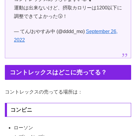
運動は出来ないけど、摂取カロリーは1200以下に
調整できてよかった🤧！
— てん/おやすみ中 (@dddd_mo)
September 26,
2022
コントレックスはどこに売ってる？
コントレックスの売ってる場所は：
コンビニ
ローソン