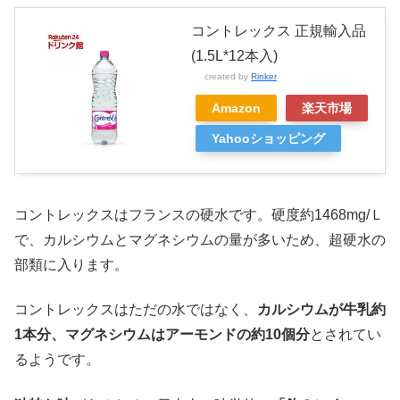
コントレックス 正規輸入品
(1.5L*12本入)
created by
Rinker
Amazon
楽天市場
Yahooショッピング
コントレックスはフランスの硬水です。硬度約1468mg/Ｌ
で、カルシウムとマグネシウムの量が多いため、超硬水の
部類に入ります。
コントレックスはただの水ではなく、
カルシウムが牛乳約
1本分、マグネシウムはアーモンドの約10個分
とされてい
るようです。