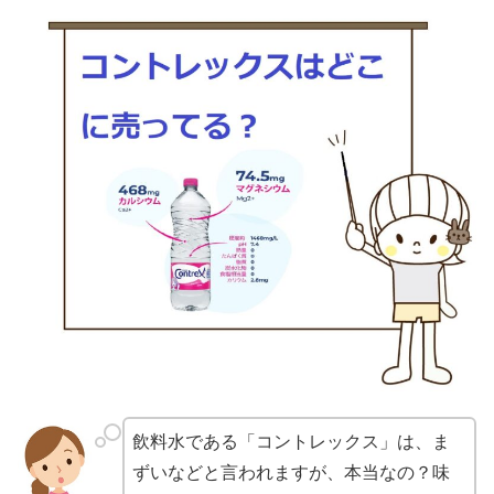
飲料水である「コントレックス」は、ま
ずいなどと言われますが、本当なの？味