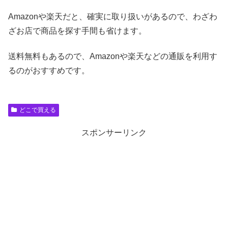
Amazonや楽天だと、確実に取り扱いがあるので、わざわ
ざお店で商品を探す手間も省けます。
送料無料もあるので、Amazonや楽天などの通販を利用す
るのがおすすめです。
どこで買える
スポンサーリンク