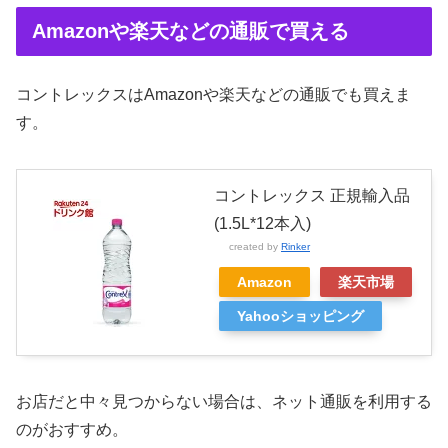
Amazonや楽天などの通販で買える
コントレックスはAmazonや楽天などの通販でも買えま
す。
コントレックス 正規輸入品
(1.5L*12本入)
created by
Rinker
Amazon
楽天市場
Yahooショッピング
お店だと中々見つからない場合は、ネット通販を利用する
のがおすすめ。