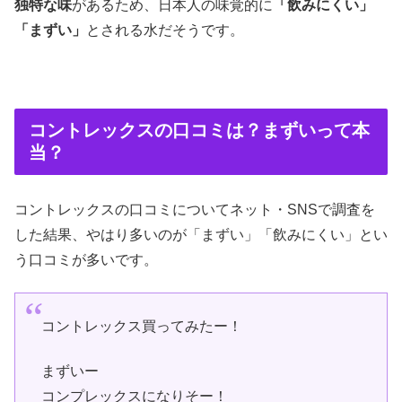
独特な味
があるため、日本人の味覚的に
「飲みにくい」
「まずい」
とされる水だそうです。
コントレックスの口コミは？まずいって本
当？
コントレックスの口コミについてネット・SNSで調査を
した結果、やはり多いのが「まずい」「飲みにくい」とい
う口コミが多いです。
コントレックス買ってみたー！
まずいー
コンプレックスになりそー！