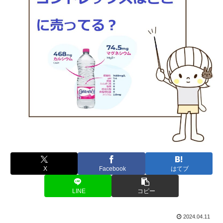
X
Facebook
はてブ
LINE
コピー
2024.04.11