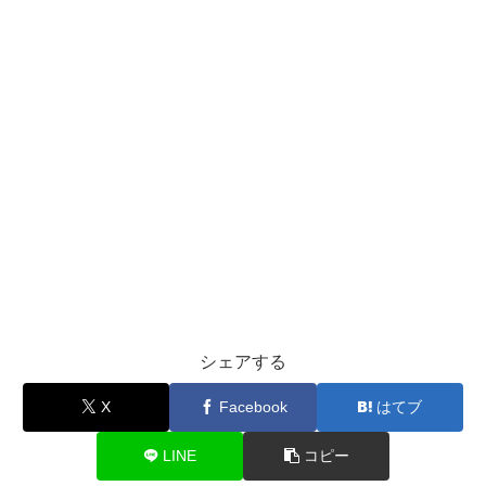
シェアする
X
Facebook
はてブ
LINE
コピー