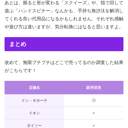
あとは、握ると形が変わる「スクイーズ」や、指で回して
遊ぶ「ハンドスピナー」なんかも、手持ち無沙汰を解消し
てくれる良い代用品になるかもしれません。それぞれ感触
や遊び方は違いますが、気分転換にはなると思いますよ。
まとめ
改めて、無限プチプチはどこで売ってるのか調査した結果
がこちらです！
店舗名
販売状況
ドン・キホーテ
◎
イオン
○
ダイソー
○