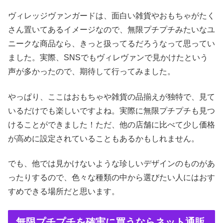
ヴィレッジヴァンガードは、面白い雑貨やおもちゃがたく
さん置いてあるイメージなので、無限プチプチみたいなユ
ニークな商品なら、きっと扱ってるだろうなって思ってい
ました。実際、SNSでもヴィレヴァンで見かけたという
声が多かったので、期待して行ってみました。
やっぱり、ここはおもちゃや雑貨の品揃えが独特で、見て
いるだけでも楽しいですよね。実際に無限プチプチも見つ
けることができました！ただ、他の店舗に比べて少し価格
が高めに設定されていることもあるかもしれません。
でも、他では見かけないような珍しいデザインのものがあ
ったりするので、色々な種類の中から選びたい人にはおす
すめできる場所だと思います。
無限プチプチを確実に買うならネット通販