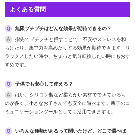
よくある質問
Q
無限プチプチはどんな効果が期待できるの？
A
指先でプチプチと押すことで、不安やストレスを和
らげたり、集中力を高めたりする効果が期待できます。リ
ラックスしたい時や、ちょっと気分転換したい時にもおす
すめです。
Q
子供でも安心して使える？
A
はい、シリコン製など柔らかい素材でできているも
のが多く、小さなお子さんでも安全に遊べます。親子のコ
ミュニケーションツールとしても活用できますよ。
Q
いろんな種類があるって聞いたけど、どこで選べば