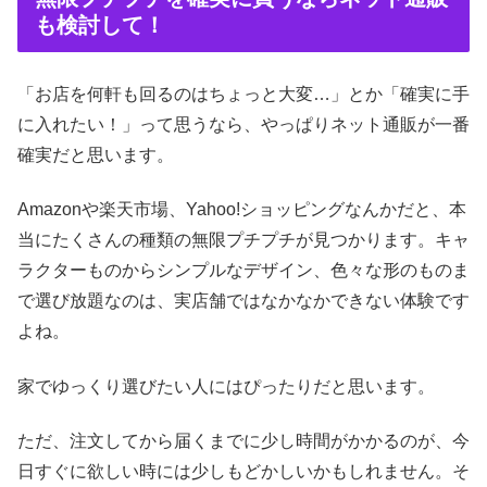
も検討して！
「お店を何軒も回るのはちょっと大変…」とか「確実に手
に入れたい！」って思うなら、やっぱりネット通販が一番
確実だと思います。
Amazonや楽天市場、Yahoo!ショッピングなんかだと、本
当にたくさんの種類の無限プチプチが見つかります。キャ
ラクターものからシンプルなデザイン、色々な形のものま
で選び放題なのは、実店舗ではなかなかできない体験です
よね。
家でゆっくり選びたい人にはぴったりだと思います。
ただ、注文してから届くまでに少し時間がかかるのが、今
日すぐに欲しい時には少しもどかしいかもしれません。そ