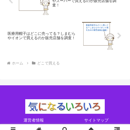
やスーパーで買えるのか販売店舗を調
査！
医療用帽子はどこに売ってる？しまむら
やイオンで買えるのか販売店舗を調査！
ホーム
どこで買える
運営者情報
サイトマップ