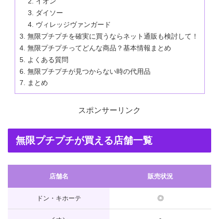
イオン
ダイソー
ヴィレッジヴァンガード
無限プチプチを確実に買うならネット通販も検討して！
無限プチプチってどんな商品？基本情報まとめ
よくある質問
無限プチプチが見つからない時の代用品
まとめ
スポンサーリンク
無限プチプチが買える店舗一覧
店舗名
販売状況
ドン・キホーテ
◎