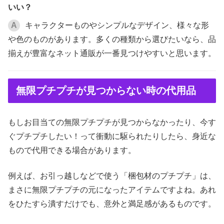
いい？
A
キャラクターものやシンプルなデザイン、様々な形
や色のものがあります。多くの種類から選びたいなら、品
揃えが豊富なネット通販が一番見つけやすいと思います。
無限プチプチが見つからない時の代用品
もしお目当ての無限プチプチが見つからなかったり、今す
ぐプチプチしたい！って衝動に駆られたりしたら、身近な
もので代用できる場合があります。
例えば、お引っ越しなどで使う「梱包材のプチプチ」は、
まさに無限プチプチの元になったアイテムですよね。あれ
をひたすら潰すだけでも、意外と満足感があるものです。