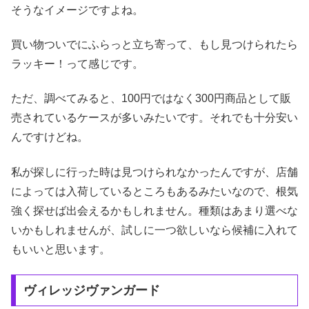
そうなイメージですよね。
買い物ついでにふらっと立ち寄って、もし見つけられたら
ラッキー！って感じです。
ただ、調べてみると、100円ではなく300円商品として販
売されているケースが多いみたいです。それでも十分安い
んですけどね。
私が探しに行った時は見つけられなかったんですが、店舗
によっては入荷しているところもあるみたいなので、根気
強く探せば出会えるかもしれません。種類はあまり選べな
いかもしれませんが、試しに一つ欲しいなら候補に入れて
もいいと思います。
ヴィレッジヴァンガード