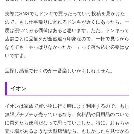
実際にSNSでもドンキで買ったっていう投稿を見かけた
ので、もし仕事帰りに寄れるドンキが近くにあったら、一
度は覗いてみる価値はあると思います。ただ、ドンキって
店舗ごとに品揃えが全然違う印象なので、一軒で見つから
なくても「やっぱりなかったかー」って落ち込む必要はな
いですよ。
宝探し感覚で行くのが一番楽しいかもしれません。
イオン
イオンは家族で買い物に行く時によく利用するので、もし
無限プチプチが売っているなら、食料品や日用品のついで
に買えたら便利だなって思っていました。特に、おもちゃ
売り場があるような大型店舗なら、もしかしたら見つかる