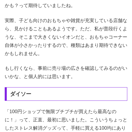
かも？って期待していましたね。
実際、子ども向けのおもちゃや雑貨が充実している店舗な
ら、見かけることもあるようです。ただ、私が普段行くよ
うな、そこまで大きくないイオンだと、おもちゃコーナー
自体が小さかったりするので、種類はあまり期待できない
かもしれません。
もし行くなら、事前に売り場の広さを確認してみるのがい
いかな、と個人的には思います。
ダイソー
「100円ショップで無限プチプチが買えたら最高なの
に！」って、正直、最初に思いました。こういうちょっと
したストレス解消グッズって、手軽に買える100均にあり