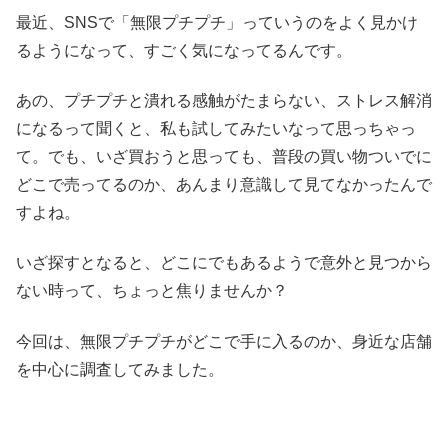
最近、SNSで「無限プチプチ」っていうのをよく見かけ
るようになって、すごく気になってるんです。
あの、プチプチと潰れる感触がたまらない、ストレス解消
になるって聞くと、私も試してみたいなって思っちゃっ
て。でも、いざ買おうと思っても、普段の買い物ついでに
どこで売ってるのか、あんまり意識して見てなかったんで
すよね。
いざ探すとなると、どこにでもあるようで意外と見つから
ない時って、ちょっと焦りませんか？
今回は、無限プチプチがどこで手に入るのか、身近な店舗
を中心に調査してみました。