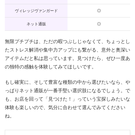
ヴィレッジヴァンガード
◎
ネット通販
◎
無限プチプチは、ただの暇つぶしじゃなくて、ちょっとし
たストレス解消や集中力アップにも繋がる、意外と奥深い
アイテムだと私は思っています。見つけたら、ぜひ一度あ
の独特の感触を体験してみてほしいです。
もし確実に、そして豊富な種類の中から選びたいなら、や
っぱりネット通販が一番手堅い選択肢になるでしょう。で
も、お店を回って「見つけた！」っていう宝探しみたいな
体験も楽しいので、気分に合わせて選んでみてください
ね。