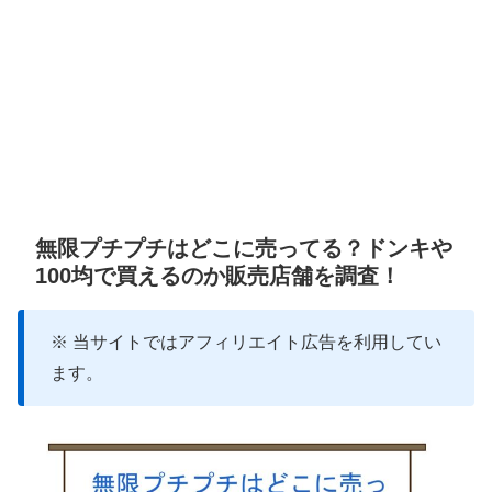
無限プチプチはどこに売ってる？ドンキや
100均で買えるのか販売店舗を調査！
※ 当サイトではアフィリエイト広告を利用してい
ます。