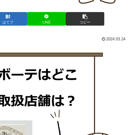
はてブ
LINE
コピー
2024.03.24