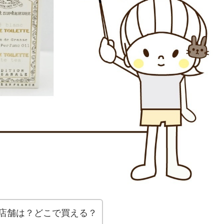
店舗は？どこで買える？