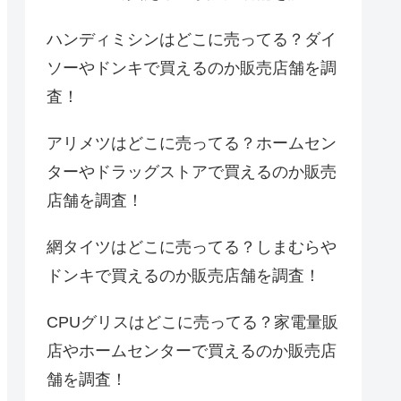
ハンディミシンはどこに売ってる？ダイ
ソーやドンキで買えるのか販売店舗を調
査！
アリメツはどこに売ってる？ホームセン
ターやドラッグストアで買えるのか販売
店舗を調査！
網タイツはどこに売ってる？しまむらや
ドンキで買えるのか販売店舗を調査！
CPUグリスはどこに売ってる？家電量販
店やホームセンターで買えるのか販売店
舗を調査！