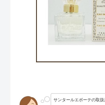
サンタールエボーテの取扱