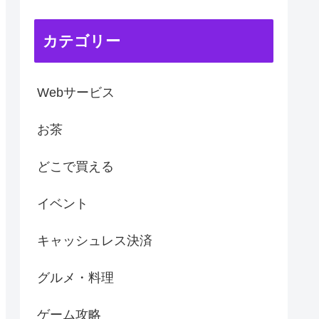
カテゴリー
Webサービス
お茶
どこで買える
イベント
キャッシュレス決済
グルメ・料理
ゲーム攻略