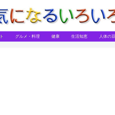
ト
グルメ・料理
健康
生活知恵
人体の