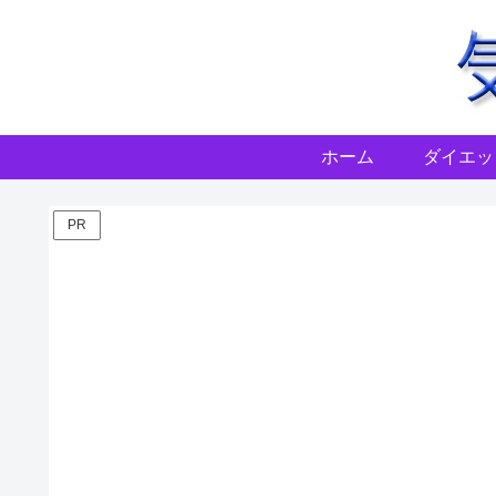
ホーム
ダイエッ
PR