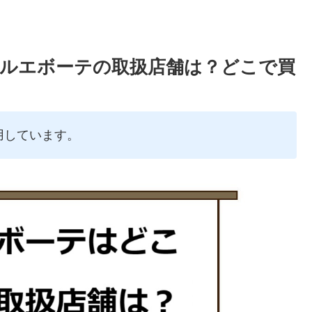
ルエボーテの取扱店舗は？どこで買
用しています。