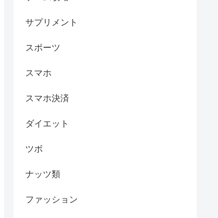
サプリメント
スポーツ
スマホ
スマホ決済
ダイエット
ツボ
ナッツ類
ファッション