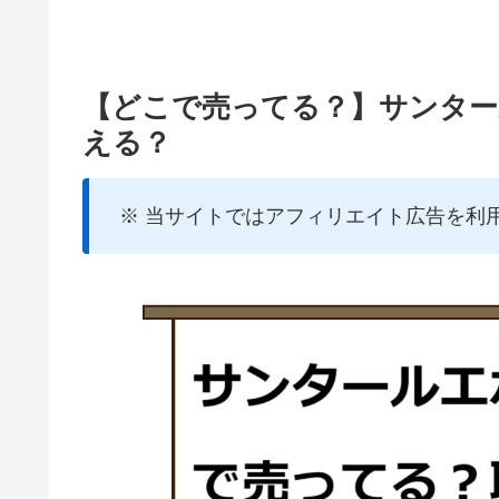
【どこで売ってる？】サンター
える？
※ 当サイトではアフィリエイト広告を利