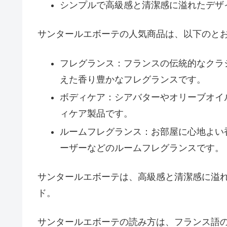
シンプルで高級感と清潔感に溢れたデザ
サンタールエボーテの人気商品は、以下のと
フレグランス：フランスの伝統的なクラ
えた香り豊かなフレグランスです。
ボディケア：シアバターやオリーブオイ
ィケア製品です。
ルームフレグランス：お部屋に心地よい
ーザーなどのルームフレグランスです。
サンタールエボーテは、高級感と清潔感に溢
ド。
サンタールエボーテの読み方は、フランス語の「Sen