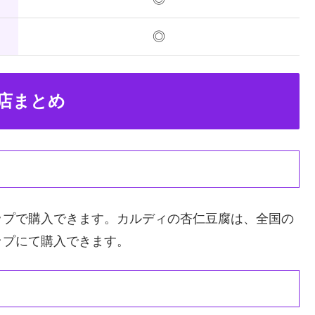
◎
店まとめ
ップで購入できます。カルディの杏仁豆腐は、全国の
ップにて購入できます。