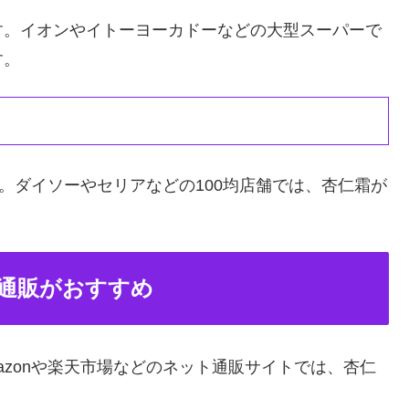
す。イオンやイトーヨーカドーなどの大型スーパーで
す。
。ダイソーやセリアなどの100均店舗では、杏仁霜が
通販がおすすめ
azonや楽天市場などのネット通販サイトでは、杏仁