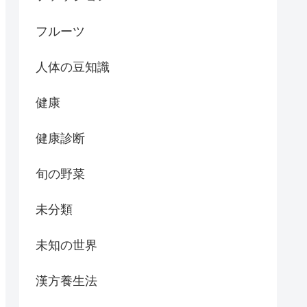
フルーツ
人体の豆知識
健康
健康診断
旬の野菜
未分類
未知の世界
漢方養生法