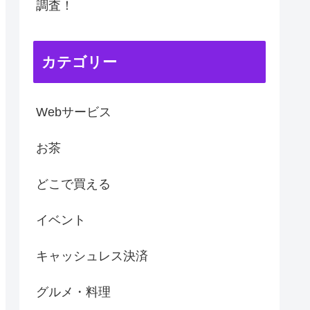
調査！
カテゴリー
Webサービス
お茶
どこで買える
イベント
キャッシュレス決済
グルメ・料理