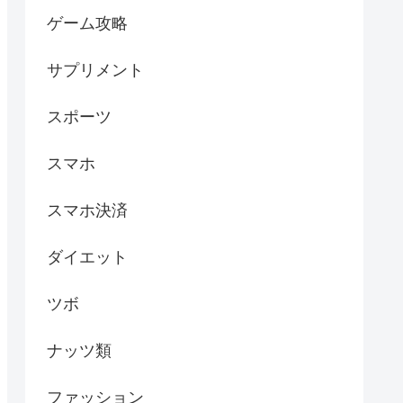
ゲーム攻略
サプリメント
スポーツ
スマホ
スマホ決済
ダイエット
ツボ
ナッツ類
ファッション