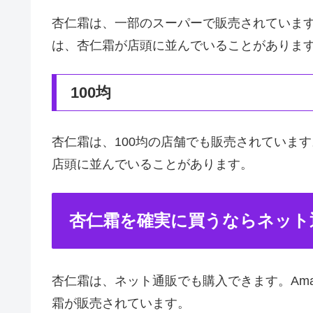
杏仁霜は、一部のスーパーで販売されていま
は、杏仁霜が店頭に並んでいることがありま
100均
杏仁霜は、100均の店舗でも販売されています
店頭に並んでいることがあります。
杏仁霜を確実に買うならネット
杏仁霜は、ネット通販でも購入できます。Am
霜が販売されています。