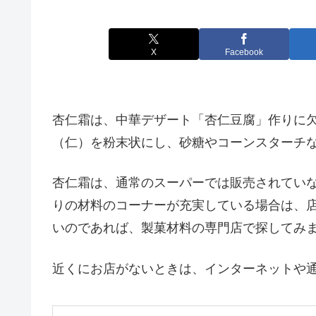
X
Facebook
杏仁霜は、中華デザート「杏仁豆腐」作りに
（仁）を粉末状にし、砂糖やコーンスターチ
杏仁霜は、通常のスーパーでは販売されてい
りの材料のコーナーが充実している場合は、
いのであれば、製菓材料の専門店で探してみ
近くにお店がないときは、インターネットや