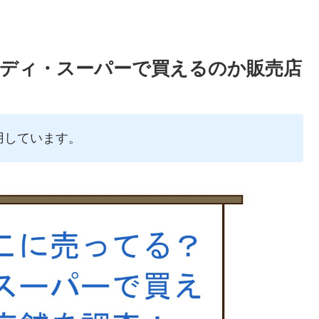
ディ・スーパーで買えるのか販売店
用しています。