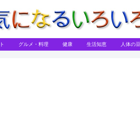
ト
グルメ・料理
健康
生活知恵
人体の