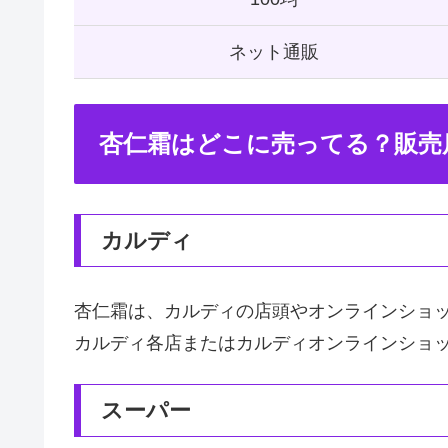
ネット通販
杏仁霜はどこに売ってる？販売
カルディ
杏仁霜は、カルディの店頭やオンラインショ
カルディ各店またはカルディオンラインショ
スーパー