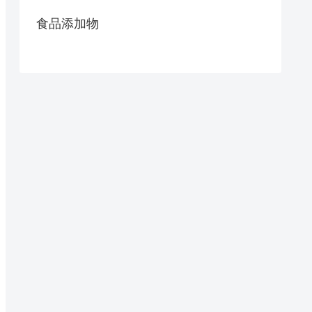
食品添加物