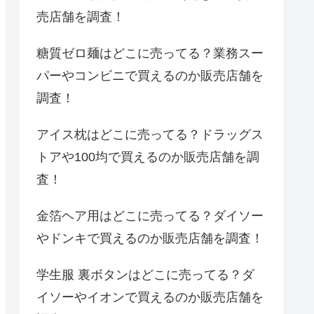
売店舗を調査！
糖質ゼロ麺はどこに売ってる？業務スー
パーやコンビニで買えるのか販売店舗を
調査！
アイス枕はどこに売ってる？ドラッグス
トアや100均で買えるのか販売店舗を調
査！
金箔ヘア用はどこに売ってる？ダイソー
やドンキで買えるのか販売店舗を調査！
学生服 裏ボタンはどこに売ってる？ダ
イソーやイオンで買えるのか販売店舗を