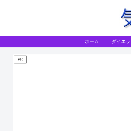
ホーム
ダイエッ
PR