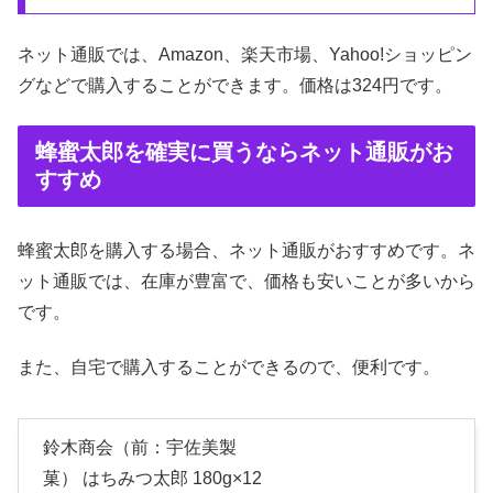
ネット通販では、Amazon、楽天市場、Yahoo!ショッピン
グなどで購入することができます。価格は324円です。
蜂蜜太郎を確実に買うならネット通販がお
すすめ
蜂蜜太郎を購入する場合、ネット通販がおすすめです。ネ
ット通販では、在庫が豊富で、価格も安いことが多いから
です。
また、自宅で購入することができるので、便利です。
鈴木商会（前：宇佐美製
菓） はちみつ太郎 180g×12