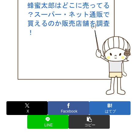
X
Facebook
はてブ
LINE
コピー