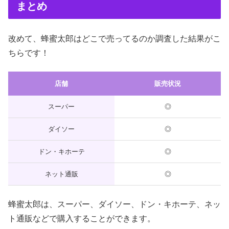
まとめ
改めて、蜂蜜太郎はどこで売ってるのか調査した結果がこ
ちらです！
店舗
販売状況
スーパー
◎
ダイソー
◎
ドン・キホーテ
◎
ネット通販
◎
蜂蜜太郎は、スーパー、ダイソー、ドン・キホーテ、ネッ
ト通販などで購入することができます。