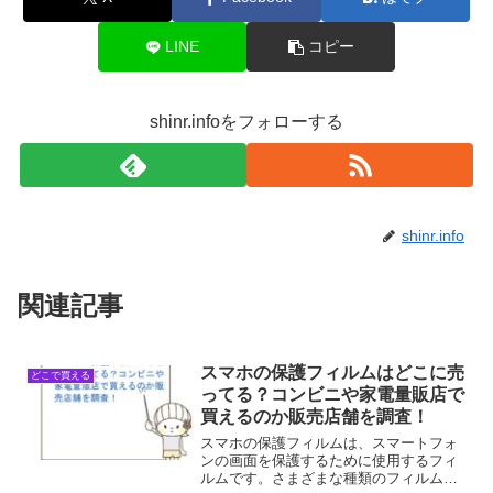
LINE
コピー
shinr.infoをフォローする
shinr.info
関連記事
スマホの保護フィルムはどこに売
どこで買える
ってる？コンビニや家電量販店で
買えるのか販売店舗を調査！
スマホの保護フィルムは、スマートフォ
ンの画面を保護するために使用するフィ
ルムです。さまざまな種類のフィルムが