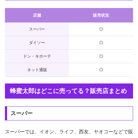
店舗
販売状況
スーパー
◎
ダイソー
◎
ドン・キホーテ
◎
ネット通販
◎
蜂蜜太郎はどこに売ってる？販売店まとめ
スーパー
スーパーでは、イオン、ライフ、西友、ヤオコーなどで販