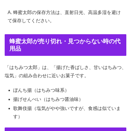
A. 蜂蜜太郎の保存方法は、直射日光、高温多湿を避け
て保存してください。
蜂蜜太郎が売り切れ・見つからない時の代
用品
「はちみつ太郎」は、「揚げた香ばしさ、甘いはちみつ、
塩気」の組み合わせに近いお菓子です。
ぼんち揚（はちみつ味系）
揚げせんべい（はちみつ醤油味）
歌舞伎揚（塩気がやや強いですが、食感は似ていま
す）