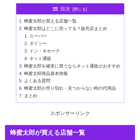
目次
蜂蜜太郎が買える店舗一覧
蜂蜜太郎はどこに売ってる？販売店まとめ
スーパー
ダイソー
ドン・キホーテ
ネット通販
蜂蜜太郎を確実に買うならネット通販がおすすめ
蜂蜜太郎商品基本情報
よくある質問
蜂蜜太郎が売り切れ・見つからない時の代用品
まとめ
スポンサーリンク
蜂蜜太郎が買える店舗一覧