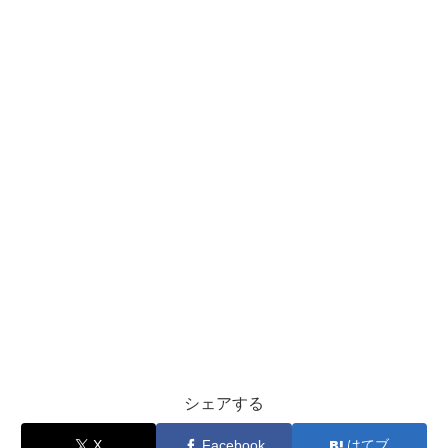
シェアする
X
Facebook
はてブ