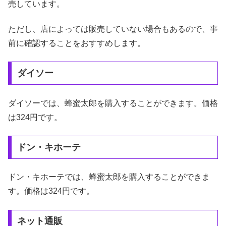
売しています。
ただし、店によっては販売していない場合もあるので、事
前に確認することをおすすめします。
ダイソー
ダイソーでは、蜂蜜太郎を購入することができます。価格
は324円です。
ドン・キホーテ
ドン・キホーテでは、蜂蜜太郎を購入することができま
す。価格は324円です。
ネット通販