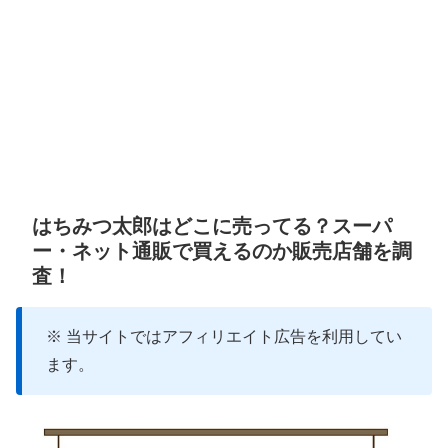
はちみつ太郎はどこに売ってる？スーパ
ー・ネット通販で買えるのか販売店舗を調
査！
※ 当サイトではアフィリエイト広告を利用してい
ます。