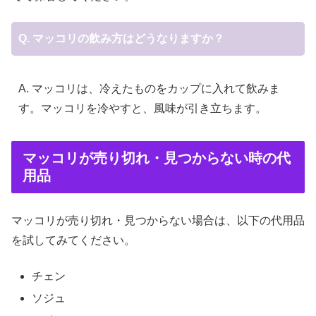
Q. マッコリの飲み方はどうなりますか？
A. マッコリは、冷えたものをカップに入れて飲みま
す。マッコリを冷やすと、風味が引き立ちます。
マッコリが売り切れ・見つからない時の代
用品
マッコリが売り切れ・見つからない場合は、以下の代用品
を試してみてください。
チェン
ソジュ