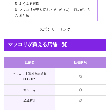
よくある質問
マッコリが売り切れ・見つからない時の代用品
まとめ
スポンサーリンク
マッコリが買える店舗一覧
店舗名
販売状況
マッコリ | 韓国食品通販
◎
KFOODS
カルディ
◎
成城石井
◎