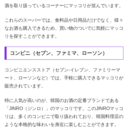
酒を取り扱っているコーナーにマッコリが並んでいます。
これらのスーパーでは、食料品や日用品だけでなく、様々
なお酒も購入できるため、買い物のついでに気軽にマッコ
リを探すことができます。
コンビニ（セブン、ファミマ、ローソン）
コンビニエンスストア（セブン-イレブン、ファミリーマ
ート、ローソンなど）では、手軽に購入できるマッコリが
販売されています。
特に人気が高いのが、韓国のお酒の定番ブランドである
「JINRO（ジンロ）」のマッコリです。このJINROマッコ
リは、多くのコンビニで取り扱われており、韓国料理店の
ような本格的な味わいを身近に楽しむことができます。