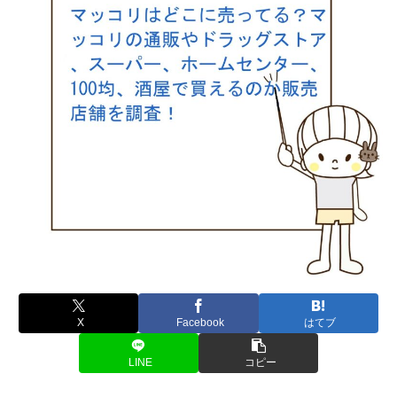
X
Facebook
はてブ
LINE
コピー