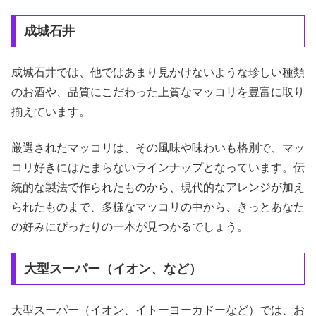
成城石井
成城石井では、他ではあまり見かけないような珍しい種類
のお酒や、品質にこだわった上質なマッコリを豊富に取り
揃えています。
厳選されたマッコリは、その風味や味わいも格別で、マッ
コリ好きにはたまらないラインナップとなっています。伝
統的な製法で作られたものから、現代的なアレンジが加え
られたものまで、多様なマッコリの中から、きっとあなた
の好みにぴったりの一本が見つかるでしょう。
大型スーパー（イオン、など）
大型スーパー（イオン、イトーヨーカドーなど）では、お