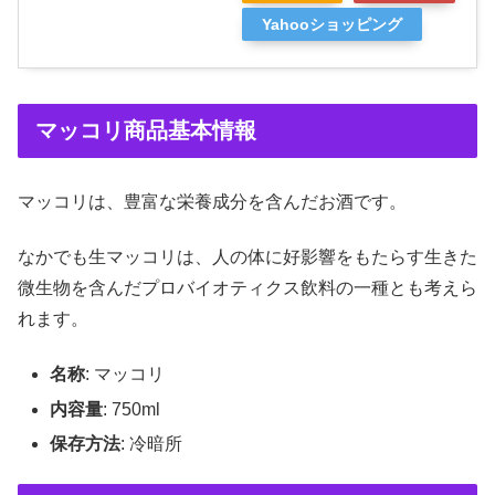
Yahooショッピング
マッコリ商品基本情報
マッコリは、豊富な栄養成分を含んだお酒です。
なかでも生マッコリは、人の体に好影響をもたらす生きた
微生物を含んだプロバイオティクス飲料の一種とも考えら
れます。
名称
: マッコリ
内容量
: 750ml
保存方法
: 冷暗所