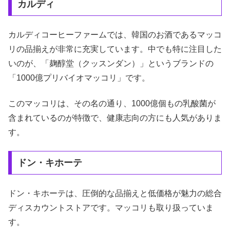
カルディ
カルディコーヒーファームでは、韓国のお酒であるマッコ
リの品揃えが非常に充実しています。中でも特に注目した
いのが、「麹醇堂（クッスンダン）」というブランドの
「1000億プリバイオマッコリ」です。
このマッコリは、その名の通り、1000億個もの乳酸菌が
含まれているのが特徴で、健康志向の方にも人気がありま
す。
ドン・キホーテ
ドン・キホーテは、圧倒的な品揃えと低価格が魅力の総合
ディスカウントストアです。マッコリも取り扱っていま
す。