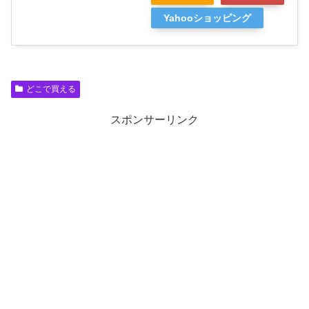
Yahooショッピング
どこで買える
スポンサーリンク