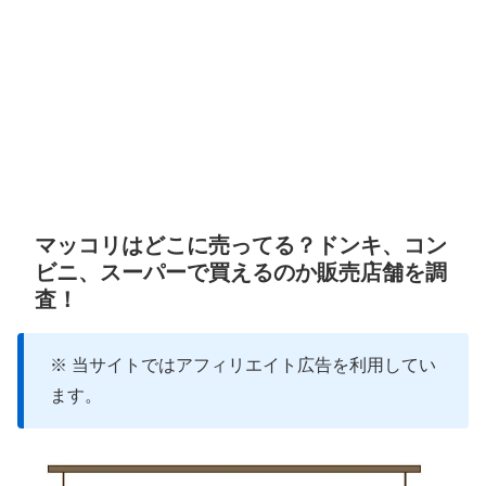
マッコリはどこに売ってる？ドンキ、コン
ビニ、スーパーで買えるのか販売店舗を調
査！
※ 当サイトではアフィリエイト広告を利用してい
ます。