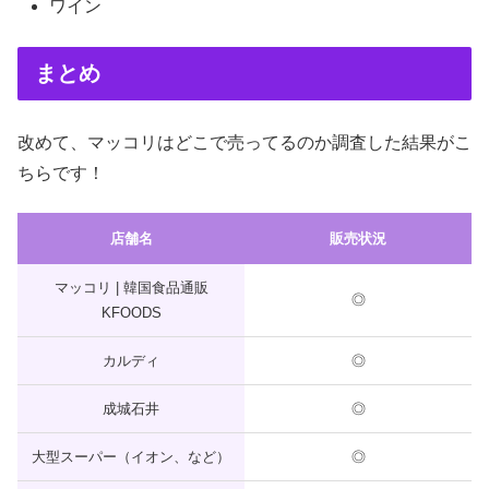
ワイン
まとめ
改めて、マッコリはどこで売ってるのか調査した結果がこ
ちらです！
店舗名
販売状況
マッコリ | 韓国食品通販
◎
KFOODS
カルディ
◎
成城石井
◎
大型スーパー（イオン、など）
◎