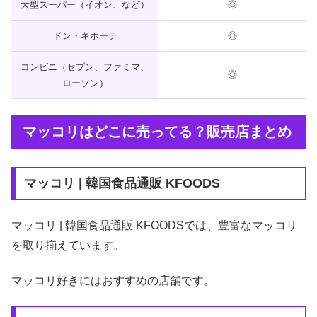
大型スーパー（イオン、など）
◎
ドン・キホーテ
◎
コンビニ（セブン、ファミマ、
◎
ローソン）
マッコリはどこに売ってる？販売店まとめ
マッコリ | 韓国食品通販 KFOODS
マッコリ | 韓国食品通販 KFOODSでは、豊富なマッコリ
を取り揃えています。
マッコリ好きにはおすすめの店舗です。