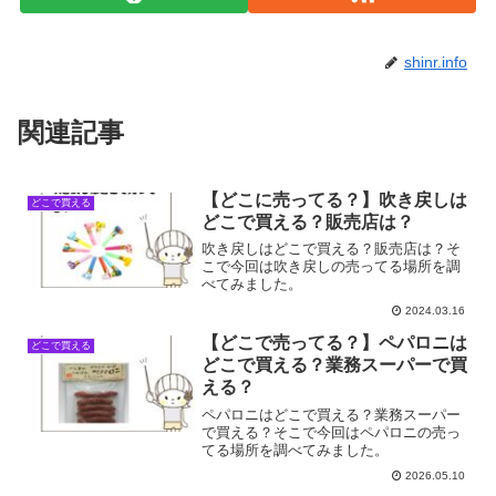
shinr.info
関連記事
【どこに売ってる？】吹き戻しは
どこで買える
どこで買える？販売店は？
吹き戻しはどこで買える？販売店は？そ
こで今回は吹き戻しの売ってる場所を調
べてみました。
2024.03.16
【どこで売ってる？】ペパロニは
どこで買える
どこで買える？業務スーパーで買
える？
ペパロニはどこで買える？業務スーパー
で買える？そこで今回はペパロニの売っ
てる場所を調べてみました。
2026.05.10