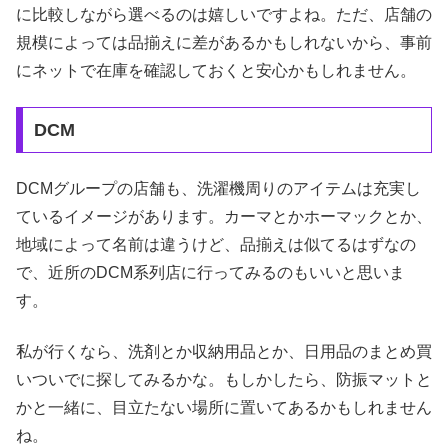
に比較しながら選べるのは嬉しいですよね。ただ、店舗の
規模によっては品揃えに差があるかもしれないから、事前
にネットで在庫を確認しておくと安心かもしれません。
DCM
DCMグループの店舗も、洗濯機周りのアイテムは充実し
ているイメージがあります。カーマとかホーマックとか、
地域によって名前は違うけど、品揃えは似てるはずなの
で、近所のDCM系列店に行ってみるのもいいと思いま
す。
私が行くなら、洗剤とか収納用品とか、日用品のまとめ買
いついでに探してみるかな。もしかしたら、防振マットと
かと一緒に、目立たない場所に置いてあるかもしれません
ね。