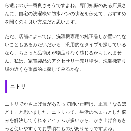
ら選ぶのが一番良さそうですよね。専門知識のある店員さ
んに、自宅の洗濯機や防水パンの状況を伝えて、おすすめ
を聞くのも良い方法だと思います。
ただ、店舗によっては、洗濯機専用の純正品しか置いてな
いこともあるみたいだから、汎用的なタイプを探している
なら、ちょっと品揃えが物足りなく感じるかもしれませ
ん。私は、家電製品のアクセサリー売り場や、洗濯機売り
場の近くを重点的に探してみるかな。
ニトリ
ニトリでかさ上げ台があるって聞いた時は、正直「なるほ
ど！」と思いました。ニトリって、生活のちょっとした悩
みを解決してくれるアイテムが多いから、かさ上げ台もき
っと使いやすくてお手頃なものがありそうですよね。