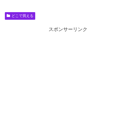
どこで買える
スポンサーリンク