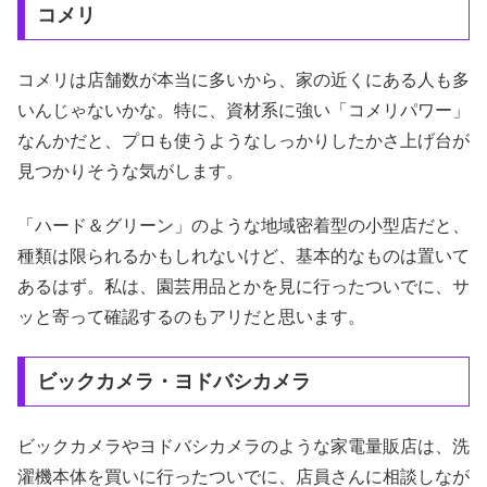
コメリ
コメリは店舗数が本当に多いから、家の近くにある人も多
いんじゃないかな。特に、資材系に強い「コメリパワー」
なんかだと、プロも使うようなしっかりしたかさ上げ台が
見つかりそうな気がします。
「ハード＆グリーン」のような地域密着型の小型店だと、
種類は限られるかもしれないけど、基本的なものは置いて
あるはず。私は、園芸用品とかを見に行ったついでに、サ
ッと寄って確認するのもアリだと思います。
ビックカメラ・ヨドバシカメラ
ビックカメラやヨドバシカメラのような家電量販店は、洗
濯機本体を買いに行ったついでに、店員さんに相談しなが