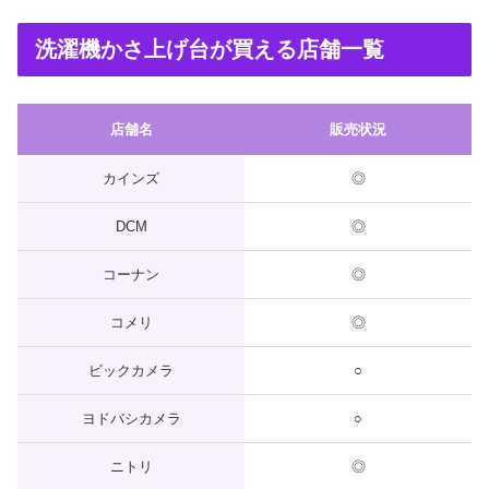
洗濯機かさ上げ台が買える店舗一覧
店舗名
販売状況
カインズ
◎
DCM
◎
コーナン
◎
コメリ
◎
ビックカメラ
○
ヨドバシカメラ
○
ニトリ
◎