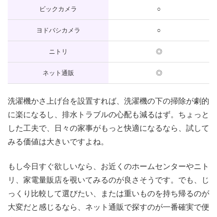
ビックカメラ
○
ヨドバシカメラ
○
ニトリ
◎
ネット通販
◎
洗濯機かさ上げ台を設置すれば、洗濯機の下の掃除が劇的
に楽になるし、排水トラブルの心配も減るはず。ちょっと
した工夫で、日々の家事がもっと快適になるなら、試して
みる価値は大きいですよね。
もし今日すぐ欲しいなら、お近くのホームセンターやニト
リ、家電量販店を覗いてみるのが良さそうです。でも、じ
っくり比較して選びたい、または重いものを持ち帰るのが
大変だと感じるなら、ネット通販で探すのが一番確実で便