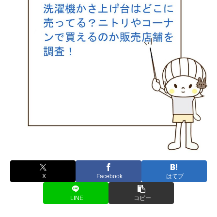
X
Facebook
はてブ
LINE
コピー