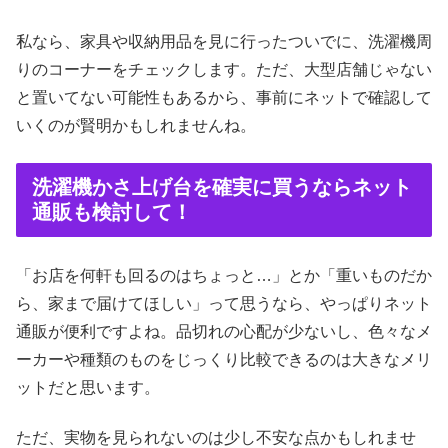
私なら、家具や収納用品を見に行ったついでに、洗濯機周
りのコーナーをチェックします。ただ、大型店舗じゃない
と置いてない可能性もあるから、事前にネットで確認して
いくのが賢明かもしれませんね。
洗濯機かさ上げ台を確実に買うならネット
通販も検討して！
「お店を何軒も回るのはちょっと…」とか「重いものだか
ら、家まで届けてほしい」って思うなら、やっぱりネット
通販が便利ですよね。品切れの心配が少ないし、色々なメ
ーカーや種類のものをじっくり比較できるのは大きなメリ
ットだと思います。
ただ、実物を見られないのは少し不安な点かもしれませ