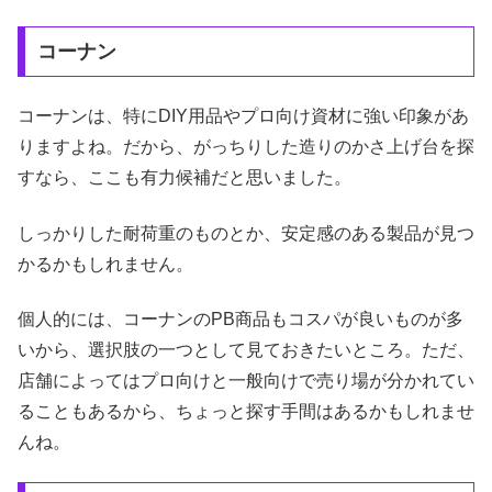
コーナン
コーナンは、特にDIY用品やプロ向け資材に強い印象があ
りますよね。だから、がっちりした造りのかさ上げ台を探
すなら、ここも有力候補だと思いました。
しっかりした耐荷重のものとか、安定感のある製品が見つ
かるかもしれません。
個人的には、コーナンのPB商品もコスパが良いものが多
いから、選択肢の一つとして見ておきたいところ。ただ、
店舗によってはプロ向けと一般向けで売り場が分かれてい
ることもあるから、ちょっと探す手間はあるかもしれませ
んね。