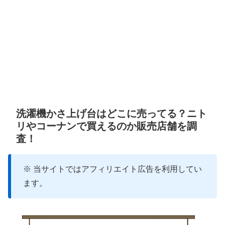
洗濯機かさ上げ台はどこに売ってる？ニト
リやコーナンで買えるのか販売店舗を調
査！
※ 当サイトではアフィリエイト広告を利用してい
ます。