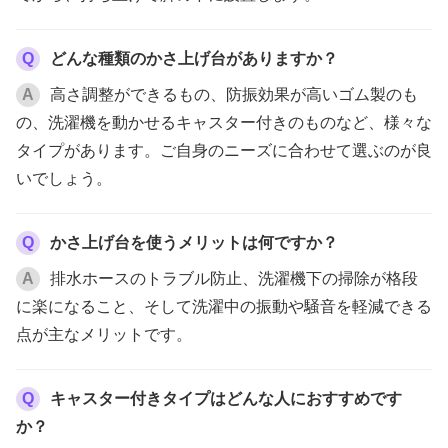
Q
どんな種類のかさ上げ台がありますか？
A
高さ調整ができるもの、防振効果が高いゴム製のも
の、洗濯機を動かせるキャスター付きのものなど、様々な
タイプがあります。ご自身のニーズに合わせて選ぶのが良
いでしょう。
Q
かさ上げ台を使うメリットは何ですか？
A
排水ホースのトラブル防止、洗濯機下の掃除が格段
に楽になること、そして洗濯中の振動や騒音を軽減できる
点が主なメリットです。
Q
キャスター付きタイプはどんな人におすすめです
か？