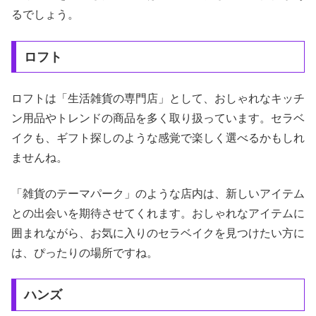
るでしょう。
ロフト
ロフトは「生活雑貨の専門店」として、おしゃれなキッチ
ン用品やトレンドの商品を多く取り扱っています。セラベ
イクも、ギフト探しのような感覚で楽しく選べるかもしれ
ませんね。
「雑貨のテーマパーク」のような店内は、新しいアイテム
との出会いを期待させてくれます。おしゃれなアイテムに
囲まれながら、お気に入りのセラベイクを見つけたい方に
は、ぴったりの場所ですね。
ハンズ