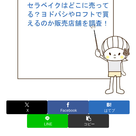
X
Facebook
はてブ
LINE
コピー