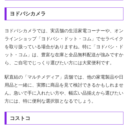
ヨドバシカメラ
ヨドバシカメラでは、実店舗の生活家電コーナーや、オン
ラインショップ「ヨドバシ・ドット・コム」でセラベイク
を取り扱っている場合がありますね。特に「ヨドバシ・ド
ット・コム」は、豊富な在庫と全品無料配送が強みですか
ら、ご自宅でじっくり選びたい方には大変便利です。
駅直結の「マルチメディア」店舗では、他の家電製品や日
用品と一緒に、実際に商品を見て検討できるかもしれませ
ん。急いで手に入れたい方や、幅広い品揃えから選びたい
方には、特に便利な選択肢となるでしょう。
コストコ