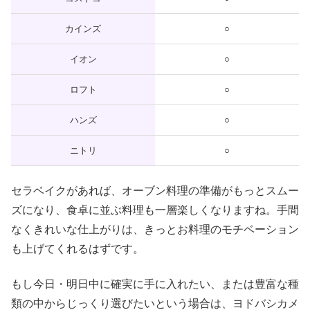
カインズ
○
イオン
○
ロフト
○
ハンズ
○
ニトリ
○
セラベイクがあれば、オーブン料理の準備がもっとスムー
ズになり、食卓に並ぶ料理も一層楽しくなりますね。手間
なくきれいな仕上がりは、きっとお料理のモチベーション
も上げてくれるはずです。
もし今日・明日中に確実に手に入れたい、または豊富な種
類の中からじっくり選びたいという場合は、ヨドバシカメ