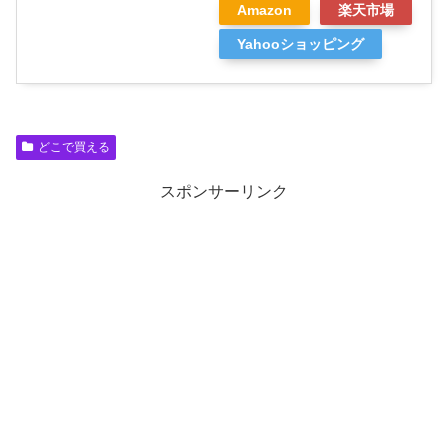
Amazon
楽天市場
Yahooショッピング
どこで買える
スポンサーリンク