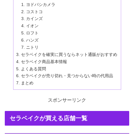
ヨドバシカメラ
コストコ
カインズ
イオン
ロフト
ハンズ
ニトリ
セラベイクを確実に買うならネット通販がおすすめ
セラベイク商品基本情報
よくある質問
セラベイクが売り切れ・見つからない時の代用品
まとめ
スポンサーリンク
セラベイクが買える店舗一覧