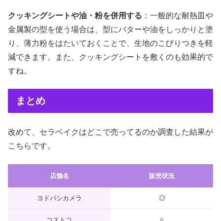
クッキングシートや油・粉を併用する
：一般的な耐熱皿や
金属製の型を使う場合は、型にバターや油をしっかりと塗
り、薄力粉をはたいておくことで、生地のこびりつきを軽
減できます。また、クッキングシートを敷くのも効果的で
すね。
まとめ
改めて、セラベイクはどこで売ってるのか調査した結果が
こちらです。
店舗名
販売状況
ヨドバシカメラ
◎
コストコ
○