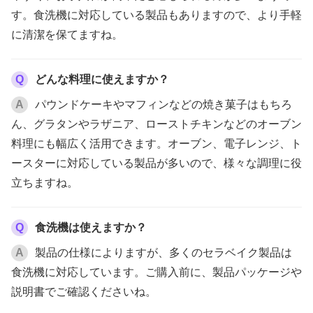
す。食洗機に対応している製品もありますので、より手軽
に清潔を保てますね。
Q
どんな料理に使えますか？
A
パウンドケーキやマフィンなどの焼き菓子はもちろ
ん、グラタンやラザニア、ローストチキンなどのオーブン
料理にも幅広く活用できます。オーブン、電子レンジ、ト
ースターに対応している製品が多いので、様々な調理に役
立ちますね。
Q
食洗機は使えますか？
A
製品の仕様によりますが、多くのセラベイク製品は
食洗機に対応しています。ご購入前に、製品パッケージや
説明書でご確認くださいね。