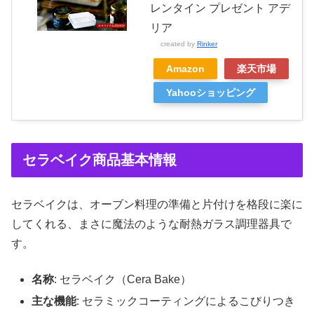
レンタイン プレゼント アデ
リア
created by
Rinker
Amazon
楽天市場
Yahooショッピング
セラベイク商品基本情報
セラベイクは、オーブン料理の準備と片付けを格段に楽に
してくれる、まさに魔法のような耐熱ガラス調理器具で
す。
名称
: セラベイク（Cera Bake）
主な機能
: セラミックコーティングによるこびりつき