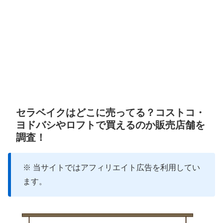
セラベイクはどこに売ってる？コストコ・
ヨドバシやロフトで買えるのか販売店舗を
調査！
※ 当サイトではアフィリエイト広告を利用してい
ます。