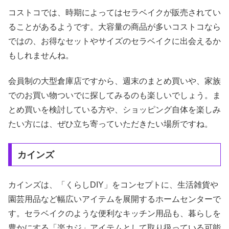
コストコでは、時期によってはセラベイクが販売されてい
ることがあるようです。大容量の商品が多いコストコなら
ではの、お得なセットやサイズのセラベイクに出会えるか
もしれませんね。
会員制の大型倉庫店ですから、週末のまとめ買いや、家族
でのお買い物ついでに探してみるのも楽しいでしょう。ま
とめ買いを検討している方や、ショッピング自体を楽しみ
たい方には、ぜひ立ち寄っていただきたい場所ですね。
カインズ
カインズは、「くらしDIY」をコンセプトに、生活雑貨や
園芸用品など幅広いアイテムを展開するホームセンターで
す。セラベイクのような便利なキッチン用品も、暮らしを
豊かにする「楽カジ」アイテムとして取り扱っている可能