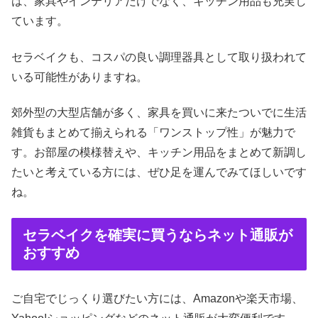
は、家具やインテリアだけでなく、キッチン用品も充実し
ています。
セラベイクも、コスパの良い調理器具として取り扱われて
いる可能性がありますね。
郊外型の大型店舗が多く、家具を買いに来たついでに生活
雑貨もまとめて揃えられる「ワンストップ性」が魅力で
す。お部屋の模様替えや、キッチン用品をまとめて新調し
たいと考えている方には、ぜひ足を運んでみてほしいです
ね。
セラベイクを確実に買うならネット通販が
おすすめ
ご自宅でじっくり選びたい方には、Amazonや楽天市場、