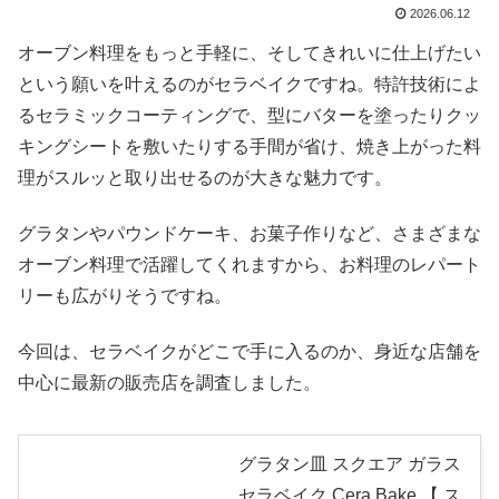
2026.06.12
オーブン料理をもっと手軽に、そしてきれいに仕上げたい
という願いを叶えるのがセラベイクですね。特許技術によ
るセラミックコーティングで、型にバターを塗ったりクッ
キングシートを敷いたりする手間が省け、焼き上がった料
理がスルッと取り出せるのが大きな魅力です。
グラタンやパウンドケーキ、お菓子作りなど、さまざまな
オーブン料理で活躍してくれますから、お料理のレパート
リーも広がりそうですね。
今回は、セラベイクがどこで手に入るのか、身近な店舗を
中心に最新の販売店を調査しました。
グラタン皿 スクエア ガラス
セラベイク Cera Bake 【 ス