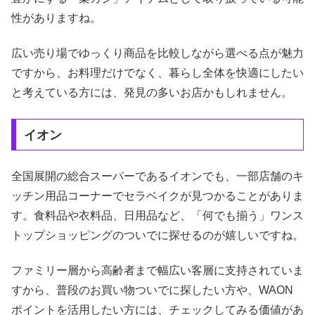
性がありますね。
広い売り場でゆっくり商品を比較しながら選べる点が魅力
ですから、お料理だけでなく、暮らし全体を快適にしたい
と考えている方には、発見の多いお店かもしれません。
イオン
全国展開の総合スーパーであるイオンでも、一部店舗のキ
ッチン用品コーナーでセラベイクが見つかることがありま
す。食料品や衣料品、日用品など、「何でも揃う」ワンス
トップショッピングのついでに探せるのが嬉しいですね。
ファミリー層から高齢者まで幅広い客層に支持されていま
すから、普段のお買い物ついでに探したい方や、WAON
ポイントを活用したい方には、チェックしてみる価値があ