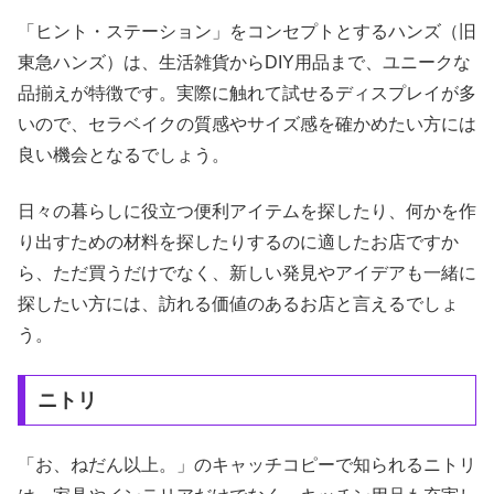
「ヒント・ステーション」をコンセプトとするハンズ（旧
東急ハンズ）は、生活雑貨からDIY用品まで、ユニークな
品揃えが特徴です。実際に触れて試せるディスプレイが多
いので、セラベイクの質感やサイズ感を確かめたい方には
良い機会となるでしょう。
日々の暮らしに役立つ便利アイテムを探したり、何かを作
り出すための材料を探したりするのに適したお店ですか
ら、ただ買うだけでなく、新しい発見やアイデアも一緒に
探したい方には、訪れる価値のあるお店と言えるでしょ
う。
ニトリ
「お、ねだん以上。」のキャッチコピーで知られるニトリ