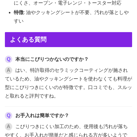
にくさ、オーブン・電子レンジ・トースター対応
特徴
: 油やクッキングシートが不要、汚れが落としや
すい
よくある質問
Q
本当にこびりつかないのですか？
A
はい、特許取得のセラミックコーティングが施され
ているため、油やクッキングシートを使わなくても料理が
型にこびりつきにくいのが特徴です。口コミでも、スルッ
と取れると評判ですね。
Q
お手入れは簡単ですか？
A
こびりつきにくい加工のため、使用後も汚れが落ち
やすく、お手入れが簡単だと感じられる方が多いようで