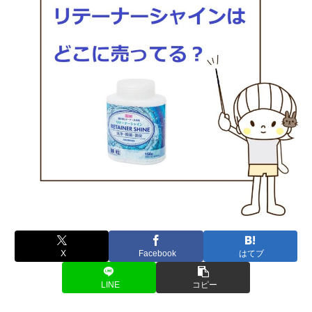
X
Facebook
はてブ
LINE
コピー