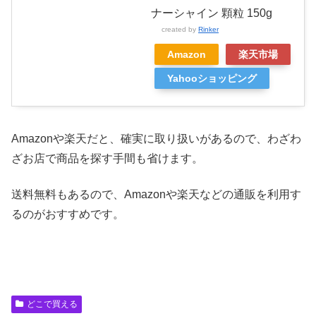
ナーシャイン 顆粒 150g
created by
Rinker
Amazon
楽天市場
Yahooショッピング
Amazonや楽天だと、確実に取り扱いがあるので、わざわ
ざお店で商品を探す手間も省けます。
送料無料もあるので、Amazonや楽天などの通販を利用す
るのがおすすめです。
どこで買える