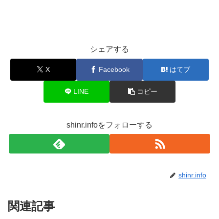
シェアする
X
Facebook
はてブ
LINE
コピー
shinr.infoをフォローする
shinr.info
関連記事