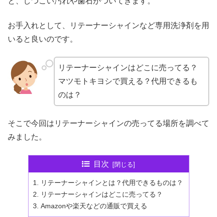
と、しつこい汚れや歯石がついてきます。
お手入れとして、リテーナーシャインなど専用洗浄剤を用
いると良いのです。
リテーナーシャインはどこに売ってる？
マツモトキヨシで買える？代用できるも
のは？
そこで今回はリテーナーシャインの売ってる場所を調べて
みました。
目次
リテーナーシャインとは？代用できるものは？
リテーナーシャインはどこに売ってる？
Amazonや楽天などの通販で買える