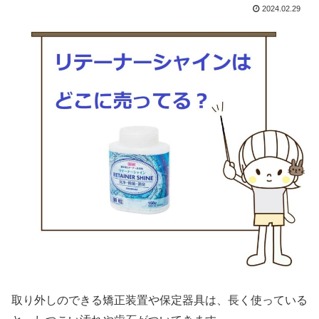
2024.02.29
取り外しのできる矯正装置や保定器具は、長く使っている