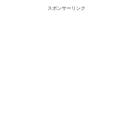
スポンサーリンク