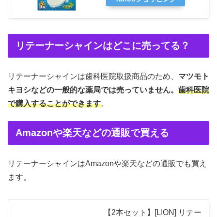
リテーナーシャインはどこに売ってる？
リテーナーシャインは歯科医院取扱商品のため、
マツモト
キヨシなどの一般的な薬局では売っていません。
歯科医院
で購入することができます
。
Amazonや楽天などの通販で買える
リテーナーシャインはAmazonや楽天などの通販でも買え
ます。
【2本セット】[LION] リテー