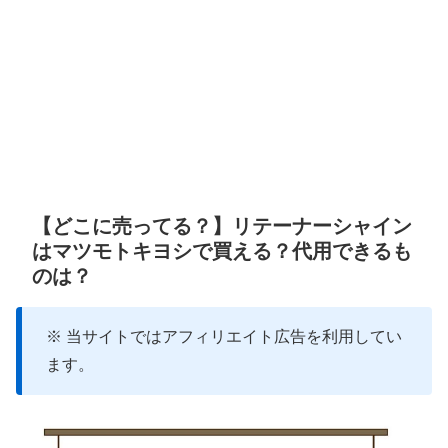
【どこに売ってる？】リテーナーシャイン
はマツモトキヨシで買える？代用できるも
のは？
※ 当サイトではアフィリエイト広告を利用してい
ます。