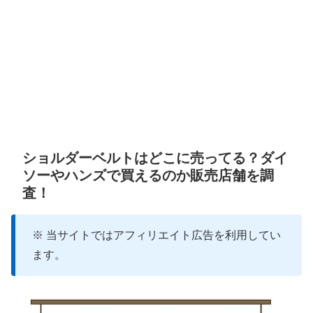
ショルダーベルトはどこに売ってる？ダイ
ソーやハンズで買えるのか販売店舗を調
査！
※ 当サイトではアフィリエイト広告を利用してい
ます。