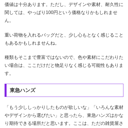
価値は十分あります。ただし、デザインや素材、耐久性に
関しては、やっぱり100円という価格なりかもしれませ
ん。
重い荷物を入れるバッグだと、少し心もとなく感じること
もあるかもしれませんね。
種類もそこまで豊富ではないので、色や素材にこだわりた
い場合は、ここだけだと物足りなく感じる可能性もありま
す。
東急ハンズ
「もう少ししっかりしたものが欲しいな」「いろんな素材
やデザインから選びたい」と思ったら、東急ハンズはかな
り期待できる場所だと思います。ここは、ただの雑貨屋さ