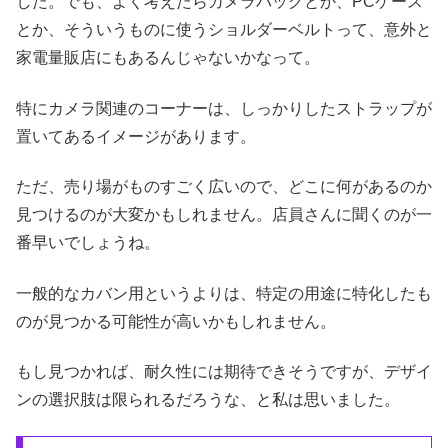
した。でも、よく考えたらカメラバッグとか、PCケース
とか、そういうものに使うショルダーベルトって、意外と
家電量販店にもあるんじゃないかなって。
特にカメラ関連のコーナーは、しっかりしたストラップが
置いてあるイメージがあります。
ただ、売り場がものすごく広いので、どこに何があるのか
見つけるのが大変かもしれません。店員さんに聞くのが一
番早いでしょうね。
一般的なカバン用というよりは、特定の用途に特化したも
のが見つかる可能性が高いかもしれません。
もし見つかれば、耐久性には期待できそうですが、デザイ
ンの選択肢は限られるだろうな、と私は思いました。