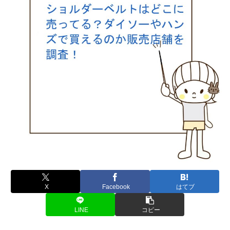
X
Facebook
はてブ
LINE
コピー