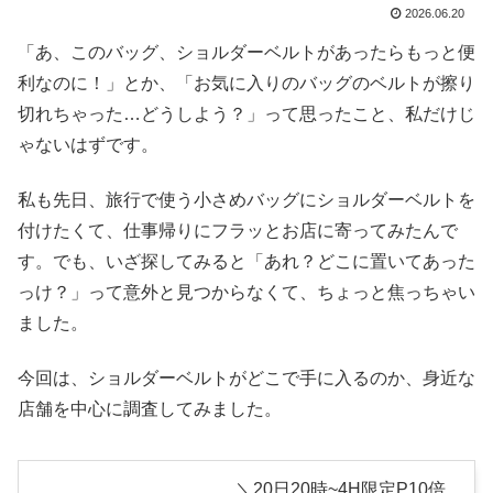
2026.06.20
「あ、このバッグ、ショルダーベルトがあったらもっと便
利なのに！」とか、「お気に入りのバッグのベルトが擦り
切れちゃった…どうしよう？」って思ったこと、私だけじ
ゃないはずです。
私も先日、旅行で使う小さめバッグにショルダーベルトを
付けたくて、仕事帰りにフラッとお店に寄ってみたんで
す。でも、いざ探してみると「あれ？どこに置いてあった
っけ？」って意外と見つからなくて、ちょっと焦っちゃい
ました。
今回は、ショルダーベルトがどこで手に入るのか、身近な
店舗を中心に調査してみました。
＼20日20時~4H限定P10倍