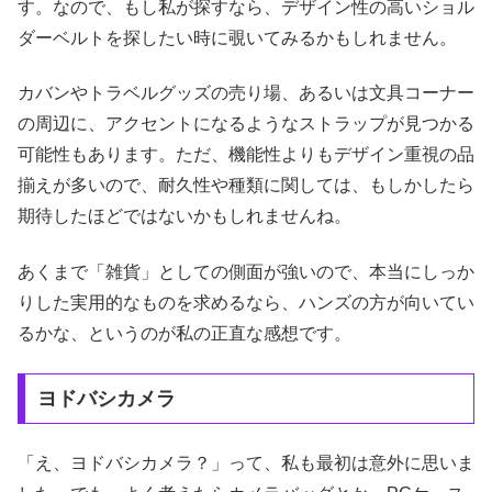
す。なので、もし私が探すなら、デザイン性の高いショル
ダーベルトを探したい時に覗いてみるかもしれません。
カバンやトラベルグッズの売り場、あるいは文具コーナー
の周辺に、アクセントになるようなストラップが見つかる
可能性もあります。ただ、機能性よりもデザイン重視の品
揃えが多いので、耐久性や種類に関しては、もしかしたら
期待したほどではないかもしれませんね。
あくまで「雑貨」としての側面が強いので、本当にしっか
りした実用的なものを求めるなら、ハンズの方が向いてい
るかな、というのが私の正直な感想です。
ヨドバシカメラ
「え、ヨドバシカメラ？」って、私も最初は意外に思いま