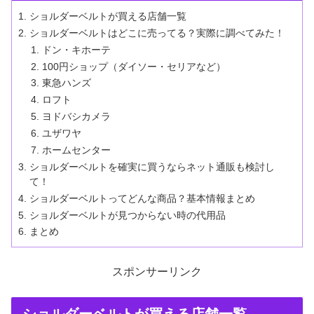
ショルダーベルトが買える店舗一覧
ショルダーベルトはどこに売ってる？実際に調べてみた！
ドン・キホーテ
100円ショップ（ダイソー・セリアなど）
東急ハンズ
ロフト
ヨドバシカメラ
ユザワヤ
ホームセンター
ショルダーベルトを確実に買うならネット通販も検討し
て！
ショルダーベルトってどんな商品？基本情報まとめ
ショルダーベルトが見つからない時の代用品
まとめ
スポンサーリンク
ショルダーベルトが買える店舗一覧