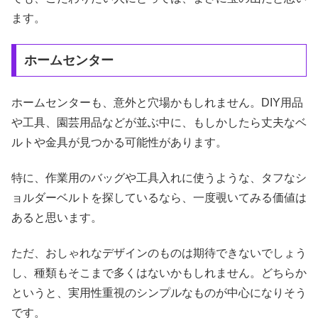
ます。
ホームセンター
ホームセンターも、意外と穴場かもしれません。DIY用品
や工具、園芸用品などが並ぶ中に、もしかしたら丈夫なベ
ルトや金具が見つかる可能性があります。
特に、作業用のバッグや工具入れに使うような、タフなシ
ョルダーベルトを探しているなら、一度覗いてみる価値は
あると思います。
ただ、おしゃれなデザインのものは期待できないでしょう
し、種類もそこまで多くはないかもしれません。どちらか
というと、実用性重視のシンプルなものが中心になりそう
です。