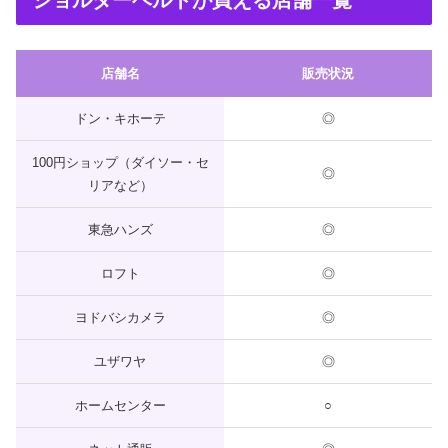
店舗名
販売状況
ドン・キホーテ
◎
100円ショップ（ダイソー・セ
◎
リアなど）
東急ハンズ
◎
ロフト
◎
ヨドバシカメラ
◎
ユザワヤ
◎
ホームセンター
○