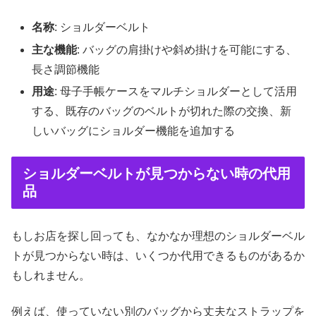
名称
: ショルダーベルト
主な機能
: バッグの肩掛けや斜め掛けを可能にする、
長さ調節機能
用途
: 母子手帳ケースをマルチショルダーとして活用
する、既存のバッグのベルトが切れた際の交換、新
しいバッグにショルダー機能を追加する
ショルダーベルトが見つからない時の代用
品
もしお店を探し回っても、なかなか理想のショルダーベル
トが見つからない時は、いくつか代用できるものがあるか
もしれません。
例えば、使っていない別のバッグから丈夫なストラップを