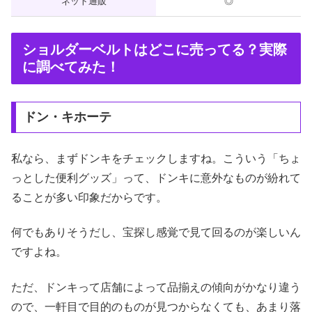
ネット通販
◎
ショルダーベルトはどこに売ってる？実際
に調べてみた！
ドン・キホーテ
私なら、まずドンキをチェックしますね。こういう「ちょ
っとした便利グッズ」って、ドンキに意外なものが紛れて
ることが多い印象だからです。
何でもありそうだし、宝探し感覚で見て回るのが楽しいん
ですよね。
ただ、ドンキって店舗によって品揃えの傾向がかなり違う
ので、一軒目で目的のものが見つからなくても、あまり落