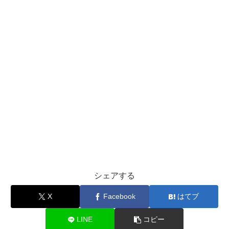
シェアする
X
Facebook
はてブ
LINE
コピー