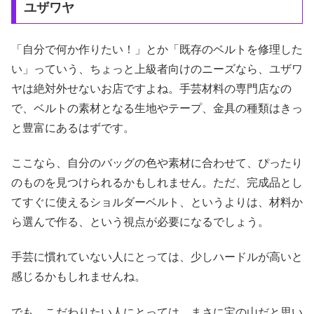
ユザワヤ
「自分で何か作りたい！」とか「既存のベルトを修理した
い」っていう、ちょっと上級者向けのニーズなら、ユザワ
ヤは絶対外せないお店ですよね。手芸材料の専門店なの
で、ベルトの素材となる生地やテープ、金具の種類はきっ
と豊富にあるはずです。
ここなら、自分のバッグの色や素材に合わせて、ぴったり
のものを見つけられるかもしれません。ただ、完成品とし
てすぐに使えるショルダーベルト、というよりは、材料か
ら選んで作る、という視点が必要になるでしょう。
手芸に慣れていない人にとっては、少しハードルが高いと
感じるかもしれませんね。
でも、こだわりたい人にとっては、まさに宝の山だと思い