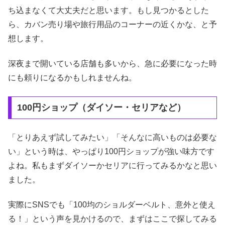
ち込まなくて大丈夫だと思います。もし見つかるとした
ら、カバン売り場や旅行用品のコーナーの近くかな、と予
想します。
深夜まで開いている店舗も多いから、急に必要になった時
にも頼りになるかもしれませんね。
100円ショップ（ダイソー・セリアなど）
「とりあえず試してみたい」「そんなに高いものは必要な
い」という時は、やっぱり100円ショップが強い味方です
よね。私もまずダイソーかセリアに行ってみるかなと思い
ました。
実際にSNSでも「100均のショルダーベルト、意外と使え
る！」という声を見かけるので、まずはここで探してみる