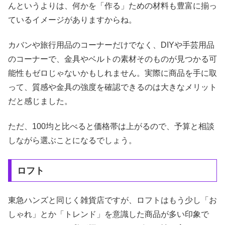
んというよりは、何かを「作る」ための材料も豊富に揃っ
ているイメージがありますからね。
カバンや旅行用品のコーナーだけでなく、DIYや手芸用品
のコーナーで、金具やベルトの素材そのものが見つかる可
能性もゼロじゃないかもしれません。実際に商品を手に取
って、質感や金具の強度を確認できるのは大きなメリット
だと感じました。
ただ、100均と比べると価格帯は上がるので、予算と相談
しながら選ぶことになるでしょう。
ロフト
東急ハンズと同じく雑貨店ですが、ロフトはもう少し「お
しゃれ」とか「トレンド」を意識した商品が多い印象で