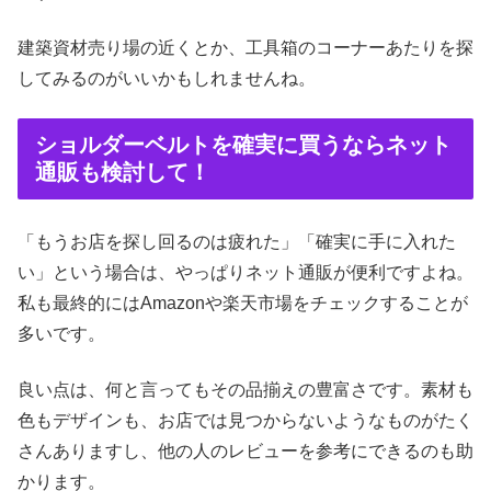
建築資材売り場の近くとか、工具箱のコーナーあたりを探
してみるのがいいかもしれませんね。
ショルダーベルトを確実に買うならネット
通販も検討して！
「もうお店を探し回るのは疲れた」「確実に手に入れた
い」という場合は、やっぱりネット通販が便利ですよね。
私も最終的にはAmazonや楽天市場をチェックすることが
多いです。
良い点は、何と言ってもその品揃えの豊富さです。素材も
色もデザインも、お店では見つからないようなものがたく
さんありますし、他の人のレビューを参考にできるのも助
かります。