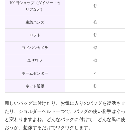
100円ショップ（ダイソー・セ
◎
リアなど）
東急ハンズ
◎
ロフト
◎
ヨドバシカメラ
◎
ユザワヤ
◎
ホームセンター
○
ネット通販
◎
新しいバッグに付けたり、お気に入りのバッグを復活させ
たり、ショルダーベルト一つで、バッグの使い勝手はぐっ
と変わりますよね。どんなバッグに付けて、どんな風に使
おうか、想像するだけでワクワクします。