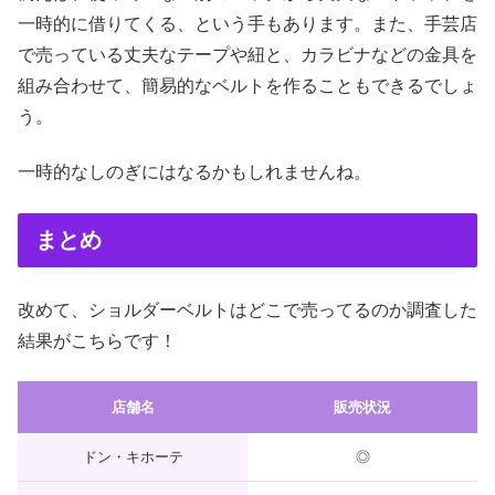
一時的に借りてくる、という手もあります。また、手芸店
で売っている丈夫なテープや紐と、カラビナなどの金具を
組み合わせて、簡易的なベルトを作ることもできるでしょ
う。
一時的なしのぎにはなるかもしれませんね。
まとめ
改めて、ショルダーベルトはどこで売ってるのか調査した
結果がこちらです！
店舗名
販売状況
ドン・キホーテ
◎