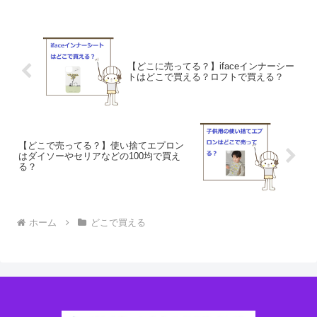
売ってる場所を調べてみました。
【どこに売ってる？】ifaceインナーシー
トはどこで買える？ロフトで買える？
【どこで売ってる？】使い捨てエプロン
はダイソーやセリアなどの100均で買え
る？
ホーム
どこで買える