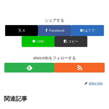
シェアする
X
Facebook
はてブ
LINE
コピー
shinr.infoをフォローする
shinr.info
関連記事