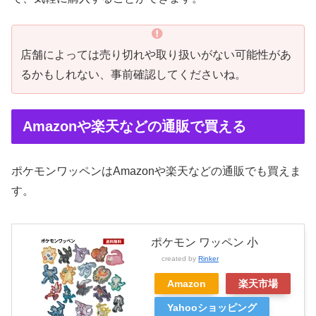
店舗によっては売り切れや取り扱いがない可能性があ
るかもしれない、事前確認してくださいね。
Amazonや楽天などの通販で買える
ポケモンワッペンはAmazonや楽天などの通販でも買えま
す。
ポケモン ワッペン 小
created by
Rinker
Amazon
楽天市場
Yahooショッピング