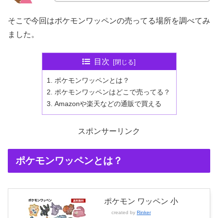
そこで今回はポケモンワッペンの売ってる場所を調べてみ
ました。
目次
ポケモンワッペンとは？
ポケモンワッペンはどこで売ってる？
Amazonや楽天などの通販で買える
スポンサーリンク
ポケモンワッペンとは？
ポケモン ワッペン 小
created by
Rinker