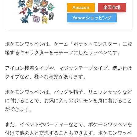
Amazon
楽天市場
Yahooショッピング
ポケモンワッペンは、ゲーム「ポケットモンスター」に登
場するキャラクターをモチーフにしたワッペンです。
アイロン接着タイプや、マジックテープタイプ、縫い付け
タイプなど、様々な種類があります。
ポケモンワッペンは、バッグや帽子、リュックサックなど
に付けることで、お気に入りのポケモンを身に着けること
ができます。
また、イベントやパーティーなどで、ポケモンワッペンを
付けて他の人と交流することもできます。ポケモンワッペ