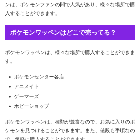
ンは、ポケモンファンの間で人気があり、様々な場所で購
入することができます。
ポケモンワッペンはどこで売ってる？
ポケモンワッペンは、様々な場所で購入することができま
す。
ポケモンセンター各店
アニメイト
ゲーマーズ
ホビーショップ
ポケモンワッペンは、種類が豊富なので、お気に入りのポ
ケモンを見つけることができます。また、値段も手頃なの
で、気軽に購入することができます。