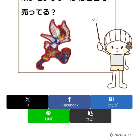
X
Facebook
はてブ
LINE
コピー
2024.04.17