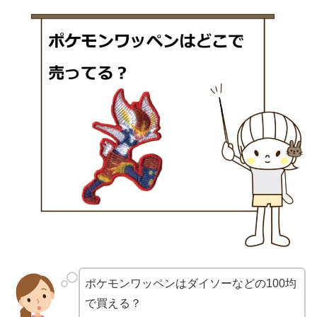
ポケモンワッペンはダイソーなどの100均
で買える？