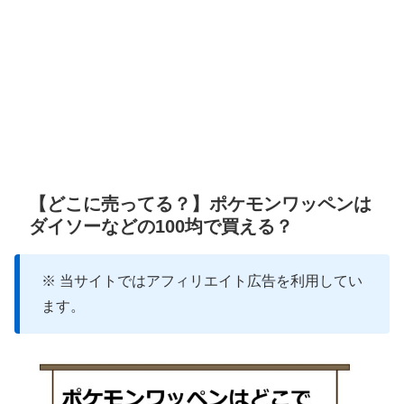
【どこに売ってる？】ポケモンワッペンは
ダイソーなどの100均で買える？
※ 当サイトではアフィリエイト広告を利用してい
ます。