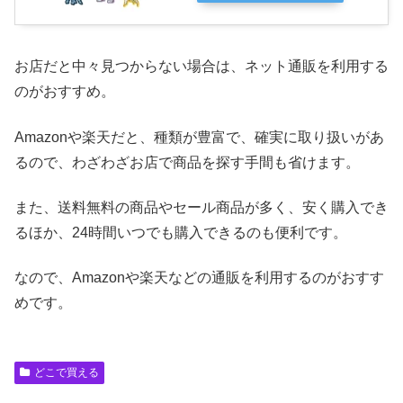
お店だと中々見つからない場合は、ネット通販を利用する
のがおすすめ。
Amazonや楽天だと、種類が豊富で、確実に取り扱いがあ
るので、わざわざお店で商品を探す手間も省けます。
また、送料無料の商品やセール商品が多く、安く購入でき
るほか、24時間いつでも購入できるのも便利です。
なので、Amazonや楽天などの通販を利用するのがおすす
めです。
どこで買える