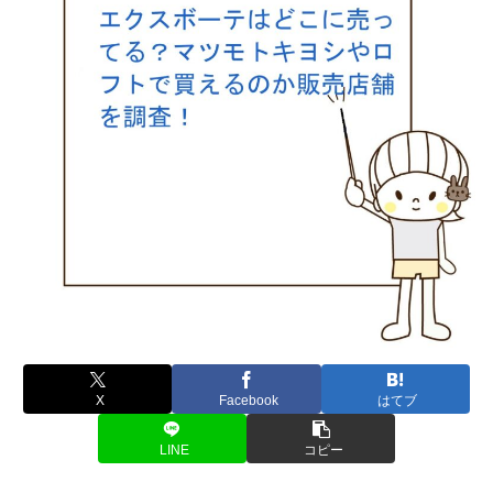
X
Facebook
はてブ
LINE
コピー