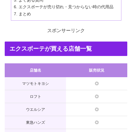
エクスボーテが売り切れ・見つからない時の代用品
まとめ
スポンサーリンク
エクスボーテが買える店舗一覧
店舗名
販売状況
マツモトキヨシ
◎
ロフト
◎
ウエルシア
◎
東急ハンズ
◎