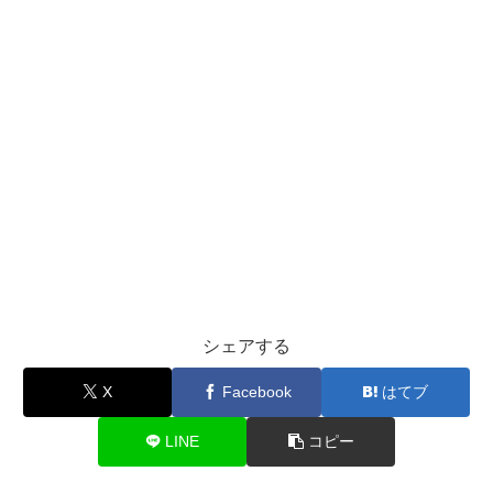
シェアする
X
Facebook
はてブ
LINE
コピー