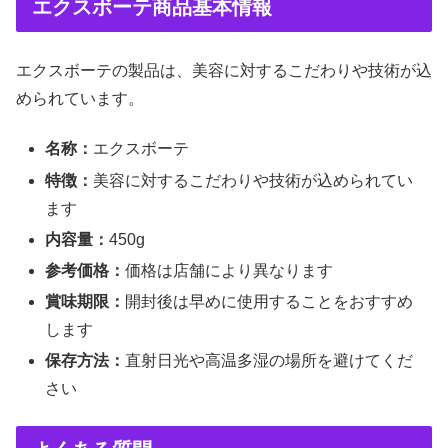
エクスボーテ商品基本情報
エクスボーテの製品は、美容に対するこだわりや技術が込
められています。
名称：
エクスボーテ
特徴：
美容に対するこだわりや技術が込められてい
ます
内容量：
450g
参考価格：
価格は店舗により異なります
賞味期限：
開封後は早めに使用することをおすすめ
します
保存方法：
直射日光や高温多湿の場所を避けてくだ
さい