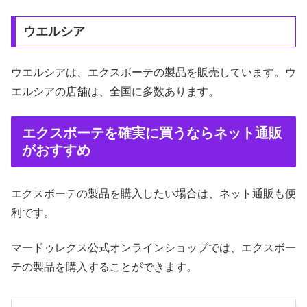
ウエルシア
ウエルシアは、エクスボーテの製品を販売しています。ウ
エルシアの店舗は、全国に多数あります。
エクスボーテを確実に買うならネット通販
がおすすめ
エクスボーテの製品を購入したい場合は、ネット通販も便
利です。
マードゥレクス公式オンラインショップでは、エクスボー
テの製品を購入することができます。