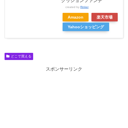
クッションファンデ
created by
Rinker
Amazon
楽天市場
Yahooショッピング
どこで買える
スポンサーリンク