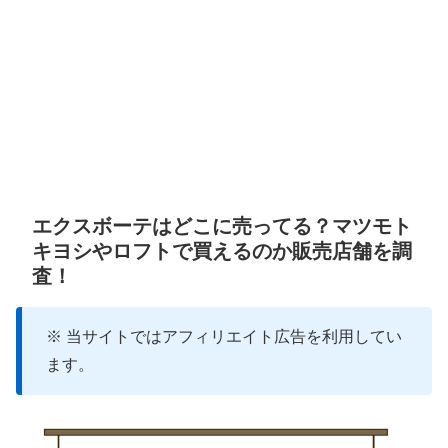
エクスボーテはどこに売ってる？マツモト
キヨシやロフトで買えるのか販売店舗を調
査！
※ 当サイトではアフィリエイト広告を利用してい
ます。