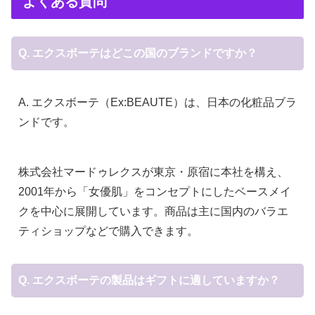
よくある質問
Q. エクスボーテはどこの国のブランドですか？
A. エクスボーテ（Ex:BEAUTE）は、日本の化粧品ブラ
ンドです。
株式会社マードゥレクスが東京・原宿に本社を構え、
2001年から「女優肌」をコンセプトにしたベースメイ
クを中心に展開しています。商品は主に国内のバラエ
ティショップなどで購入できます。
Q. エクスボーテの製品はギフトに適していますか？