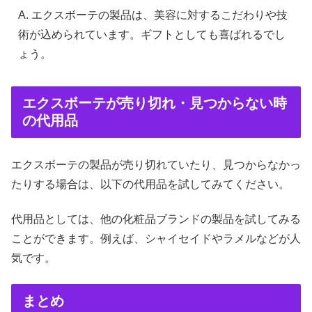
A. エクスボーテの製品は、美容に対するこだわりや技
術が込められています。ギフトとしても喜ばれるでし
ょう。
エクスボーテが売り切れ・見つからない時
の代用品
エクスボーテの製品が売り切れていたり、見つからなかっ
たりする場合は、以下の代用品を試してみてください。
代用品としては、他の化粧品ブランドの製品を試してみる
ことができます。例えば、シャイセイドやラメルなどが人
気です。
まとめ