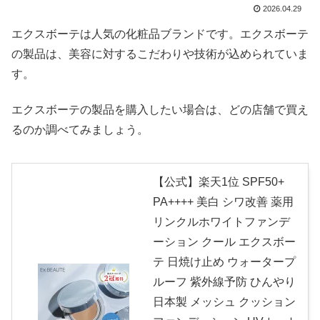
2026.04.29
エクスボーテは人気の化粧品ブランドです。エクスボーテ
の製品は、美容に対するこだわりや技術が込められていま
す。
エクスボーテの製品を購入したい場合は、どの店舗で買え
るのか調べてみましょう。
【公式】楽天1位 SPF50+
PA++++ 美白 シワ改善 薬用
リンクルホワイトファンデ
ーション クール エクスボー
テ 日焼け止め ウォータープ
ルーフ 紫外線予防 ひんやり
日本製 メッシュ クッション