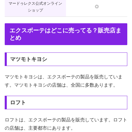
マードゥレクス公式オンライン
◎
ショップ
エクスボーテはどこに売ってる？販売店ま
とめ
マツモトキヨシ
マツモトキヨシは、エクスボーテの製品を販売していま
す。マツモトキヨシの店舗は、全国に多数あります。
ロフト
ロフトは、エクスボーテの製品を販売しています。ロフト
の店舗は、主要都市にあります。