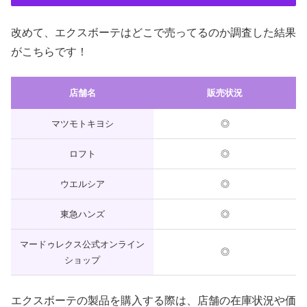
改めて、エクスボーテはどこで売ってるのか調査した結果
がこちらです！
店舗名
販売状況
マツモトキヨシ
◎
ロフト
◎
ウエルシア
◎
東急ハンズ
◎
マードゥレクス公式オンライン
◎
ショップ
エクスボーテの製品を購入する際は、店舗の在庫状況や価