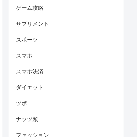
ゲーム攻略
サプリメント
スポーツ
スマホ
スマホ決済
ダイエット
ツボ
ナッツ類
ファッション