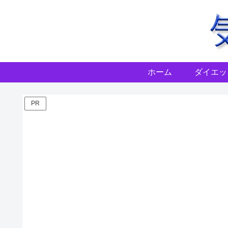
ホーム
ダイエッ
PR