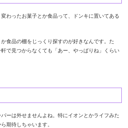
と変わったお菓子とか食品って、ドンキに置いてある
とか食品の棚をじっくり探すのが好きなんです。た
一軒で見つからなくても「あー、やっぱりね」くらい
ーパーは外せませんよね。特にイオンとかライフみた
から期待しちゃいます。