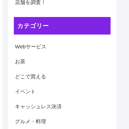
店舗を調査！
カテゴリー
Webサービス
お茶
どこで買える
イベント
キャッシュレス決済
グルメ・料理