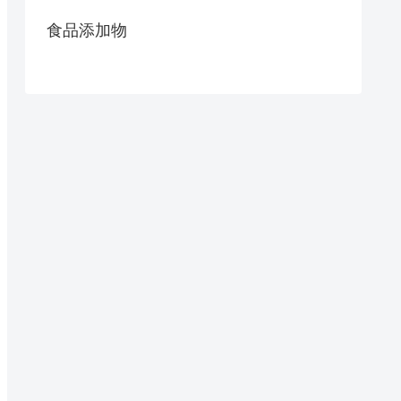
食品添加物