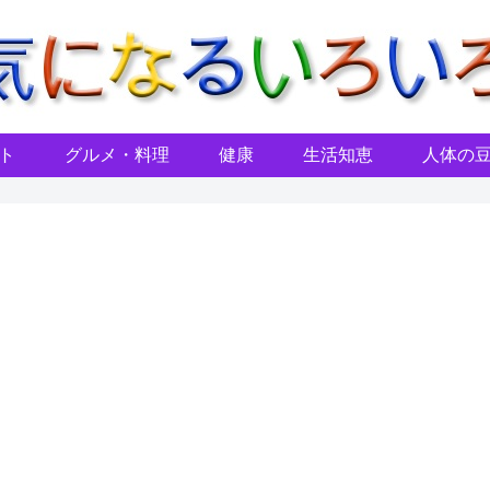
ト
グルメ・料理
健康
生活知恵
人体の