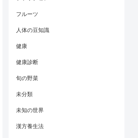
フルーツ
人体の豆知識
健康
健康診断
旬の野菜
未分類
未知の世界
漢方養生法