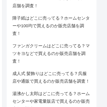
店舗を調査！
障子紙はどこに売ってる？ホームセンタ
ーや100均で買えるのか販売店舗を調
査！
ファンガクリームはどこに売ってる？マ
ツキヨなどで買えるのか販売店舗を調
査！
成人式 髪飾りはどこに売ってる？呉服
店や通販で買えるのか販売店舗を調査！
湯沸かし太郎はどこに売ってる？ホーム
センターや家電量販店で買えるのか販売