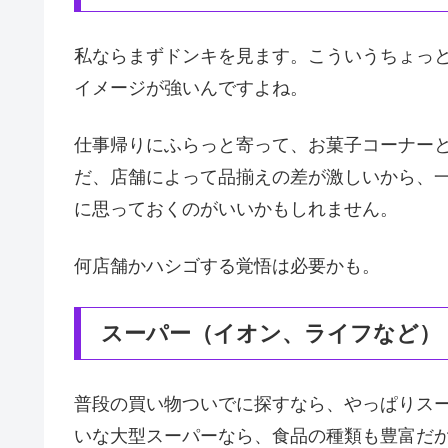
私ならまずドンキを見ます。こういうちょっ
イメージが強いんですよね。
仕事帰りにふらっと寄って、お菓子コーナー
だ、店舗によって品揃えの差が激しいから、
に思っておくのがいいかもしれません。
何店舗かハシゴする覚悟は必要かも。
スーパー（イオン、ライフなど）
普段の買い物ついでに探すなら、やっぱりス
いな大型スーパーなら、食品の種類も豊富だ