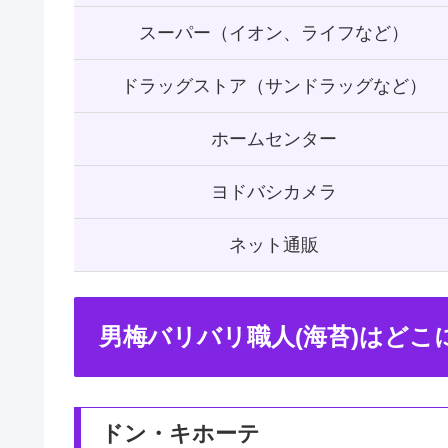
スーパー（イオン、ライフなど）
ドラッグストア（サンドラッグなど）
ホームセンター
ヨドバシカメラ
ネット通販
男梅バリバリ職人(海苔)はど
ドン・キホーテ