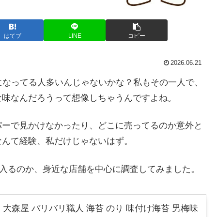
はてブ
LINE
コピー
2026.06.21
になってる人多いんじゃないかな？私もその一人で、
な味なんだろうって想像しちゃうんですよね。
パーで見かけなかったり、どこに売ってるのか意外と
なんて経験、私だけじゃないはず。
に入るのか、身近な店舗を中心に調査してみました。
大森屋 バリバリ職人 海苔 のり 味付け海苔 男梅味