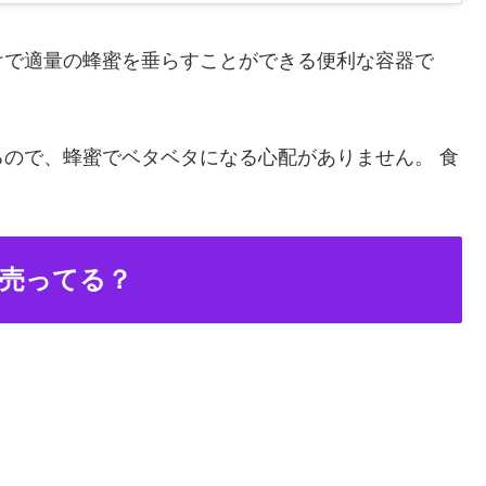
けで適量の蜂蜜を垂らすことができる便利な容器で
ので、蜂蜜でベタベタになる心配がありません。 食
売ってる？