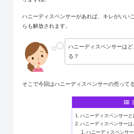
ハニーディスペンサーがあれば、キレがいい
らも解放されます。
ハニーディスペンサーはど
る？
そこで今回はハニーディスペンサーの売って
ハニーディスペンサーと
ハニーディスペンサーは
ハニーディスペンサー