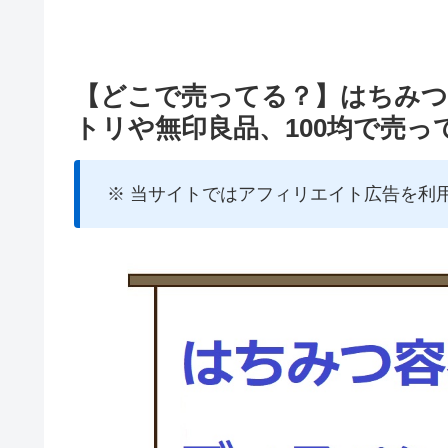
【どこで売ってる？】はちみつ
トリや無印良品、100均で売っ
※ 当サイトではアフィリエイト広告を利