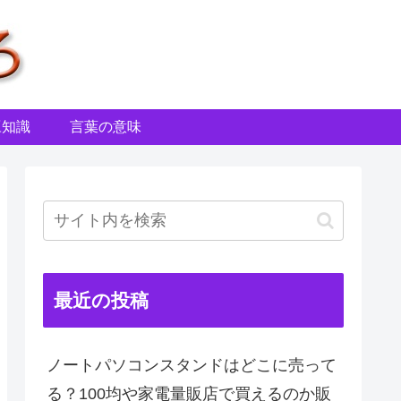
豆知識
言葉の意味
最近の投稿
ノートパソコンスタンドはどこに売って
る？100均や家電量販店で買えるのか販