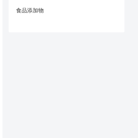
食品添加物