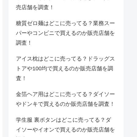
売店舗を調査！
糖質ゼロ麺はどこに売ってる？業務スー
パーやコンビニで買えるのか販売店舗を
調査！
アイス枕はどこに売ってる？ドラッグス
トアや100均で買えるのか販売店舗を調
査！
金箔ヘア用はどこに売ってる？ダイソー
やドンキで買えるのか販売店舗を調査！
学生服 裏ボタンはどこに売ってる？ダ
イソーやイオンで買えるのか販売店舗を