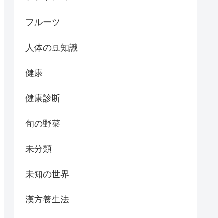
フルーツ
人体の豆知識
健康
健康診断
旬の野菜
未分類
未知の世界
漢方養生法