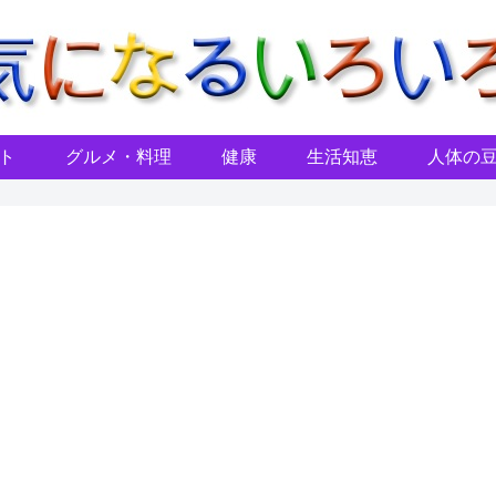
ト
グルメ・料理
健康
生活知恵
人体の