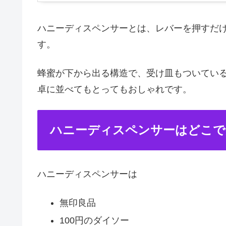
ハニーディスペンサーとは、レバーを押すだ
す。
蜂蜜が下から出る構造で、受け皿もついている
卓に並べてもとってもおしゃれです。
ハニーディスペンサーはどこで
ハニーディスペンサーは
無印良品
100円のダイソー