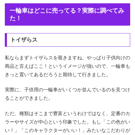
一輪車はどこに売ってる？実際に調べてみ
た！
トイザらス
私ならまずトイザらスを覗きますね。やっぱり子供向けの
商品と言えばここ！というイメージが強いので、一輪車も
きっと置いてあるだろうと期待して行きました。
実際に、子供用の一輪車がいくつか並んでいるのを見つけ
ることができました。
ただ、種類はそこまで豊富というわけではなく、定番のカ
ラーやサイズが中心という印象でした。もし「この色がい
い！」「このキャラクターがいい！」みたいなこだわりが