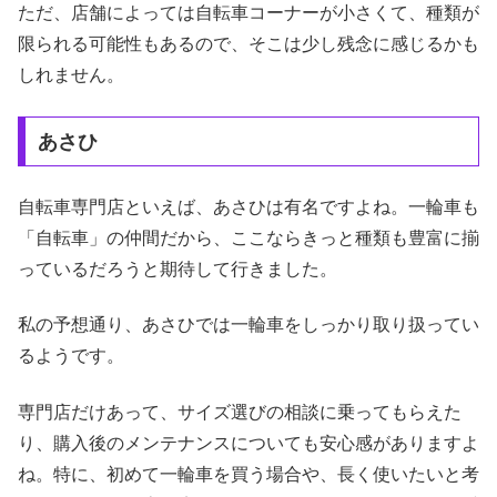
ただ、店舗によっては自転車コーナーが小さくて、種類が
限られる可能性もあるので、そこは少し残念に感じるかも
しれません。
あさひ
自転車専門店といえば、あさひは有名ですよね。一輪車も
「自転車」の仲間だから、ここならきっと種類も豊富に揃
っているだろうと期待して行きました。
私の予想通り、あさひでは一輪車をしっかり取り扱ってい
るようです。
専門店だけあって、サイズ選びの相談に乗ってもらえた
り、購入後のメンテナンスについても安心感がありますよ
ね。特に、初めて一輪車を買う場合や、長く使いたいと考