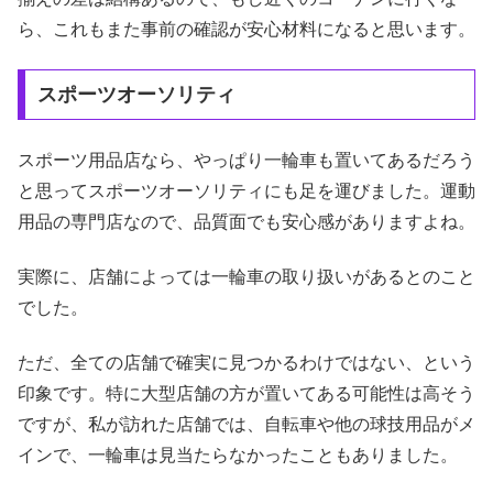
ら、これもまた事前の確認が安心材料になると思います。
スポーツオーソリティ
スポーツ用品店なら、やっぱり一輪車も置いてあるだろう
と思ってスポーツオーソリティにも足を運びました。運動
用品の専門店なので、品質面でも安心感がありますよね。
実際に、店舗によっては一輪車の取り扱いがあるとのこと
でした。
ただ、全ての店舗で確実に見つかるわけではない、という
印象です。特に大型店舗の方が置いてある可能性は高そう
ですが、私が訪れた店舗では、自転車や他の球技用品がメ
インで、一輪車は見当たらなかったこともありました。