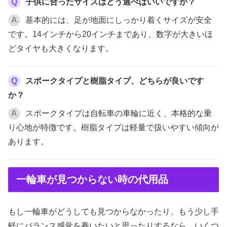
Q
子供に合ったサイズはどう選べばいいですか？
A
基本的には、足が地面にしっかり着くサイズが安全
です。14インチから20インチまであり、数字が大きいほ
どタイヤも大きくなります。
Q
スポークタイプと樹脂タイプ、どちらが良いです
か？
A
スポークタイプは自転車の車輪に近く、本格的な乗
り心地が特徴です。樹脂タイプは軽量で扱いやすい傾向が
あります。
一輪車が見つからない時の代用品
もし一輪車がどうしても見つからなかったり、もう少し手
軽にバランス感覚を養いたいと思ったりするなら、いくつ