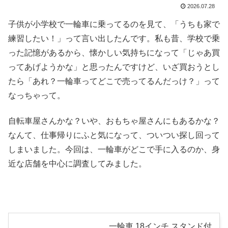
2026.07.28
子供が小学校で一輪車に乗ってるのを見て、「うちも家で
練習したい！」って言い出したんです。私も昔、学校で乗
った記憶があるから、懐かしい気持ちになって「じゃあ買
ってあげようかな」と思ったんですけど、いざ買おうとし
たら「あれ？一輪車ってどこで売ってるんだっけ？」って
なっちゃって。
自転車屋さんかな？いや、おもちゃ屋さんにもあるかな？
なんて、仕事帰りにふと気になって、ついつい探し回って
しまいました。今回は、一輪車がどこで手に入るのか、身
近な店舗を中心に調査してみました。
一輪車 18インチ スタンド付