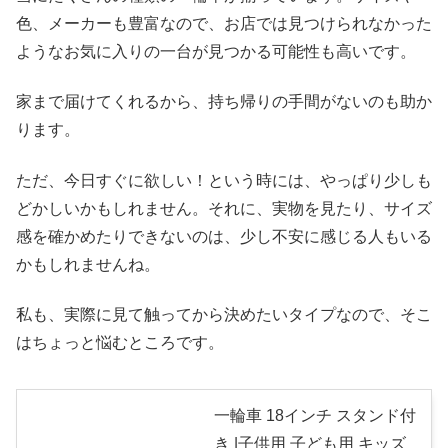
色、メーカーも豊富なので、お店では見つけられなかった
ようなお気に入りの一台が見つかる可能性も高いです。
家まで届けてくれるから、持ち帰りの手間がないのも助か
ります。
ただ、今日すぐに欲しい！という時には、やっぱり少しも
どかしいかもしれません。それに、実物を見たり、サイズ
感を確かめたりできないのは、少し不安に感じる人もいる
かもしれませんね。
私も、実際に見て触ってから決めたいタイプなので、そこ
はちょっと悩むところです。
一輪車 18インチ スタンド付
き |子供用 子ども用 キッズ