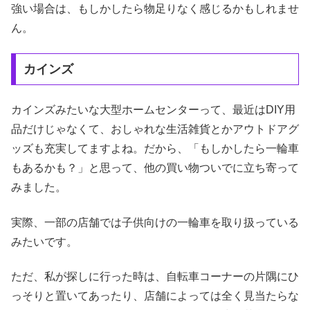
強い場合は、もしかしたら物足りなく感じるかもしれませ
ん。
カインズ
カインズみたいな大型ホームセンターって、最近はDIY用
品だけじゃなくて、おしゃれな生活雑貨とかアウトドアグ
ッズも充実してますよね。だから、「もしかしたら一輪車
もあるかも？」と思って、他の買い物ついでに立ち寄って
みました。
実際、一部の店舗では子供向けの一輪車を取り扱っている
みたいです。
ただ、私が探しに行った時は、自転車コーナーの片隅にひ
っそりと置いてあったり、店舗によっては全く見当たらな