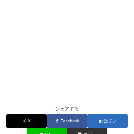
シェアする
X
Facebook
はてブ