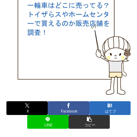
X
Facebook
はてブ
LINE
コピー