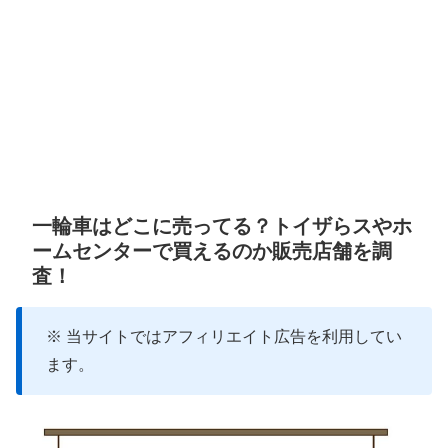
一輪車はどこに売ってる？トイザらスやホ
ームセンターで買えるのか販売店舗を調
査！
※ 当サイトではアフィリエイト広告を利用してい
ます。