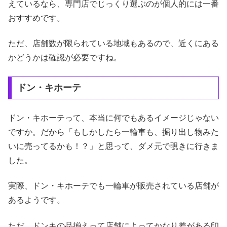
えているなら、専門店でじっくり選ぶのが個人的には一番
おすすめです。
ただ、店舗数が限られている地域もあるので、近くにある
かどうかは確認が必要ですね。
ドン・キホーテ
ドン・キホーテって、本当に何でもあるイメージじゃない
ですか。だから「もしかしたら一輪車も、掘り出し物みた
いに売ってるかも！？」と思って、ダメ元で覗きに行きま
した。
実際、ドン・キホーテでも一輪車が販売されている店舗が
あるようです。
ただ、ドンキの品揃えって店舗によってかなり差がある印