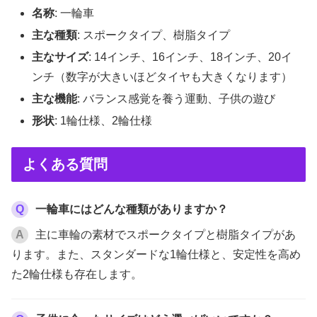
名称
: 一輪車
主な種類
: スポークタイプ、樹脂タイプ
主なサイズ
: 14インチ、16インチ、18インチ、20イ
ンチ（数字が大きいほどタイヤも大きくなります）
主な機能
: バランス感覚を養う運動、子供の遊び
形状
: 1輪仕様、2輪仕様
よくある質問
Q
一輪車にはどんな種類がありますか？
A
主に車輪の素材でスポークタイプと樹脂タイプがあ
ります。また、スタンダードな1輪仕様と、安定性を高め
た2輪仕様も存在します。