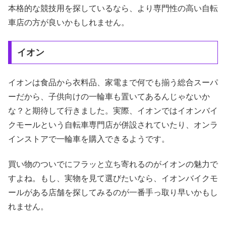
本格的な競技用を探しているなら、より専門性の高い自転
車店の方が良いかもしれません。
イオン
イオンは食品から衣料品、家電まで何でも揃う総合スーパ
ーだから、子供向けの一輪車も置いてあるんじゃないか
な？と期待して行きました。実際、イオンではイオンバイ
クモールという自転車専門店が併設されていたり、オンラ
インストアで一輪車を購入できるようです。
買い物のついでにフラッと立ち寄れるのがイオンの魅力で
すよね。もし、実物を見て選びたいなら、イオンバイクモ
ールがある店舗を探してみるのが一番手っ取り早いかもし
れません。