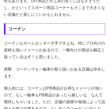
性もあります。DIY用品とか工具の近くにはなさそうだ
し、かといってスポーツ用品コーナーもそこまで大きくな
い店舗だと探しにくいかもしれません。
コーナン
コーナンもホームセンター大手ですよね。特にプロ向けの
資材も強いイメージがあるので、一般向けの商品も幅広く
扱っているはず！と思いました。
実際、コーナンでも一輪車の取り扱いがある店舗は存在し
ます。
個人的には、コーナンはPB商品がお得なイメージが強い
ので、もし一輪車もPB商品があったら嬉しいな、なんて
期待しちゃいました。ただ、店舗の規模や地域によって品
揃えの差は結構あるので、もし近くのコーナンに行くな