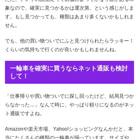
象なので、確実に見つかるかは運次第、という感じがしま
す。もし見つかっても、種類はあまり多くないかもしれま
せん。
でも、他の買い物ついでにふと見つけられたらラッキー！
くらいの気持ちで行くのが良いかもしれませんね。
一輪車を確実に買うならネット通販も検討
して！
「仕事帰りや買い物ついでに探し回ったけど、結局見つか
らなかった…」なんて時に、やっぱり頼りになるのがネッ
ト通販ですよね。
Amazonや楽天市場、Yahoo!ショッピングなんかだと、本
当にたくさんの種類の一輪車が揃っています。サイズや