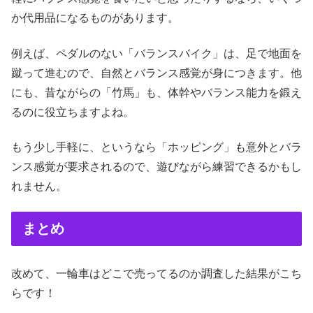
か代用品になるものがあります。
例えば、ペダルのない「バランスバイク」は、足で地面を
蹴って進むので、自然とバランス感覚が身につきます。他
にも、昔ながらの「竹馬」も、体幹やバランス能力を鍛え
るのに役立ちますよね。
もう少し手軽に、というなら「ホッピング」も意外とバラ
ンス感覚が要求されるので、遊びながら練習できるかもし
れません。
まとめ
改めて、一輪車はどこで売ってるのか調査した結果がこち
らです！