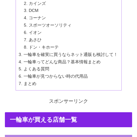
カインズ
DCM
コーナン
スポーツオーソリティ
イオン
あさひ
ドン・キホーテ
一輪車を確実に買うならネット通販も検討して！
一輪車ってどんな商品？基本情報まとめ
よくある質問
一輪車が見つからない時の代用品
まとめ
スポンサーリンク
一輪車が買える店舗一覧