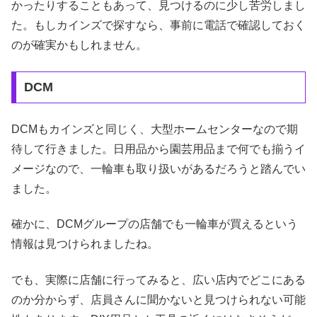
かったりすることもあって、見つけるのに少し苦労しまし
た。もしカインズで探すなら、事前に電話で確認しておく
のが確実かもしれません。
DCM
DCMもカインズと同じく、大型ホームセンターなので期
待して行きました。日用品から園芸用品まで何でも揃うイ
メージなので、一輪車も取り扱いがあるだろうと踏んでい
ました。
確かに、DCMグループの店舗でも一輪車が買えるという
情報は見つけられましたね。
でも、実際に店舗に行ってみると、広い店内でどこにある
のか分からず、店員さんに聞かないと見つけられない可能