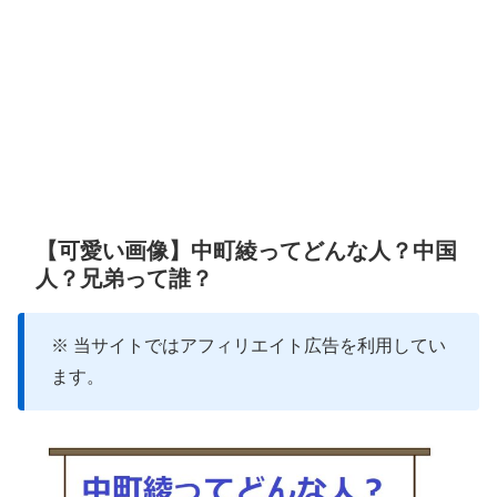
【可愛い画像】中町綾ってどんな人？中国
人？兄弟って誰？
※ 当サイトではアフィリエイト広告を利用してい
ます。