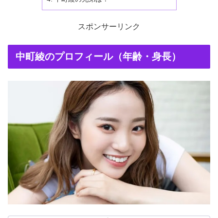
スポンサーリンク
中町綾のプロフィール（年齢・身長）