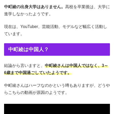
中町綾の出身大学はありません。
高校を卒業後は、大学に
進学しなかったようです。
現在は、YouTuber、芸能活動、モデルなど幅広く活動し
ています。
中町綾は中国人？
結論から言いますと、
中町綾さんは中国人ではなく、3～
6歳まで中国過ごしていたようです。
中町綾さんはハーフなのかという噂もありますが、どうや
らこちらの動画が原因のようです。