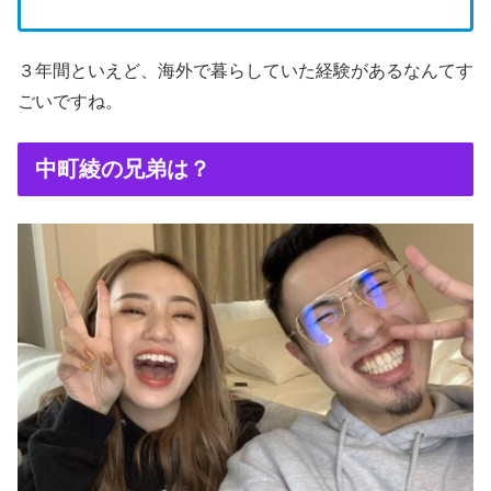
３年間といえど、海外で暮らしていた経験があるなんてす
ごいですね。
中町綾の兄弟は？