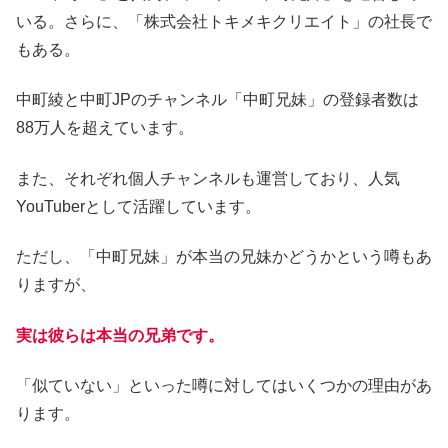
いる。さらに、「株式会社トキメキクリエイト」の社長で
もある。
中町綾と中町JPのチャンネル「中町兄妹」の登録者数は
88万人を超えています。
また、それぞれ個人チャンネルも運営しており、人気
YouTuberとして活躍しています。
ただし、「中町兄妹」が本当の兄妹かどうかという噂もあ
りますが、
実は彼らは本当の兄弟です。
「似ていない」といった噂に対してはいくつかの理由があ
ります。