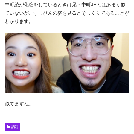
中町綾が化粧をしているときは兄・中町JPとはあまり似
ていないが、すっぴんの姿を見るとそっくりであることが
わかります。
似てますね。
話題