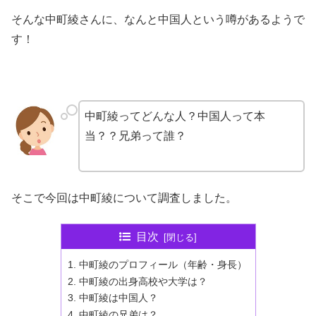
そんな中町綾さんに、なんと中国人という噂があるようで
す！
中町綾ってどんな人？中国人って本
当？？兄弟って誰？
そこで今回は中町綾について調査しました。
目次
中町綾のプロフィール（年齢・身長）
中町綾の出身高校や大学は？
中町綾は中国人？
中町綾の兄弟は？