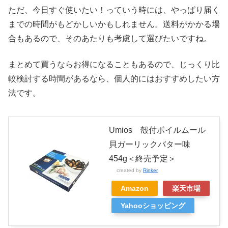
ただ、今日すぐ使いたい！っていう時には、やっぱり届く
までの時間がもどかしいかもしれません。送料がかかる場
合もあるので、そのあたりも考慮して選びたいですね。
まとめて買うならお得になることもあるので、じっくり比
較検討する時間があるなら、個人的にはおすすめしたい方
法です。
Umios 殻付ボイルムール
貝ガーリックバター味
454g＜終売予定＞
created by
Rinker
Amazon
楽天市場
Yahooショッピング