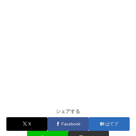
シェアする
X
Facebook
はてブ