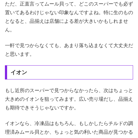
ただ、正直言ってムール貝って、どこのスーパーでも必ず
置いてあるわけじゃない印象なんですよね。特に生のもの
となると、品揃えは店舗による差が大きいかもしれませ
ん。
一軒で見つからなくても、あまり落ち込まなくて大丈夫だ
と思います。
イオン
もし近所のスーパーで見つからなかったら、次はちょっと
大きめのイオンを狙ってみます。広い売り場だし、品揃え
も期待できそうじゃないですか。
イオンなら、冷凍品はもちろん、もしかしたらチルドの調
理済みムール貝とか、ちょっと気の利いた商品が見つかる