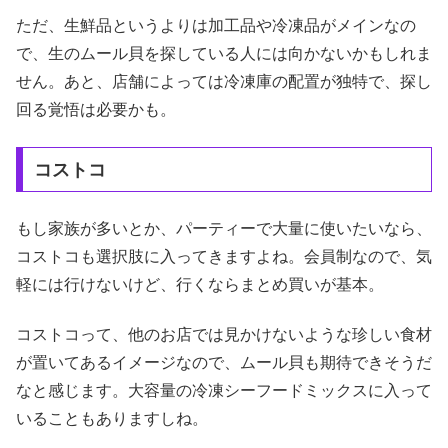
ただ、生鮮品というよりは加工品や冷凍品がメインなの
で、生のムール貝を探している人には向かないかもしれま
せん。あと、店舗によっては冷凍庫の配置が独特で、探し
回る覚悟は必要かも。
コストコ
もし家族が多いとか、パーティーで大量に使いたいなら、
コストコも選択肢に入ってきますよね。会員制なので、気
軽には行けないけど、行くならまとめ買いが基本。
コストコって、他のお店では見かけないような珍しい食材
が置いてあるイメージなので、ムール貝も期待できそうだ
なと感じます。大容量の冷凍シーフードミックスに入って
いることもありますしね。