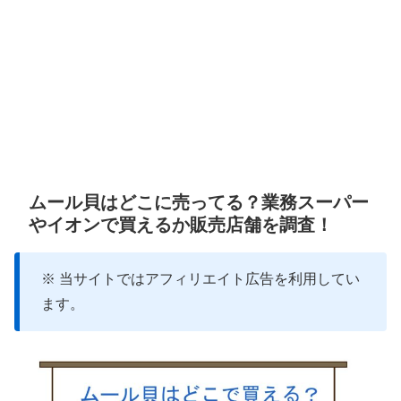
ムール貝はどこに売ってる？業務スーパー
やイオンで買えるか販売店舗を調査！
※ 当サイトではアフィリエイト広告を利用してい
ます。