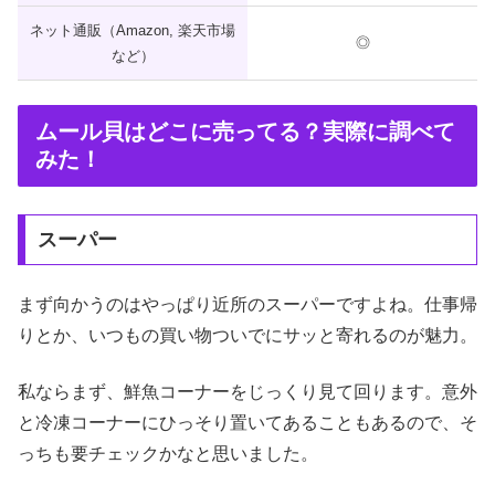
ネット通販（Amazon, 楽天市場
◎
など）
ムール貝はどこに売ってる？実際に調べて
みた！
スーパー
まず向かうのはやっぱり近所のスーパーですよね。仕事帰
りとか、いつもの買い物ついでにサッと寄れるのが魅力。
私ならまず、鮮魚コーナーをじっくり見て回ります。意外
と冷凍コーナーにひっそり置いてあることもあるので、そ
っちも要チェックかなと思いました。