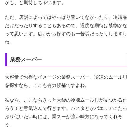
かも、と期待しちゃいます。
ただ、店舗によってはやっぱり置いてなかったり、冷凍品
だけだったりすることもあるので、過度な期待は禁物かな
って思います。広いから探すのも一苦労だったりしますし
ね。
業務スーパー
大容量でお得なイメージの業務スーパー。冷凍のムール貝
を探すなら、ここも有力候補ですよね。
私なら、ここならきっと大袋の冷凍ムール貝が見つかるだ
ろう！と意気込んで行きます。パスタとかパエリアにたっ
ぷり使いたい時には、業スーが強い味方になってくれそ
う。