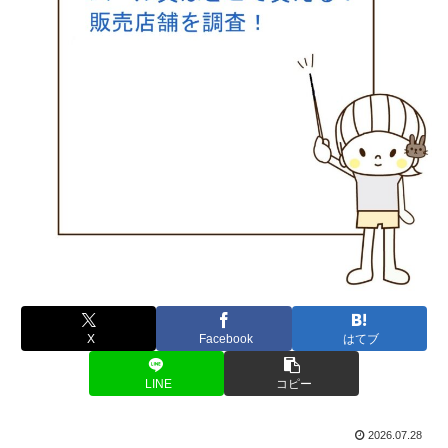
X
Facebook
はてブ
LINE
コピー
2026.07.28