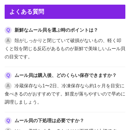
よくある質問
Q
新鮮なムール貝を選ぶ時のポイントは？
A
殻がしっかりと閉じていて破損がないもの、軽く叩
くと殻を閉じる反応があるものが新鮮で美味しいムール貝
の目安です。
Q
ムール貝は購入後、どのくらい保存できますか？
A
冷蔵保存なら1〜2日、冷凍保存なら約1ヶ月を目安に
食べきるのがおすすめです。鮮度が落ちやすいので早めに
調理しましょう。
Q
ムール貝の下処理は必要ですか？