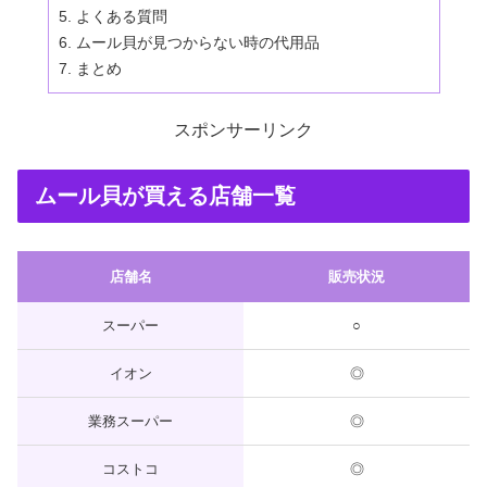
よくある質問
ムール貝が見つからない時の代用品
まとめ
スポンサーリンク
ムール貝が買える店舗一覧
店舗名
販売状況
スーパー
○
イオン
◎
業務スーパー
◎
コストコ
◎