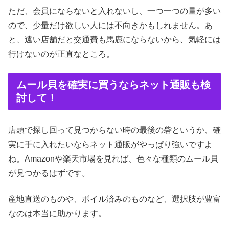
ただ、会員にならないと入れないし、一つ一つの量が多い
ので、少量だけ欲しい人には不向きかもしれません。あ
と、遠い店舗だと交通費も馬鹿にならないから、気軽には
行けないのが正直なところ。
ムール貝を確実に買うならネット通販も検
討して！
店頭で探し回って見つからない時の最後の砦というか、確
実に手に入れたいならネット通販がやっぱり強いですよ
ね。Amazonや楽天市場を見れば、色々な種類のムール貝
が見つかるはずです。
産地直送のものや、ボイル済みのものなど、選択肢が豊富
なのは本当に助かります。