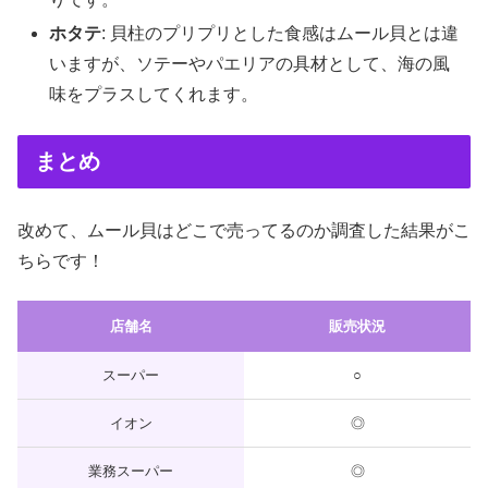
ホタテ
: 貝柱のプリプリとした食感はムール貝とは違
いますが、ソテーやパエリアの具材として、海の風
味をプラスしてくれます。
まとめ
改めて、ムール貝はどこで売ってるのか調査した結果がこ
ちらです！
店舗名
販売状況
スーパー
○
イオン
◎
業務スーパー
◎