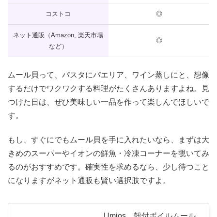
コストコ
◎
ネット通販（Amazon, 楽天市場
◎
など）
ムール貝って、パスタにパエリア、ワイン蒸しにと、想像
するだけでワクワクする料理がたくさんありますよね。見
つけた日は、ぜひ美味しい一品を作って楽しんでほしいで
す。
もし、すぐにでもムール貝を手に入れたいなら、まずは大
きめのスーパーやイオンの鮮魚・冷凍コーナーを覗いてみ
るのがおすすめです。確実性を求めるなら、少し待つこと
になりますがネット通販も賢い選択肢ですよ。
Umios 殻付ボイルムール