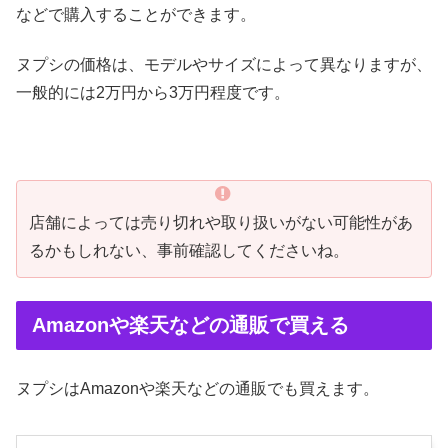
などで購入することができます。
ヌプシの価格は、モデルやサイズによって異なりますが、
一般的には2万円から3万円程度です。
店舗によっては売り切れや取り扱いがない可能性があ
るかもしれない、事前確認してくださいね。
Amazonや楽天などの通販で買える
ヌプシはAmazonや楽天などの通販でも買えます。