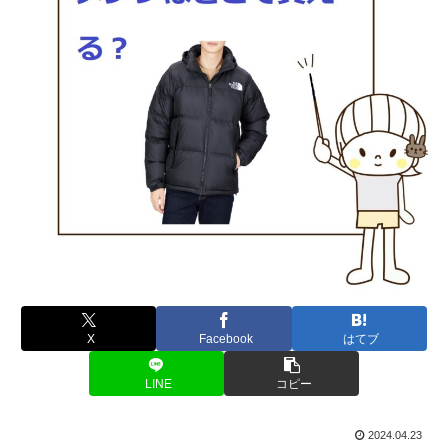
X
Facebook
はてブ
LINE
コピー
2024.04.23