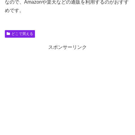
なので、Amazonや楽天などの通販を利用するのがおすす
めです。
どこで買える
スポンサーリンク