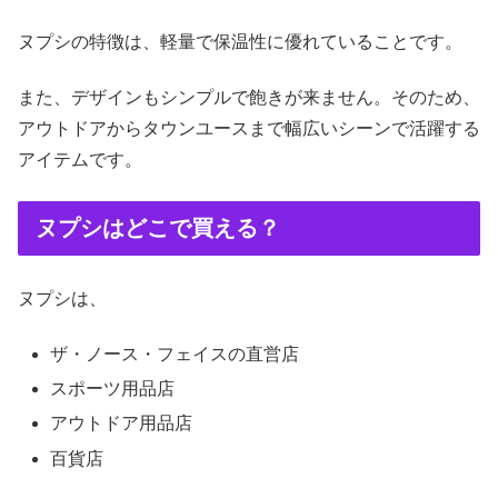
ヌプシの特徴は、軽量で保温性に優れていることです。
また、デザインもシンプルで飽きが来ません。そのため、
アウトドアからタウンユースまで幅広いシーンで活躍する
アイテムです。
ヌプシはどこで買える？
ヌプシは、
ザ・ノース・フェイスの直営店
スポーツ用品店
アウトドア用品店
百貨店