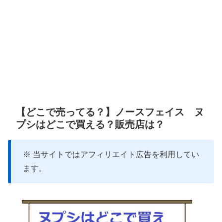
【どこで売ってる？】ノースフェイス ヌ
プシはどこで買える？販売店は？
※ 当サイトではアフィリエイト広告を利用してい
ます。