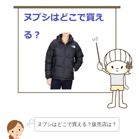
ヌプシはどこで買える？販売店は？