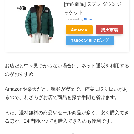
[予約商品] ヌプシ ダウンジ
ャケット
created by
Rinker
Amazon
楽天市場
Yahooショッピング
お店だと中々見つからない場合は、ネット通販を利用する
のがおすすめ。
Amazonや楽天だと、種類が豊富で、確実に取り扱いがあ
るので、わざわざお店で商品を探す手間も省けます。
また、送料無料の商品やセール商品が多く、安く購入でき
るほか、24時間いつでも購入できるのも便利です。