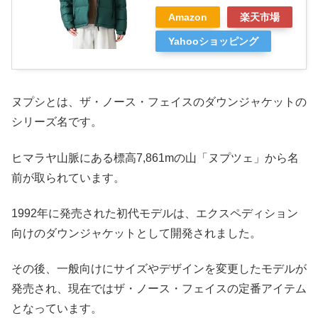
Amazon
楽天市場
Yahooショッピング
ヌプシとは、ザ・ノース・フェイスのダウンジャケットの
シリーズ名です。
ヒマラヤ山脈にある標高7,861mの山「ヌプツェ」から名
前が取られています。
1992年に発売された初代モデルは、エクスペディション
向けのダウンジャケットとして開発されました。
その後、一般向けにサイズやデザインを変更したモデルが
発売され、現在ではザ・ノース・フェイスの定番アイテム
となっています。