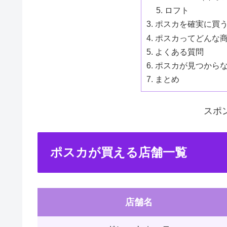
ロフト
ポスカを確実に買
ポスカってどんな
よくある質問
ポスカが見つから
まとめ
スポ
ポスカが買える店舗一覧
店舗名