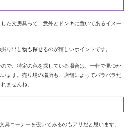
とした文房具って、意外とドンキに置いてあるイメー
の掘り出し物も探せるのが嬉しいポイントです。
なので、特定の色を探している場合は、一軒で見つか
思います。売り場の場所も、店舗によってバラバラだ
しれませんね。
、文具コーナーを覗いてみるのもアリだと思います。