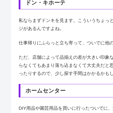
ドン・キホーテ
私ならまずドンキを見ます。こういうちょっ
ジがあるんですよね。
仕事帰りにふらっと立ち寄って、ついでに他
ただ、店舗によって品揃えの差が大きい印象
らなくてもあまり落ち込まなくて大丈夫だと
ったりするので、少し探す手間はかかるかも
ホームセンター
DIY用品や園芸用品を買いに行ったついでに