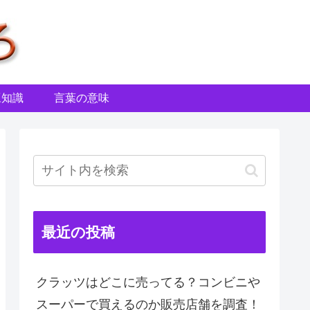
豆知識
言葉の意味
最近の投稿
クラッツはどこに売ってる？コンビニや
スーパーで買えるのか販売店舗を調査！