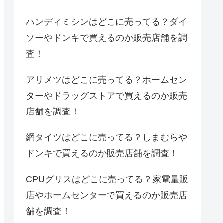
ハンディミシンはどこに売ってる？ダイ
ソーやドンキで買えるのか販売店舗を調
査！
アリメツはどこに売ってる？ホームセン
ターやドラッグストアで買えるのか販売
店舗を調査！
網タイツはどこに売ってる？しまむらや
ドンキで買えるのか販売店舗を調査！
CPUグリスはどこに売ってる？家電量販
店やホームセンターで買えるのか販売店
舗を調査！