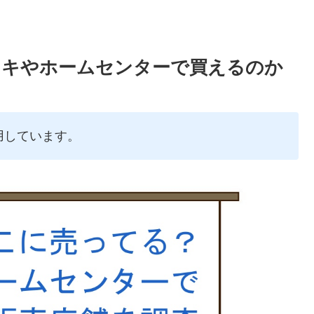
ンキやホームセンターで買えるのか
用しています。