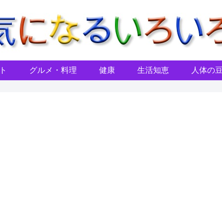
ト
グルメ・料理
健康
生活知恵
人体の