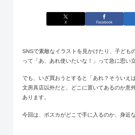
X
Facebook
SNSで素敵なイラストを見かけたり、子ども
って「あ、あれ使いたいな！」って急に思い
でも、いざ買おうとすると「あれ？そういえ
文房具店以外だと、どこに置いてあるのか意
あります。
今回は、ポスカがどこで手に入るのか、身近