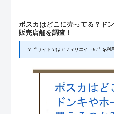
ポスカはどこに売ってる？ド
販売店舗を調査！
※ 当サイトではアフィリエイト広告を利