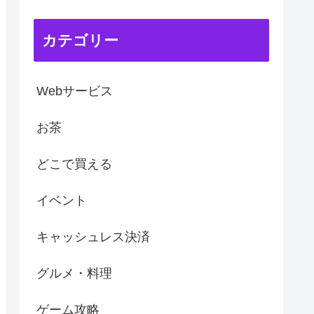
カテゴリー
Webサービス
お茶
どこで買える
イベント
キャッシュレス決済
グルメ・料理
ゲーム攻略