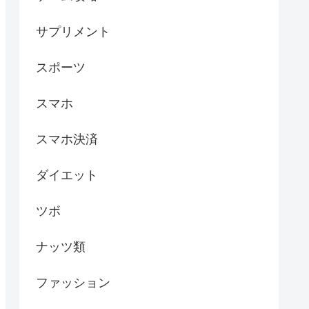
サプリメント
スポーツ
スマホ
スマホ決済
ダイエット
ツボ
ナッツ類
ファッション