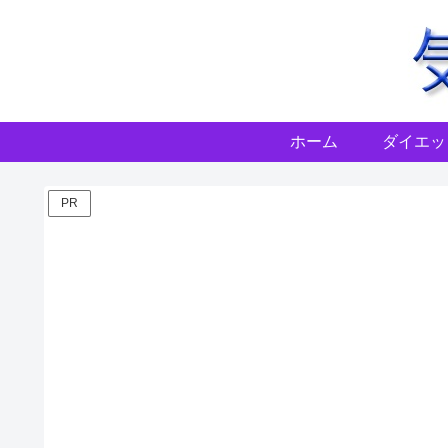
ホーム
ダイエッ
PR