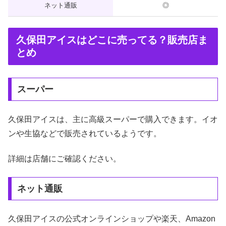
ネット通販
◎
久保田アイスはどこに売ってる？販売店ま
とめ
スーパー
久保田アイスは、主に高級スーパーで購入できます。イオ
ンや生協などで販売されているようです。
詳細は店舗にご確認ください。
ネット通販
久保田アイスの公式オンラインショップや楽天、Amazon