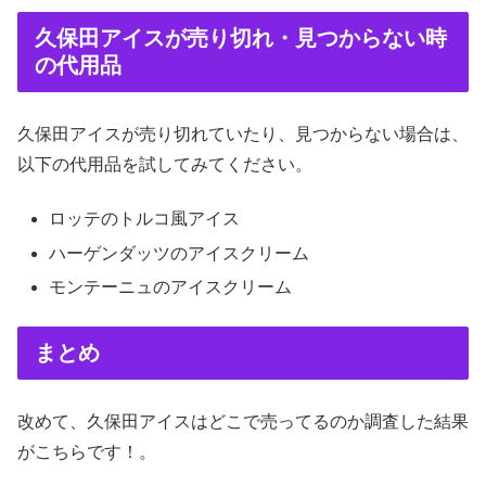
久保田アイスが売り切れ・見つからない時
の代用品
久保田アイスが売り切れていたり、見つからない場合は、
以下の代用品を試してみてください。
ロッテのトルコ風アイス
ハーゲンダッツのアイスクリーム
モンテーニュのアイスクリーム
まとめ
改めて、久保田アイスはどこで売ってるのか調査した結果
がこちらです！。