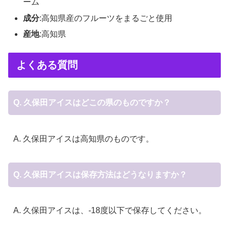
ーム
成分
:高知県産のフルーツをまるごと使用
産地
:高知県
よくある質問
Q. 久保田アイスはどこの県のものですか？
A. 久保田アイスは高知県のものです。
Q. 久保田アイスは保存方法はどうなりますか？
A. 久保田アイスは、-18度以下で保存してください。