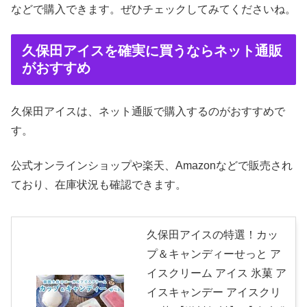
などで購入できます。ぜひチェックしてみてくださいね。
久保田アイスを確実に買うならネット通販
がおすすめ
久保田アイスは、ネット通販で購入するのがおすすめで
す。
公式オンラインショップや楽天、Amazonなどで販売され
ており、在庫状況も確認できます。
久保田アイスの特選！カッ
プ＆キャンディーせっと ア
イスクリーム アイス 氷菓 ア
イスキャンデー アイスクリ