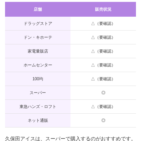
店舗
販売状況
ドラッグストア
△（要確認）
ドン・キホーテ
△（要確認）
家電量販店
△（要確認）
ホームセンター
△（要確認）
100均
△（要確認）
スーパー
◎
東急ハンズ・ロフト
△（要確認）
ネット通販
◎
久保田アイスは、スーパーで購入するのがおすすめです。