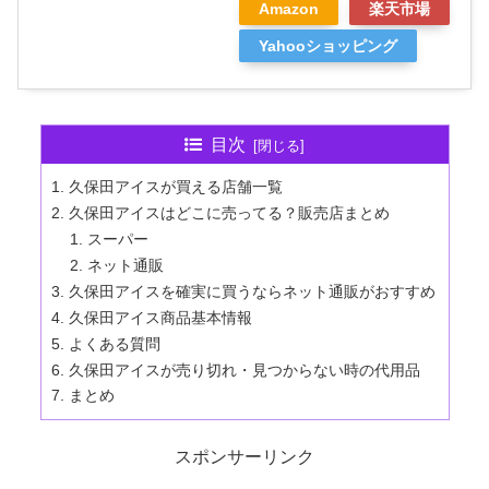
Amazon
楽天市場
Yahooショッピング
目次
久保田アイスが買える店舗一覧
久保田アイスはどこに売ってる？販売店まとめ
スーパー
ネット通販
久保田アイスを確実に買うならネット通販がおすすめ
久保田アイス商品基本情報
よくある質問
久保田アイスが売り切れ・見つからない時の代用品
まとめ
スポンサーリンク