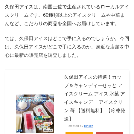
久保田アイスは、南国土佐で生産されているローカルアイ
スクリームです。60種類以上のアイスクリームや中華ま
んなど、こだわりの商品を全国へお届けしています。
では、久保田アイスはどこで手に入るのでしょうか。今回
は、久保田アイスがどこで手に入るのか、身近な店舗を中
心に最新の販売店を調査しました。
久保田アイスの特選！カッ
プ＆キャンディーせっと ア
イスクリーム アイス 氷菓 ア
イスキャンデー アイスクリ
ン 苺 【送料無料】 【冷凍発
送】
created by
Rinker