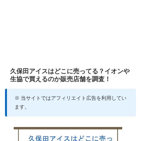
久保田アイスはどこに売ってる？イオンや
生協で買えるのか販売店舗を調査！
※ 当サイトではアフィリエイト広告を利用してい
ます。