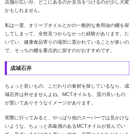
店舗が広い分、どこにあるのか見当をつけるのが少し大変
かもしれません。
私は一度、オリーブオイルとかの一般的な食用油の棚を探
してしまって、全然見つからなかった経験があります。た
いてい、健康食品寄りの場所に置かれていることが多いの
で、そっちの棚を重点的に探すのがおすすめです。
成城石井
ちょっと良いもの、こだわりの食材を探しているなら、成
城石井は外せませんよね。MCTオイルも、質の良いもの
が置いてありそうなイメージがあります。
実際に行ってみると、やっぱり他のスーパーでは見かけな
いような、ちょっと高級感のあるMCTオイルが並んでい