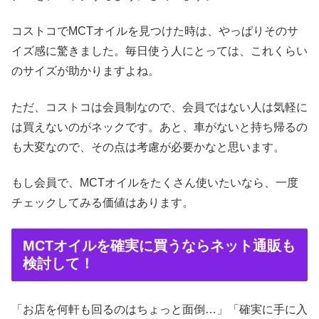
コストコでMCTオイルを見つけた時は、やっぱりそのサ
イズ感に驚きました。毎日使う人にとっては、これくらい
のサイズが助かりますよね。
ただ、コストコは会員制なので、会員ではない人は気軽に
は買えないのがネックです。あと、車がないと持ち帰るの
も大変なので、その点は考慮が必要かなと思います。
もし会員で、MCTオイルをたくさん使いたいなら、一度
チェックしてみる価値はあります。
MCTオイルを確実に買うならネット通販も
検討して！
「お店を何軒も回るのはちょっと面倒…」「確実に手に入