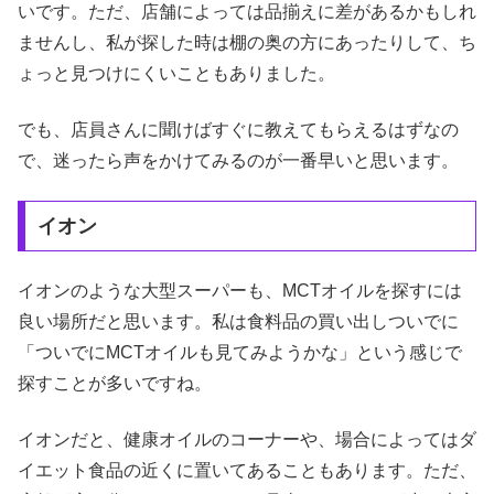
いです。ただ、店舗によっては品揃えに差があるかもしれ
ませんし、私が探した時は棚の奥の方にあったりして、ち
ょっと見つけにくいこともありました。
でも、店員さんに聞けばすぐに教えてもらえるはずなの
で、迷ったら声をかけてみるのが一番早いと思います。
イオン
イオンのような大型スーパーも、MCTオイルを探すには
良い場所だと思います。私は食料品の買い出しついでに
「ついでにMCTオイルも見てみようかな」という感じで
探すことが多いですね。
イオンだと、健康オイルのコーナーや、場合によってはダ
イエット食品の近くに置いてあることもあります。ただ、