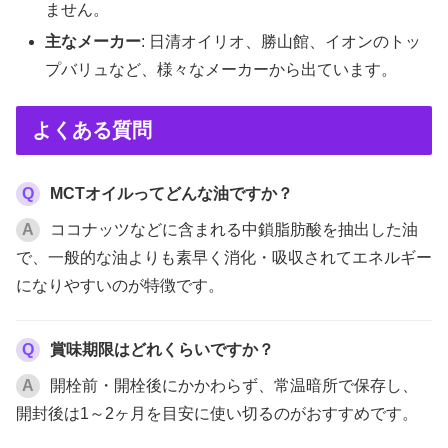
ません。
主なメーカー
: 日清オイリオ、勝山館、イオンのトッ
プバリュなど、様々なメーカーから出ています。
よくある質問
Q
MCTオイルってどんな油ですか？
A
ココナッツなどに含まれる中鎖脂肪酸を抽出した油
で、一般的な油よりも素早く消化・吸収されてエネルギー
になりやすいのが特徴です。
Q
賞味期限はどれくらいですか？
A
開栓前・開栓後にかかわらず、常温暗所で保存し、
開封後は1～2ヶ月を目安に使い切るのがおすすめです。