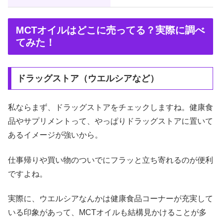
MCTオイルはどこに売ってる？実際に調べ
てみた！
ドラッグストア（ウエルシアなど）
私ならまず、ドラッグストアをチェックしますね。健康食
品やサプリメントって、やっぱりドラッグストアに置いて
あるイメージが強いから。
仕事帰りや買い物のついでにフラッと立ち寄れるのが便利
ですよね。
実際に、ウエルシアなんかは健康食品コーナーが充実して
いる印象があって、MCTオイルも結構見かけることが多