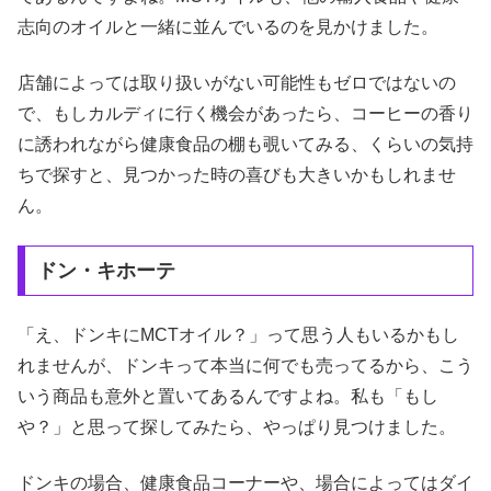
志向のオイルと一緒に並んでいるのを見かけました。
店舗によっては取り扱いがない可能性もゼロではないの
で、もしカルディに行く機会があったら、コーヒーの香り
に誘われながら健康食品の棚も覗いてみる、くらいの気持
ちで探すと、見つかった時の喜びも大きいかもしれませ
ん。
ドン・キホーテ
「え、ドンキにMCTオイル？」って思う人もいるかもし
れませんが、ドンキって本当に何でも売ってるから、こう
いう商品も意外と置いてあるんですよね。私も「もし
や？」と思って探してみたら、やっぱり見つけました。
ドンキの場合、健康食品コーナーや、場合によってはダイ