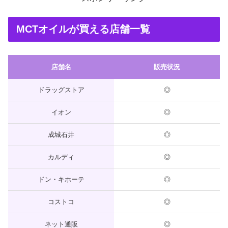
MCTオイルが買える店舗一覧
店舗名
販売状況
ドラッグストア
◎
イオン
◎
成城石井
◎
カルディ
◎
ドン・キホーテ
◎
コストコ
◎
ネット通販
◎