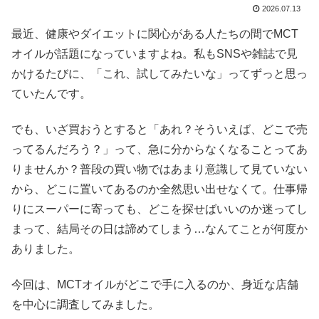
2026.07.13
最近、健康やダイエットに関心がある人たちの間でMCT
オイルが話題になっていますよね。私もSNSや雑誌で見
かけるたびに、「これ、試してみたいな」ってずっと思っ
ていたんです。
でも、いざ買おうとすると「あれ？そういえば、どこで売
ってるんだろう？」って、急に分からなくなることってあ
りませんか？普段の買い物ではあまり意識して見ていない
から、どこに置いてあるのか全然思い出せなくて。仕事帰
りにスーパーに寄っても、どこを探せばいいのか迷ってし
まって、結局その日は諦めてしまう…なんてことが何度か
ありました。
今回は、MCTオイルがどこで手に入るのか、身近な店舗
を中心に調査してみました。