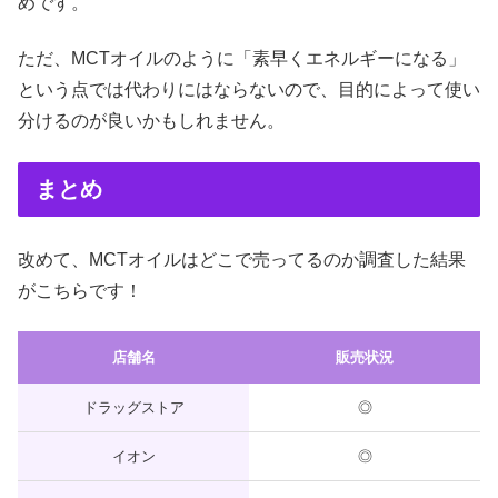
めです。
ただ、MCTオイルのように「素早くエネルギーになる」
という点では代わりにはならないので、目的によって使い
分けるのが良いかもしれません。
まとめ
改めて、MCTオイルはどこで売ってるのか調査した結果
がこちらです！
店舗名
販売状況
ドラッグストア
◎
イオン
◎