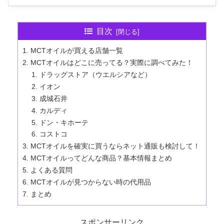
目次
MCTオイルが買える店舗一覧
MCTオイルはどこに売ってる？実際に調べてみた！
ドラッグストア（ウエルシアなど）
イオン
成城石井
カルディ
ドン・キホーテ
コストコ
MCTオイルを確実に買うならネット通販も検討して！
MCTオイルってどんな商品？基本情報まとめ
よくある質問
MCTオイルが見つからない時の代用品
まとめ
スポンサーリンク