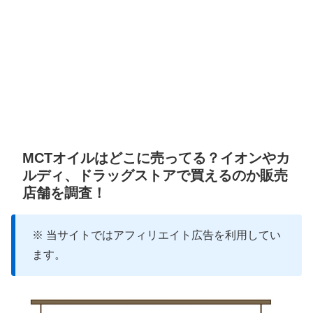
MCTオイルはどこに売ってる？イオンやカ
ルディ、ドラッグストアで買えるのか販売
店舗を調査！
※ 当サイトではアフィリエイト広告を利用してい
ます。