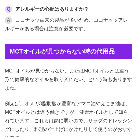
Q
アレルギーの心配はありますか？
A
ココナッツ由来の製品が多いため、ココナッツアレ
ルギーがある場合は注意が必要です。
MCTオイルが見つからない時の代用品
MCTオイルが見つからない、またはMCTオイルとは違う
形で健康的なオイルを取り入れたい、という時もあります
よね。
例えば、オメガ3脂肪酸が豊富なアマニ油やえごま油は、
MCTオイルとは違う働きですが、健康オイルとして知ら
れています。これらは熱に弱いので、サラダのドレッシン
グにしたり、料理の仕上げにかけたりして使うのがおすす