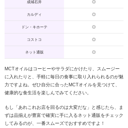
成城石井
◎
カルディ
◎
ドン・キホーテ
◎
コストコ
◎
ネット通販
◎
MCTオイルはコーヒーやサラダにかけたり、スムージー
に入れたりと、手軽に毎日の食事に取り入れられるのが魅
力ですよね。ぜひ自分に合ったMCTオイルを見つけて、
健康的な食生活を楽しんでみてください。
もし「あれこれお店を回るのは大変だな」と感じたら、ま
ずは品揃えが豊富で確実に手に入るネット通販をチェック
してみるのが、一番スムーズでおすすめですよ！