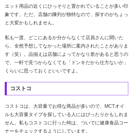
エット用品の近くにひっそりと置かれていることが多い印
象です。ただ、店舗の陳列が独特なので、探すのがちょっ
と大変かもしれません。
私も一度、どこにあるか分からなくて店員さんに聞いた
ら、全然予想してなかった場所に案内されたことがありま
す（笑）。品揃えは店舗によってかなり差があると思うの
で、一軒で見つからなくても「ドンキだから仕方ないか」
くらいに思っておくといいですよ。
コストコ
コストコは、大容量でお得な商品が多いので、MCTオイ
ルも大容量タイプを探している人にはぴったりかもしれま
せん。私もコストコに行った時は、ついでに健康食品コー
ナーをチェックするようにしています。