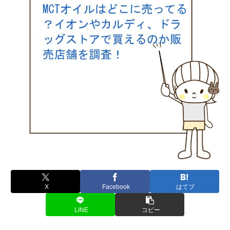
X
Facebook
はてブ
LINE
コピー