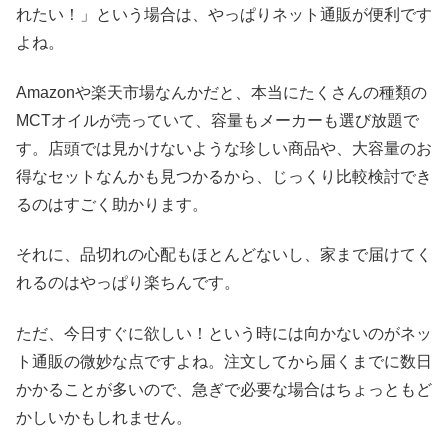
れたい！」という場合は、やっぱりネット通販が便利です
よね。
Amazonや楽天市場なんかだと、本当にたくさんの種類の
MCTオイルが売っていて、容量もメーカーも選び放題で
す。店頭では見かけないような珍しい商品や、大容量のお
得なセットなんかも見つかるから、じっくり比較検討でき
るのはすごく助かります。
それに、品切れの心配もほとんどないし、家まで届けてく
れるのはやっぱり楽ちんです。
ただ、今日すぐに欲しい！という時には向かないのがネッ
ト通販の微妙な点ですよね。注文してから届くまでに数日
かかることが多いので、急ぎで必要な場合はちょっともど
かしいかもしれません。