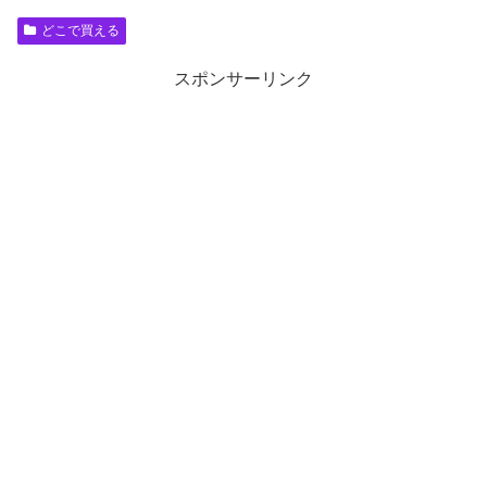
どこで買える
スポンサーリンク